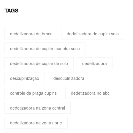
TAGS
dedetizadora de broca
dedetizadora de cupim solo
dedetizadora de cupim madeira seca
dedetizadora de cupim de solo
dedetizadora
descupinização
descupinizadora
controle da praga cupins
dedetizadora no abc
dedetizadora na zona central
dedetizadora na zona norte