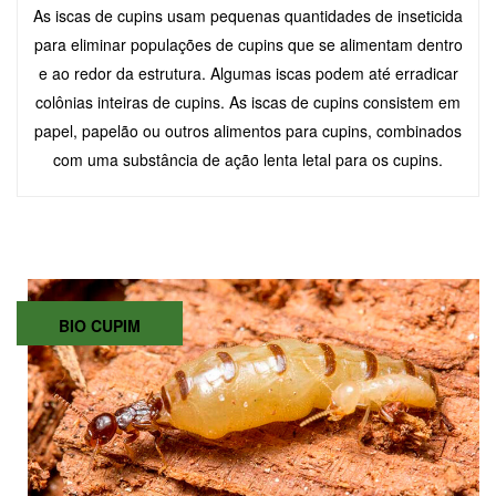
As iscas de cupins usam pequenas quantidades de inseticida
para eliminar populações de cupins que se alimentam dentro
e ao redor da estrutura. Algumas iscas podem até erradicar
colônias inteiras de cupins. As iscas de cupins consistem em
papel, papelão ou outros alimentos para cupins, combinados
com uma substância de ação lenta letal para os cupins.
BIO CUPIM