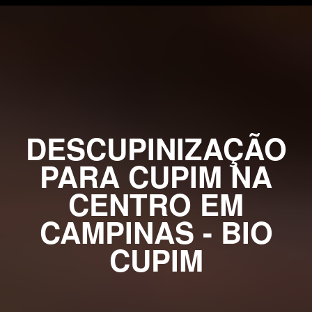
DESCUPINIZAÇÃO
PARA CUPIM NA
CENTRO EM
CAMPINAS - BIO
CUPIM