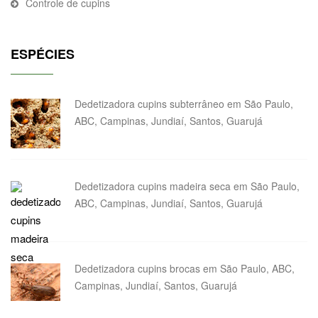
Controle de cupins
ESPÉCIES
Dedetizadora cupins subterrâneo em São Paulo,
ABC, Campinas, Jundiaí, Santos, Guarujá
Dedetizadora cupins madeira seca em São Paulo,
ABC, Campinas, Jundiaí, Santos, Guarujá
Dedetizadora cupins brocas em São Paulo, ABC,
Campinas, Jundiaí, Santos, Guarujá