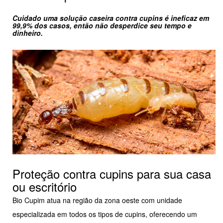
Cuidado uma solução caseira contra cupins é ineficaz em
99,9% dos casos, então não desperdice seu tempo e
dinheiro.
Proteção contra cupins para sua casa
ou escritório
Bio Cupim atua na região da zona oeste com unidade
especializada em todos os tipos de cupins, oferecendo um