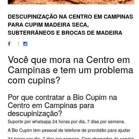
DESCUPINIZAÇÃO NA CENTRO EM CAMPINAS
PARA CUPIM MADEIRA SECA,
SUBTERRÂNEOS E BROCAS DE MADEIRA
Você que mora na Centro em
Campinas e tem um problema
com cupins?
Por que contratar a Bio Cupim na
Centro em Campinas para
descupinização?
Suporte por whatsapp 24 horas por dia, 7 dias por semana.
A Bio Cupim tem pessoal de telefone de prontidão para ajudar
24 horas por dia, 7 dias por semana. Com chamadas de serviço