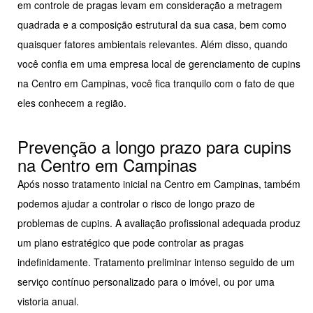
em controle de pragas levam em consideração a metragem
quadrada e a composição estrutural da sua casa, bem como
quaisquer fatores ambientais relevantes. Além disso, quando
você confia em uma empresa local de gerenciamento de cupins
na Centro em Campinas, você fica tranquilo com o fato de que
eles conhecem a região.
Prevenção a longo prazo para cupins
na Centro em Campinas
Após nosso tratamento inicial na Centro em Campinas, também
podemos ajudar a controlar o risco de longo prazo de
problemas de cupins. A avaliação profissional adequada produz
um plano estratégico que pode controlar as pragas
indefinidamente. Tratamento preliminar intenso seguido de um
serviço contínuo personalizado para o imóvel, ou por uma
vistoria anual.