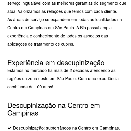
serviço inigualável com as melhores garantias do segmento que
atua. Valorizamos as relações que temos com cada cliente.
As áreas de serviço se expandem em todas as localidades na
Centro em Campinas em São Paulo. A Bio possui ampla
experiência e conhecimento de todos os aspectos das
aplicações de tratamento de cupins.
Experiência em descupinização
Estamos no mercado há mais de 2 décadas atendendo as
regiões da zona oeste em São Paulo. Com uma experiência
combinada de 100 anos!
Descupinização na Centro em
Campinas
Descupinização: subterrâneos na Centro em Campinas.