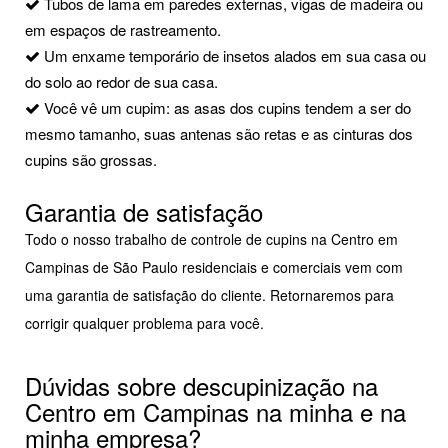
Tubos de lama em paredes externas, vigas de madeira ou
em espaços de rastreamento.
Um enxame temporário de insetos alados em sua casa ou
do solo ao redor de sua casa.
Você vê um cupim: as asas dos cupins tendem a ser do
mesmo tamanho, suas antenas são retas e as cinturas dos
cupins são grossas.
Garantia de satisfação
Todo o nosso trabalho de controle de cupins na Centro em
Campinas de São Paulo residenciais e comerciais vem com
uma garantia de satisfação do cliente. Retornaremos para
corrigir qualquer problema para você.
Dúvidas sobre descupinização na
Centro em Campinas na minha e na
minha empresa?