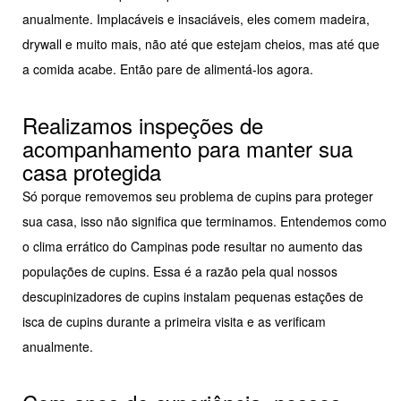
anualmente. Implacáveis e insaciáveis, eles comem madeira,
drywall e muito mais, não até que estejam cheios, mas até que
a comida acabe. Então pare de alimentá-los agora.
Realizamos inspeções de
acompanhamento para manter sua
casa protegida
Só porque removemos seu problema de cupins para proteger
sua casa, isso não significa que terminamos. Entendemos como
o clima errático do Campinas pode resultar no aumento das
populações de cupins. Essa é a razão pela qual nossos
descupinizadores de cupins instalam pequenas estações de
isca de cupins durante a primeira visita e as verificam
anualmente.