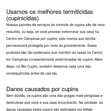
Usamos os melhores termiticidas
(cupinicidas)
Nossos pacotes de serviços de controle de cupins são de risco
reduzido, ou seja, se você precisar exterminar sua casa na
Centro em Campinas por cupins, pelo menos sua família
permanecerá protegida por meio do procedimento. Esses
produtos são tão poderosos que mantêm as casas na Centro
em Campinas constantemente exterminadas de cupins. Além
disso, no Bio Cupim, também testamos cada uma das
consequências antes de usá-las.
Danos causados por cupins
Sem dúvida, os cupins são uma das pragas mais perigosas e
destrutivas que você e sua casa encontrarão. Na verdade, os
danos causados pelos cupins são estimados em bilhão