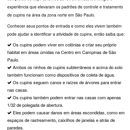
experiência que elevaram os padrões de controle e tratamento
de cupins na área da zona norte em São Paulo.
Conhecer seus pontos de entrada e como eles vivem também
pode ajudar a identificar a atividade de cupins, então saiba que:
Os cupins podem viver em colônias e criar seu próprio
habitat em áreas úmidas na Centro em Campinas de São
Paulo.
Ambos os ninhos de cupins subterrâneos e acima do solo
também funcionam como dispositivos de coleta de água.
Os cupins seguem canos e raízes de árvores para entrar
nas casas.
Os cupins também podem entrar nas casas com apenas
1/32 de polegada de abertura.
Eles podem causar danos em áreas escondidas, como em
espaços de rastreamento, caixilhos de janelas e atrás de
paredes.