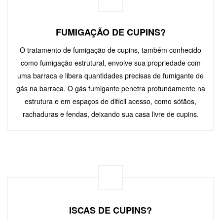
FUMIGAÇÃO DE CUPINS?
O tratamento de fumigação de cupins, também conhecido
como fumigação estrutural, envolve sua propriedade com
uma barraca e libera quantidades precisas de fumigante de
gás na barraca. O gás fumigante penetra profundamente na
estrutura e em espaços de difícil acesso, como sótãos,
rachaduras e fendas, deixando sua casa livre de cupins.
ISCAS DE CUPINS?