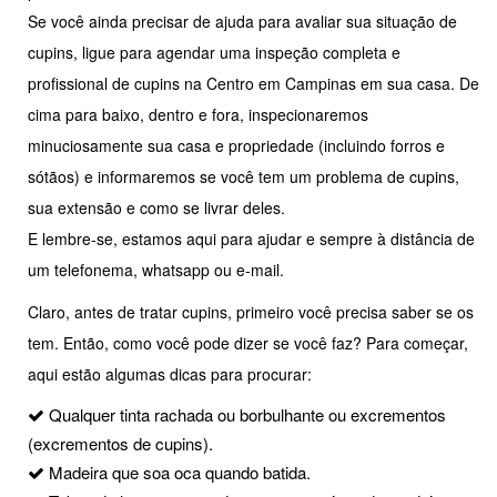
Se você ainda precisar de ajuda para avaliar sua situação de
cupins, ligue para agendar uma inspeção completa e
profissional de cupins na Centro em Campinas em sua casa. De
cima para baixo, dentro e fora, inspecionaremos
minuciosamente sua casa e propriedade (incluindo forros e
sótãos) e informaremos se você tem um problema de cupins,
sua extensão e como se livrar deles.
E lembre-se, estamos aqui para ajudar e sempre à distância de
um telefonema, whatsapp ou e-mail.
Claro, antes de tratar cupins, primeiro você precisa saber se os
tem. Então, como você pode dizer se você faz? Para começar,
aqui estão algumas dicas para procurar:
Qualquer tinta rachada ou borbulhante ou excrementos
(excrementos de cupins).
Madeira que soa oca quando batida.