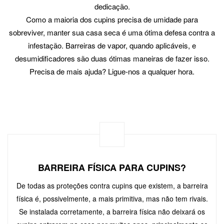
dedicação.
Como a maioria dos cupins precisa de umidade para
sobreviver, manter sua casa seca é uma ótima defesa contra a
infestação. Barreiras de vapor, quando aplicáveis, e
desumidificadores são duas ótimas maneiras de fazer isso.
Precisa de mais ajuda? Ligue-nos a qualquer hora.
BARREIRA FÍSICA PARA CUPINS?
De todas as proteções contra cupins que existem, a barreira
física é, possivelmente, a mais primitiva, mas não tem rivais.
Se instalada corretamente, a barreira física não deixará os