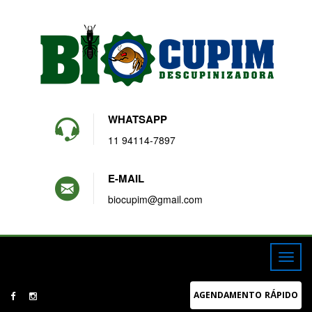
WHATSAPP
11 94114-7897
E-MAIL
biocupim@gmail.com
AGENDAMENTO RÁPIDO