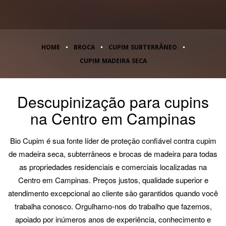
HOME
BROCA
CUPIM SUBTERRÂNEO
CUPIM MADEIRA SECA
Descupinização para cupins
na Centro em Campinas
Bio Cupim é sua fonte líder de proteção confiável contra cupim
de madeira seca, subterrâneos e brocas de madeira para todas
as propriedades residenciais e comerciais localizadas na
Centro em Campinas. Preços justos, qualidade superior e
atendimento excepcional ao cliente são garantidos quando você
trabalha conosco. Orgulhamo-nos do trabalho que fazemos,
apoiado por inúmeros anos de experiência, conhecimento e