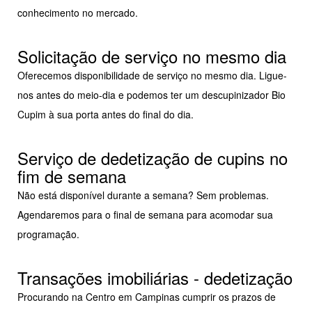
conhecimento no mercado.
Solicitação de serviço no mesmo dia
Oferecemos disponibilidade de serviço no mesmo dia. Ligue-
nos antes do meio-dia e podemos ter um descupinizador Bio
Cupim à sua porta antes do final do dia.
Serviço de dedetização de cupins no
fim de semana
Não está disponível durante a semana? Sem problemas.
Agendaremos para o final de semana para acomodar sua
programação.
Transações imobiliárias - dedetização
Procurando na Centro em Campinas cumprir os prazos de