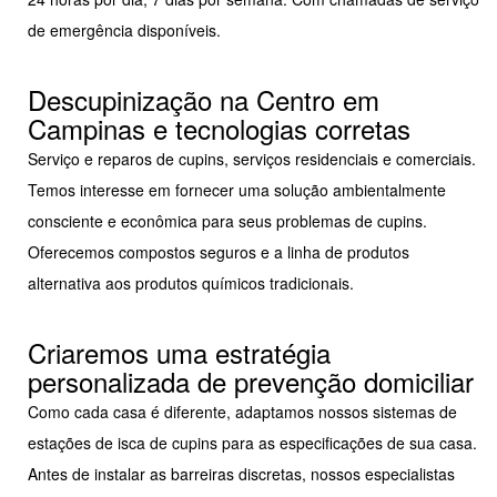
de emergência disponíveis.
Descupinização na Centro em
Campinas e tecnologias corretas
Serviço e reparos de cupins, serviços residenciais e comerciais.
Temos interesse em fornecer uma solução ambientalmente
consciente e econômica para seus problemas de cupins.
Oferecemos compostos seguros e a linha de produtos
alternativa aos produtos químicos tradicionais.
Criaremos uma estratégia
personalizada de prevenção domiciliar
Como cada casa é diferente, adaptamos nossos sistemas de
estações de isca de cupins para as especificações de sua casa.
Antes de instalar as barreiras discretas, nossos especialistas