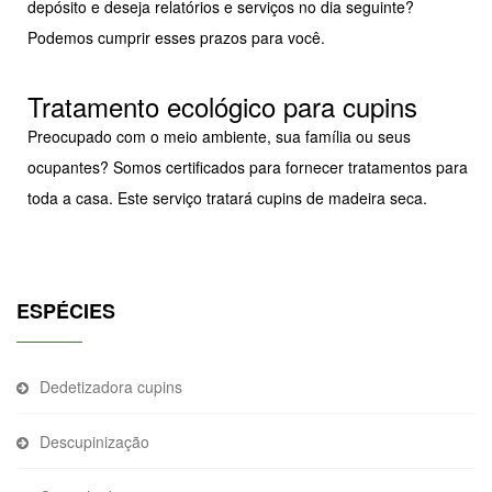
depósito e deseja relatórios e serviços no dia seguinte?
Podemos cumprir esses prazos para você.
Tratamento ecológico para cupins
Preocupado com o meio ambiente, sua família ou seus
ocupantes? Somos certificados para fornecer tratamentos para
toda a casa. Este serviço tratará cupins de madeira seca.
ESPÉCIES
Dedetizadora cupins
Descupinização