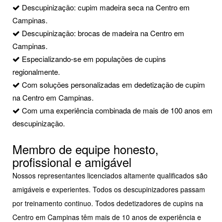
Descupinização: cupim madeira seca na Centro em
Campinas.
Descupinização: brocas de madeira na Centro em
Campinas.
Especializando-se em populações de cupins
regionalmente.
Com soluções personalizadas em dedetização de cupim
na Centro em Campinas.
Com uma experiência combinada de mais de 100 anos em
descupinização.
Membro de equipe honesto,
profissional e amigável
Nossos representantes licenciados altamente qualificados são
amigáveis e experientes. Todos os descupinizadores passam
por treinamento continuo. Todos dedetizadores de cupins na
Centro em Campinas têm mais de 10 anos de experiência e