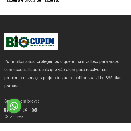
Por muitos anos, protegemos o que é mais valioso para você,
com especialistas locais que vão além para resolver seu
problema e serviços projetados para facilitar sua vida, 365 dias
por ano.
Siganos em breve: