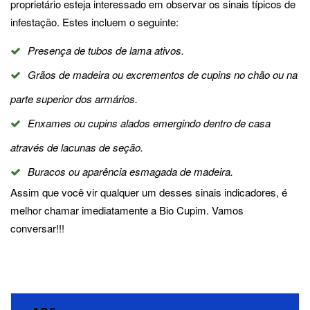
proprietário esteja interessado em observar os sinais típicos de
infestação. Estes incluem o seguinte:
Presença de tubos de lama ativos.
Grãos de madeira ou excrementos de cupins no chão ou na
parte superior dos armários.
Enxames ou cupins alados emergindo dentro de casa
através de lacunas de seção.
Buracos ou aparência esmagada de madeira.
Assim que você vir qualquer um desses sinais indicadores, é
melhor chamar imediatamente a Bio Cupim. Vamos
conversar!!!