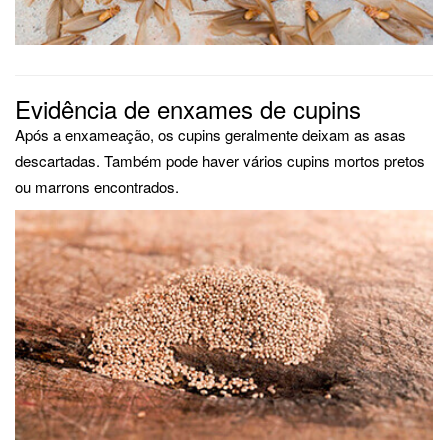
Evidência de enxames de cupins
Após a enxameação, os cupins geralmente deixam as asas
descartadas. Também pode haver vários cupins mortos pretos
ou marrons encontrados.