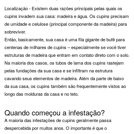
Localização - Existem duas razões principais pelas quais os
cupins invadem sua casa: madeira e água. Os cupins precisam
de umidade e celulose (principal componente da madeira) para
sobreviver.
Então, basicamente, sua casa é uma fila gigante de bufê para
centenas de milhares de cupins – especialmente se você tiver
estruturas de madeira que entram em contato direto com o solo.
Na maioria dos casos, os tubos de lama dos cupins rastejam
pelas fundações da sua casa e se infiltram na estrutura
cavando seus elementos de madeira. Além da parte de baixo
da sua casa, os cupins também são frequentemente vistos ao
longo das molduras da casa e no teto.
Quando começou a infestação?
A maioria das infestações de cupins geralmente passa
despercebida por muitos anos. O importante é que o