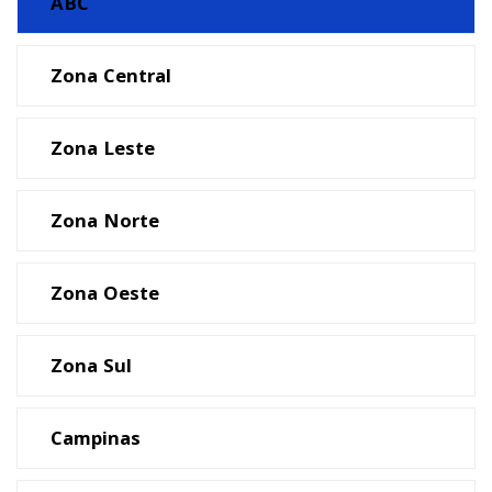
ABC
Zona Central
Zona Leste
Zona Norte
Zona Oeste
Zona Sul
Campinas