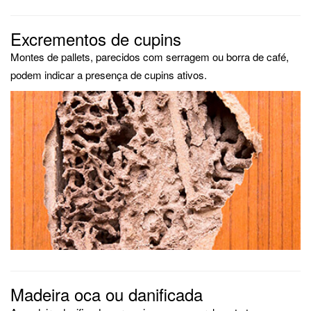
Excrementos de cupins
Montes de pallets, parecidos com serragem ou borra de café,
podem indicar a presença de cupins ativos.
Madeira oca ou danificada