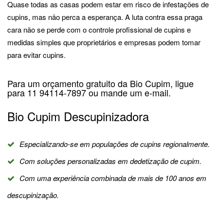
Quase todas as casas podem estar em risco de infestações de
cupins, mas não perca a esperança. A luta contra essa praga
cara não se perde com o controle profissional de cupins e
medidas simples que proprietários e empresas podem tomar
para evitar cupins.
Para um orçamento gratuito da Bio Cupim, ligue
para 11 94114-7897 ou mande um e-mail.
Bio Cupim Descupinizadora
Especializando-se em populações de cupins regionalmente.
Com soluções personalizadas em dedetização de cupim.
Com uma experiência combinada de mais de 100 anos em
descupinização.