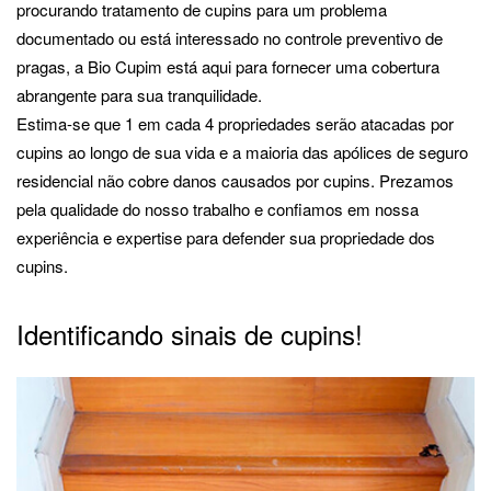
procurando tratamento de cupins para um problema
documentado ou está interessado no controle preventivo de
pragas, a Bio Cupim está aqui para fornecer uma cobertura
abrangente para sua tranquilidade.
Estima-se que 1 em cada 4 propriedades serão atacadas por
cupins ao longo de sua vida e a maioria das apólices de seguro
residencial não cobre danos causados por cupins. Prezamos
pela qualidade do nosso trabalho e confiamos em nossa
experiência e expertise para defender sua propriedade dos
cupins.
Identificando sinais de cupins!