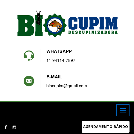
WHATSAPP
11 94114-7897
E-MAIL
biocupim@gmail.com
AGENDAMENTO RÁPIDO