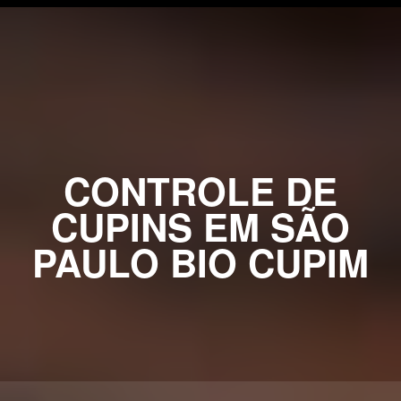
CONTROLE DE
CUPINS EM SÃO
PAULO BIO CUPIM