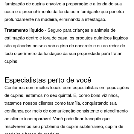
fumigação de cupins envolve a preparação e a tenda de sua
casa e o preenchimento da tenda com fumigante que penetra
profundamente na madeira, eliminando a infestação.
Tratamento líquido
- Seguro para crianças e animais de
estimação dentro e fora de casa, os produtos químicos líquidos
são aplicados no solo sob o piso de concreto e ou ao redor de
todo o perímetro da fundação da sua propriedade para tratar
cupins.
Especialistas perto de você
Contamos com muitos locais com especialistas em populações
de cupins, estamos no seu quintal. E, como bons vizinhos,
tratamos nossos clientes como família, conquistando sua
confiança por meio de comunicação consistente e atendimento
ao cliente incomparável. Você pode ficar tranquilo que
resolveremos seu problema de cupim subterrâneo, cupim de
madeira e broca de madeira.