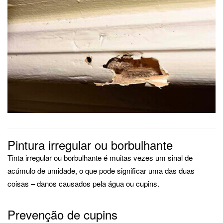
Pintura irregular ou borbulhante
Tinta irregular ou borbulhante é muitas vezes um sinal de
acúmulo de umidade, o que pode significar uma das duas
coisas – danos causados ​​​​pela água ou cupins.
Prevenção de cupins