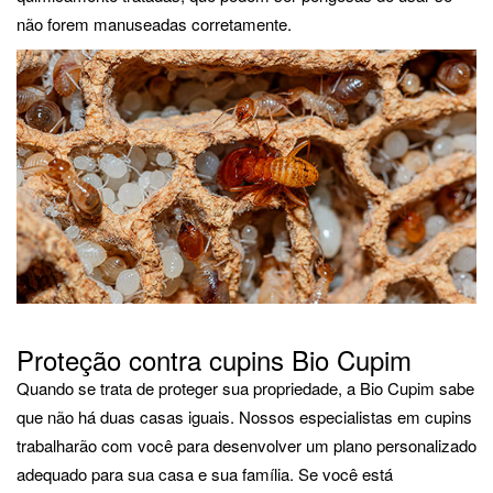
não forem manuseadas corretamente.
Proteção contra cupins Bio Cupim
Quando se trata de proteger sua propriedade, a Bio Cupim sabe
que não há duas casas iguais. Nossos especialistas em cupins
trabalharão com você para desenvolver um plano personalizado
adequado para sua casa e sua família. Se você está