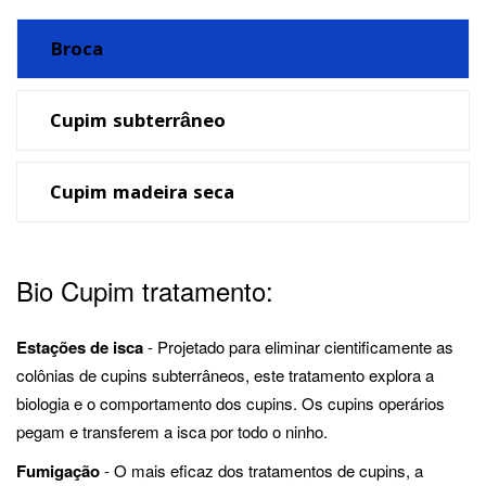
Broca
Cupim subterrâneo
Cupim madeira seca
Bio Cupim tratamento:
Estações de isca
- Projetado para eliminar cientificamente as
colônias de cupins subterrâneos, este tratamento explora a
biologia e o comportamento dos cupins. Os cupins operários
pegam e transferem a isca por todo o ninho.
Fumigação
- O mais eficaz dos tratamentos de cupins, a