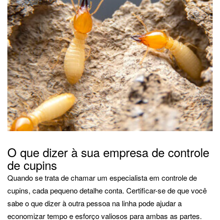
O que dizer à sua empresa de controle
de cupins
Quando se trata de chamar um especialista em controle de
cupins, cada pequeno detalhe conta. Certificar-se de que você
sabe o que dizer à outra pessoa na linha pode ajudar a
economizar tempo e esforço valiosos para ambas as partes.