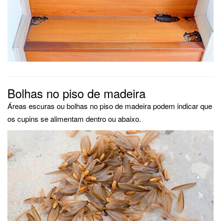
Bolhas no piso de madeira
Áreas escuras ou bolhas no piso de madeira podem indicar que
os cupins se alimentam dentro ou abaixo.