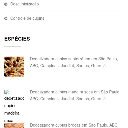
Descupinização
Controle de cupins
ESPÉCIES
Dedetizadora cupins subterrâneo em São Paulo,
ABC, Campinas, Jundiaí, Santos, Guarujá
Dedetizadora cupins madeira seca em São Paulo,
ABC, Campinas, Jundiaí, Santos, Guarujá
Dedetizadora cupins brocas em São Paulo, ABC,