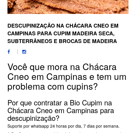
DESCUPINIZAÇÃO NA CHÁCARA CNEO EM
CAMPINAS PARA CUPIM MADEIRA SECA,
SUBTERRÂNEOS E BROCAS DE MADEIRA
Você que mora na Chácara
Cneo em Campinas e tem um
problema com cupins?
Por que contratar a Bio Cupim na
Chácara Cneo em Campinas para
descupinização?
Suporte por whatsapp 24 horas por dia, 7 dias por semana.