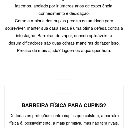
fazemos, apoiado por inúmeros anos de experiência,
conhecimento e dedicação.
Como a maioria dos cupins precisa de umidade para
sobreviver, manter sua casa seca é uma ótima defesa contra a
infestação. Barreiras de vapor, quando aplicáveis, e
desumidificadores são duas ótimas maneiras de fazer isso.
Precisa de mais ajuda? Ligue-nos a qualquer hora.
BARREIRA FÍSICA PARA CUPINS?
De todas as proteções contra cupins que existem, a barreira
física é, possivelmente, a mais primitiva, mas não tem rivais.