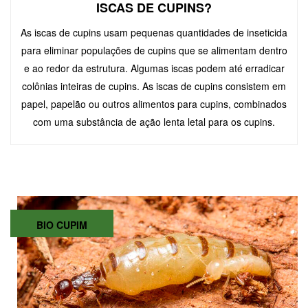
ISCAS DE CUPINS?
As iscas de cupins usam pequenas quantidades de inseticida
para eliminar populações de cupins que se alimentam dentro
e ao redor da estrutura. Algumas iscas podem até erradicar
colônias inteiras de cupins. As iscas de cupins consistem em
papel, papelão ou outros alimentos para cupins, combinados
com uma substância de ação lenta letal para os cupins.
BIO CUPIM