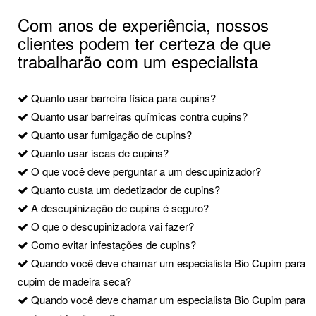
Com anos de experiência, nossos
clientes podem ter certeza de que
trabalharão com um especialista
Quanto usar barreira física para cupins?
Quanto usar barreiras químicas contra cupins?
Quanto usar fumigação de cupins?
Quanto usar iscas de cupins?
O que você deve perguntar a um descupinizador?
Quanto custa um dedetizador de cupins?
A descupinização de cupins é seguro?
O que o descupinizadora vai fazer?
Como evitar infestações de cupins?
Quando você deve chamar um especialista Bio Cupim para
cupim de madeira seca?
Quando você deve chamar um especialista Bio Cupim para