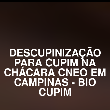
DESCUPINIZAÇÃO
PARA CUPIM NA
CHÁCARA CNEO EM
CAMPINAS - BIO
CUPIM