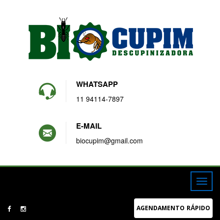
WHATSAPP
11 94114-7897
E-MAIL
biocupim@gmail.com
AGENDAMENTO RÁPIDO