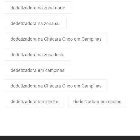
dedetizadora na zona norte
dedetizadora na zona sul
dedetizadora na Chácara Cneo em Campinas
dedetizadora na zona leste
dedetizadora em campinas
dedetizadora na Chácara Cneo em Campinas
dedetizadora em jundiaí
dedetizadora em santos