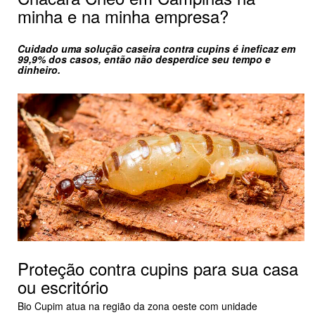
minha e na minha empresa?
Cuidado uma solução caseira contra cupins é ineficaz em
99,9% dos casos, então não desperdice seu tempo e
dinheiro.
Proteção contra cupins para sua casa
ou escritório
Bio Cupim atua na região da zona oeste com unidade