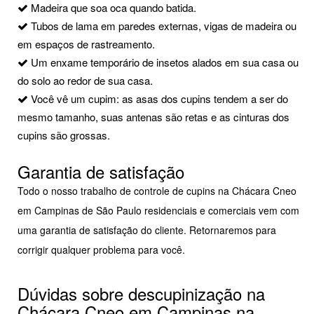
Madeira que soa oca quando batida.
Tubos de lama em paredes externas, vigas de madeira ou
em espaços de rastreamento.
Um enxame temporário de insetos alados em sua casa ou
do solo ao redor de sua casa.
Você vê um cupim: as asas dos cupins tendem a ser do
mesmo tamanho, suas antenas são retas e as cinturas dos
cupins são grossas.
Garantia de satisfação
Todo o nosso trabalho de controle de cupins na Chácara Cneo
em Campinas de São Paulo residenciais e comerciais vem com
uma garantia de satisfação do cliente. Retornaremos para
corrigir qualquer problema para você.
Dúvidas sobre descupinização na
Chácara Cneo em Campinas na