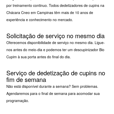
por treinamento continuo. Todos dedetizadores de cupins na
Chácara Cneo em Campinas têm mais de 10 anos de
experiência e conhecimento no mercado.
Solicitação de serviço no mesmo dia
Oferecemos disponibilidade de serviço no mesmo dia. Ligue-
nos antes do meio-dia e podemos ter um descupinizador Bio
Cupim à sua porta antes do final do dia.
Serviço de dedetização de cupins no
fim de semana
Não está disponível durante a semana? Sem problemas.
Agendaremos para o final de semana para acomodar sua
programação.