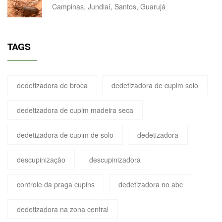
Campinas, Jundiaí, Santos, Guarujá
TAGS
dedetizadora de broca
dedetizadora de cupim solo
dedetizadora de cupim madeira seca
dedetizadora de cupim de solo
dedetizadora
descupinização
descupinizadora
controle da praga cupins
dedetizadora no abc
dedetizadora na zona central