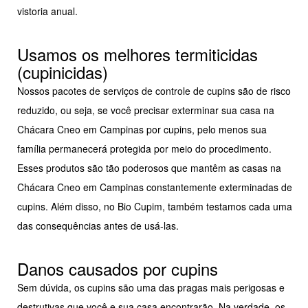
vistoria anual.
Usamos os melhores termiticidas
(cupinicidas)
Nossos pacotes de serviços de controle de cupins são de risco
reduzido, ou seja, se você precisar exterminar sua casa na
Chácara Cneo em Campinas por cupins, pelo menos sua
família permanecerá protegida por meio do procedimento.
Esses produtos são tão poderosos que mantêm as casas na
Chácara Cneo em Campinas constantemente exterminadas de
cupins. Além disso, no Bio Cupim, também testamos cada uma
das consequências antes de usá-las.
Danos causados por cupins
Sem dúvida, os cupins são uma das pragas mais perigosas e
destrutivas que você e sua casa encontrarão. Na verdade, os