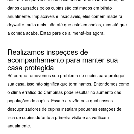
danos causados pelos cupins são estimados em bilhão
anualmente. Implacáveis e insaciáveis, eles comem madeira,
drywall e muito mais, não até que estejam cheios, mas até que
a comida acabe. Então pare de alimentá-los agora.
Realizamos inspeções de
acompanhamento para manter sua
casa protegida
Só porque removemos seu problema de cupins para proteger
sua casa, isso não significa que terminamos. Entendemos como
o clima errático do Campinas pode resultar no aumento das
populações de cupins. Essa é a razão pela qual nossos
descupinizadores de cupins instalam pequenas estações de
isca de cupins durante a primeira visita e as verificam
anualmente.