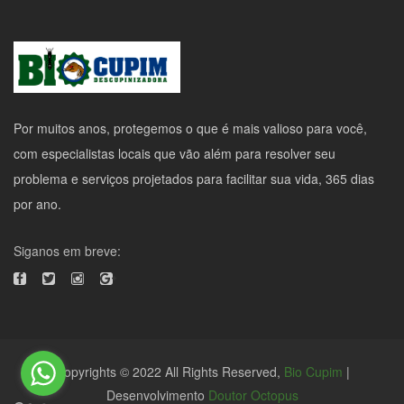
Por muitos anos, protegemos o que é mais valioso para você,
com especialistas locais que vão além para resolver seu
problema e serviços projetados para facilitar sua vida, 365 dias
por ano.
Siganos em breve:
Copyrights © 2022 All Rights Reserved,
Bio Cupim
|
Desenvolvimento
Doutor Octopus