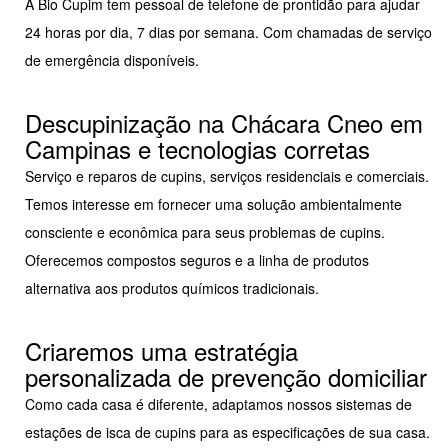
A Bio Cupim tem pessoal de telefone de prontidão para ajudar
24 horas por dia, 7 dias por semana. Com chamadas de serviço
de emergência disponíveis.
Descupinização na Chácara Cneo em
Campinas e tecnologias corretas
Serviço e reparos de cupins, serviços residenciais e comerciais.
Temos interesse em fornecer uma solução ambientalmente
consciente e econômica para seus problemas de cupins.
Oferecemos compostos seguros e a linha de produtos
alternativa aos produtos químicos tradicionais.
Criaremos uma estratégia
personalizada de prevenção domiciliar
Como cada casa é diferente, adaptamos nossos sistemas de
estações de isca de cupins para as especificações de sua casa.