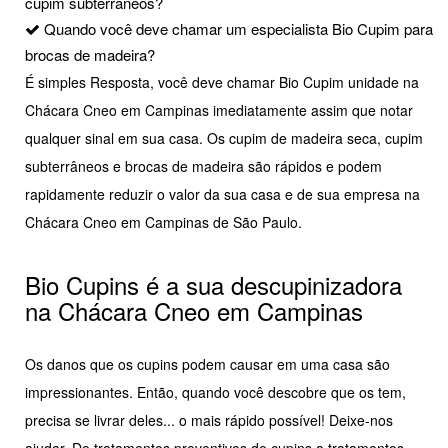
cupim subterrâneos?
Quando você deve chamar um especialista Bio Cupim para
brocas de madeira?
É simples Resposta, você deve chamar Bio Cupim unidade na
Chácara Cneo em Campinas imediatamente assim que notar
qualquer sinal em sua casa. Os cupim de madeira seca, cupim
subterrâneos e brocas de madeira são rápidos e podem
rapidamente reduzir o valor da sua casa e de sua empresa na
Chácara Cneo em Campinas de São Paulo.
Bio Cupins é a sua descupinizadora
na Chácara Cneo em Campinas
Os danos que os cupins podem causar em uma casa são
impressionantes. Então, quando você descobre que os tem,
precisa se livrar deles... o mais rápido possível! Deixe-nos