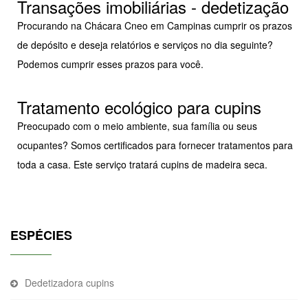
Transações imobiliárias - dedetização
Procurando na Chácara Cneo em Campinas cumprir os prazos
de depósito e deseja relatórios e serviços no dia seguinte?
Podemos cumprir esses prazos para você.
Tratamento ecológico para cupins
Preocupado com o meio ambiente, sua família ou seus
ocupantes? Somos certificados para fornecer tratamentos para
toda a casa. Este serviço tratará cupins de madeira seca.
ESPÉCIES
Dedetizadora cupins