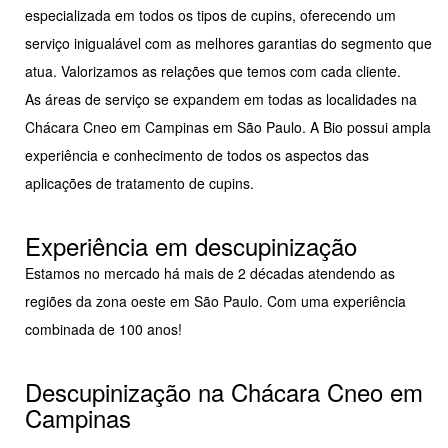
especializada em todos os tipos de cupins, oferecendo um
serviço inigualável com as melhores garantias do segmento que
atua. Valorizamos as relações que temos com cada cliente.
As áreas de serviço se expandem em todas as localidades na
Chácara Cneo em Campinas em São Paulo. A Bio possui ampla
experiência e conhecimento de todos os aspectos das
aplicações de tratamento de cupins.
Experiência em descupinização
Estamos no mercado há mais de 2 décadas atendendo as
regiões da zona oeste em São Paulo. Com uma experiência
combinada de 100 anos!
Descupinização na Chácara Cneo em
Campinas