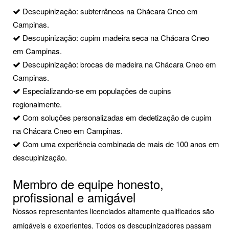
Descupinização: subterrâneos na Chácara Cneo em
Campinas.
Descupinização: cupim madeira seca na Chácara Cneo
em Campinas.
Descupinização: brocas de madeira na Chácara Cneo em
Campinas.
Especializando-se em populações de cupins
regionalmente.
Com soluções personalizadas em dedetização de cupim
na Chácara Cneo em Campinas.
Com uma experiência combinada de mais de 100 anos em
descupinização.
Membro de equipe honesto,
profissional e amigável
Nossos representantes licenciados altamente qualificados são
amigáveis e experientes. Todos os descupinizadores passam