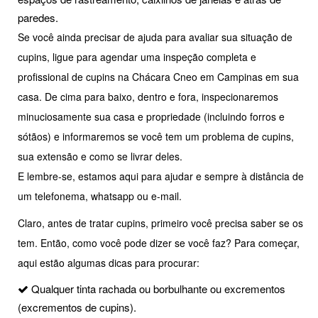
paredes.
Se você ainda precisar de ajuda para avaliar sua situação de
cupins, ligue para agendar uma inspeção completa e
profissional de cupins na Chácara Cneo em Campinas em sua
casa. De cima para baixo, dentro e fora, inspecionaremos
minuciosamente sua casa e propriedade (incluindo forros e
sótãos) e informaremos se você tem um problema de cupins,
sua extensão e como se livrar deles.
E lembre-se, estamos aqui para ajudar e sempre à distância de
um telefonema, whatsapp ou e-mail.
Claro, antes de tratar cupins, primeiro você precisa saber se os
tem. Então, como você pode dizer se você faz? Para começar,
aqui estão algumas dicas para procurar:
Qualquer tinta rachada ou borbulhante ou excrementos
(excrementos de cupins).