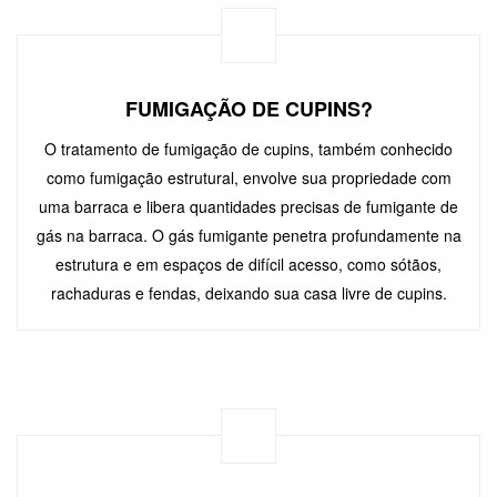
FUMIGAÇÃO DE CUPINS?
O tratamento de fumigação de cupins, também conhecido
como fumigação estrutural, envolve sua propriedade com
uma barraca e libera quantidades precisas de fumigante de
gás na barraca. O gás fumigante penetra profundamente na
estrutura e em espaços de difícil acesso, como sótãos,
rachaduras e fendas, deixando sua casa livre de cupins.