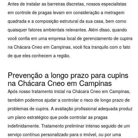
Antes de instalar as barreiras discretas, nossos especialistas
em controle de pragas levam em consideração a metragem
quadrada e a composição estrutural da sua casa, bem como
quaisquer fatores ambientais relevantes. Além disso, quando
você confia em uma empresa local de gerenciamento de cupins
na Chácara Cneo em Campinas, você fica tranquilo com o fato
de que eles conhecem a região.
Prevenção a longo prazo para cupins
na Chácara Cneo em Campinas
Após nosso tratamento inicial na Chácara Cneo em Campinas,
também podemos ajudar a controlar o risco de longo prazo de
problemas de cupins. A avaliação profissional adequada produz
um plano estratégico que pode controlar as pragas
indefinidamente. Tratamento preliminar intenso seguido de um
serviço contínuo personalizado para o imóvel, ou por uma