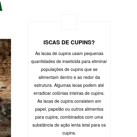
ISCAS DE CUPINS?
As iscas de cupins usam pequenas
quantidades de inseticida para eliminar
populações de cupins que se
alimentam dentro e ao redor da
estrutura. Algumas iscas podem até
erradicar colônias inteiras de cupins.
As iscas de cupins consistem em
papel, papelão ou outros alimentos
para cupins, combinados com uma
substância de ação lenta letal para os
cupins.