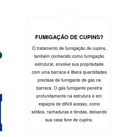
FUMIGAÇÃO DE CUPINS?
O tratamento de fumigação de cupins,
também conhecido como fumigação
estrutural, envolve sua propriedade
com uma barraca e libera quantidades
precisas de fumigante de gás na
barraca. O gás fumigante penetra
profundamente na estrutura e em
espaços de difícil acesso, como
sótãos, rachaduras e fendas, deixando
sua casa livre de cupins.