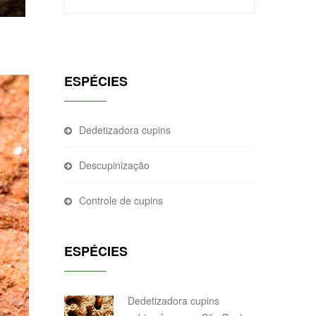
ESPÉCIES
Dedetizadora cupins
Descupinização
Controle de cupins
ESPÉCIES
Dedetizadora cupins