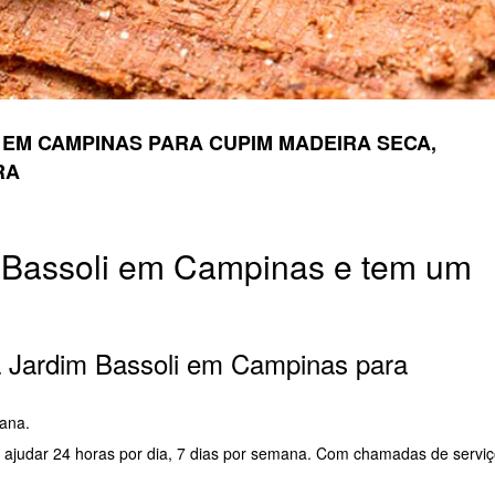
 EM CAMPINAS PARA CUPIM MADEIRA SECA,
RA
 Bassoli em Campinas e tem um
a Jardim Bassoli em Campinas para
mana.
a ajudar 24 horas por dia, 7 dias por semana. Com chamadas de servi