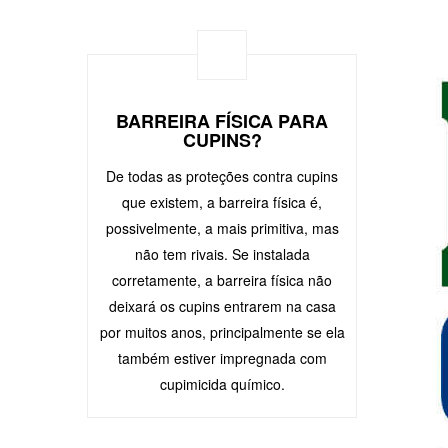
BARREIRA FÍSICA PARA
CUPINS?
De todas as proteções contra cupins
que existem, a barreira física é,
possivelmente, a mais primitiva, mas
não tem rivais. Se instalada
corretamente, a barreira física não
deixará os cupins entrarem na casa
por muitos anos, principalmente se ela
também estiver impregnada com
cupimicida químico.