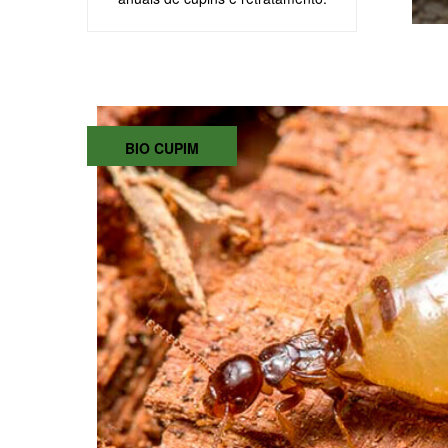
BIO CUPIM