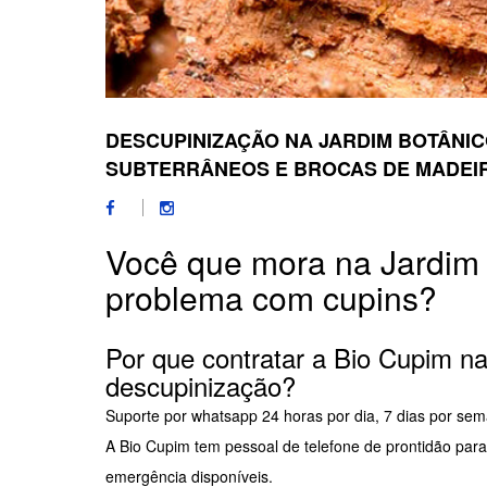
DESCUPINIZAÇÃO NA JARDIM BOTÂNIC
SUBTERRÂNEOS E BROCAS DE MADEI
Você que mora na Jardim
problema com cupins?
Por que contratar a Bio Cupim 
descupinização?
Suporte por whatsapp 24 horas por dia, 7 dias por se
A Bio Cupim tem pessoal de telefone de prontidão par
emergência disponíveis.