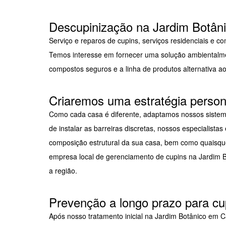
Descupinização na Jardim Botâni
Serviço e reparos de cupins, serviços residenciais e co
Temos interesse em fornecer uma solução ambientalm
compostos seguros e a linha de produtos alternativa ao
Criaremos uma estratégia person
Como cada casa é diferente, adaptamos nossos sistema
de instalar as barreiras discretas, nossos especialis
composição estrutural da sua casa, bem como quaisque
empresa local de gerenciamento de cupins na Jardim B
a região.
Prevenção a longo prazo para c
Após nosso tratamento inicial na Jardim Botânico em 