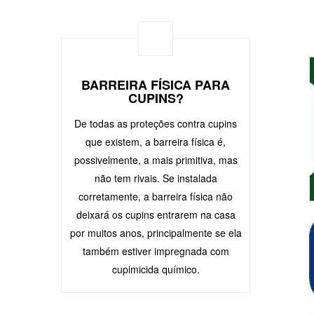
BARREIRA FÍSICA PARA
CUPINS?
De todas as proteções contra cupins
que existem, a barreira física é,
possivelmente, a mais primitiva, mas
não tem rivais. Se instalada
corretamente, a barreira física não
deixará os cupins entrarem na casa
por muitos anos, principalmente se ela
também estiver impregnada com
cupimicida químico.