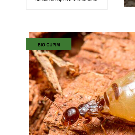
BIO CUPIM