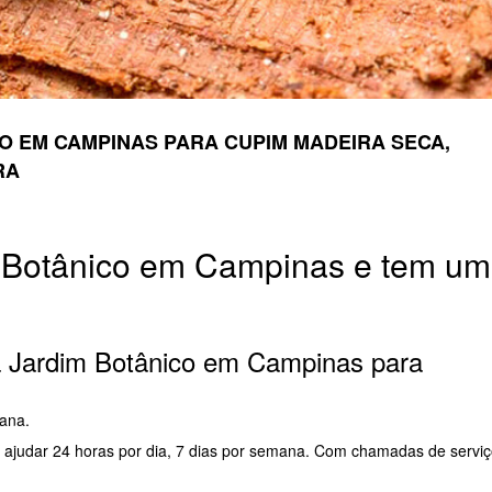
O EM CAMPINAS PARA CUPIM MADEIRA SECA,
RA
 Botânico em Campinas e tem um
na Jardim Botânico em Campinas para
mana.
a ajudar 24 horas por dia, 7 dias por semana. Com chamadas de servi