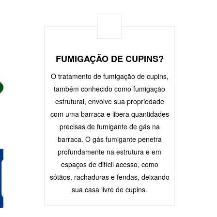
FUMIGAÇÃO DE CUPINS?
O tratamento de fumigação de cupins,
também conhecido como fumigação
estrutural, envolve sua propriedade
com uma barraca e libera quantidades
precisas de fumigante de gás na
barraca. O gás fumigante penetra
profundamente na estrutura e em
espaços de difícil acesso, como
sótãos, rachaduras e fendas, deixando
sua casa livre de cupins.