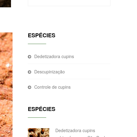
ESPÉCIES
Dedetizadora cupins
Descupinização
Controle de cupins
ESPÉCIES
Dedetizadora cupins