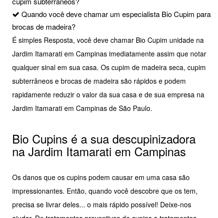
cupim subterrâneos?
Quando você deve chamar um especialista Bio Cupim para
brocas de madeira?
É simples Resposta, você deve chamar Bio Cupim unidade na
Jardim Itamarati em Campinas imediatamente assim que notar
qualquer sinal em sua casa. Os cupim de madeira seca, cupim
subterrâneos e brocas de madeira são rápidos e podem
rapidamente reduzir o valor da sua casa e de sua empresa na
Jardim Itamarati em Campinas de São Paulo.
Bio Cupins é a sua descupinizadora
na Jardim Itamarati em Campinas
Os danos que os cupins podem causar em uma casa são
impressionantes. Então, quando você descobre que os tem,
precisa se livrar deles... o mais rápido possível! Deixe-nos