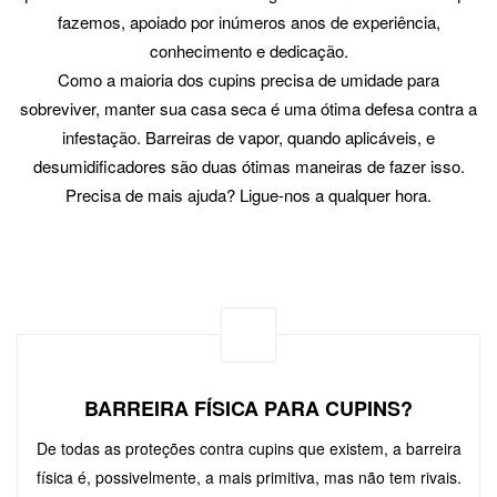
fazemos, apoiado por inúmeros anos de experiência,
conhecimento e dedicação.
Como a maioria dos cupins precisa de umidade para
sobreviver, manter sua casa seca é uma ótima defesa contra a
infestação. Barreiras de vapor, quando aplicáveis, e
desumidificadores são duas ótimas maneiras de fazer isso.
Precisa de mais ajuda? Ligue-nos a qualquer hora.
BARREIRA FÍSICA PARA CUPINS?
De todas as proteções contra cupins que existem, a barreira
física é, possivelmente, a mais primitiva, mas não tem rivais.