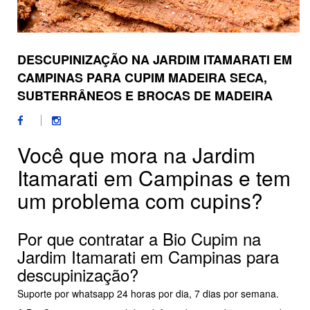
DESCUPINIZAÇÃO NA JARDIM ITAMARATI EM
CAMPINAS PARA CUPIM MADEIRA SECA,
SUBTERRÂNEOS E BROCAS DE MADEIRA
Você que mora na Jardim
Itamarati em Campinas e tem
um problema com cupins?
Por que contratar a Bio Cupim na
Jardim Itamarati em Campinas para
descupinização?
Suporte por whatsapp 24 horas por dia, 7 dias por semana.