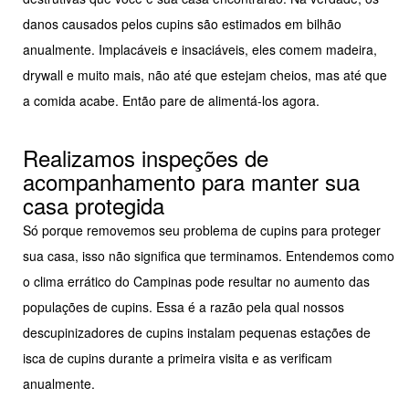
danos causados pelos cupins são estimados em bilhão
anualmente. Implacáveis e insaciáveis, eles comem madeira,
drywall e muito mais, não até que estejam cheios, mas até que
a comida acabe. Então pare de alimentá-los agora.
Realizamos inspeções de
acompanhamento para manter sua
casa protegida
Só porque removemos seu problema de cupins para proteger
sua casa, isso não significa que terminamos. Entendemos como
o clima errático do Campinas pode resultar no aumento das
populações de cupins. Essa é a razão pela qual nossos
descupinizadores de cupins instalam pequenas estações de
isca de cupins durante a primeira visita e as verificam
anualmente.