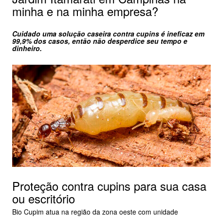
minha e na minha empresa?
Cuidado uma solução caseira contra cupins é ineficaz em
99,9% dos casos, então não desperdice seu tempo e
dinheiro.
Proteção contra cupins para sua casa
ou escritório
Bio Cupim atua na região da zona oeste com unidade