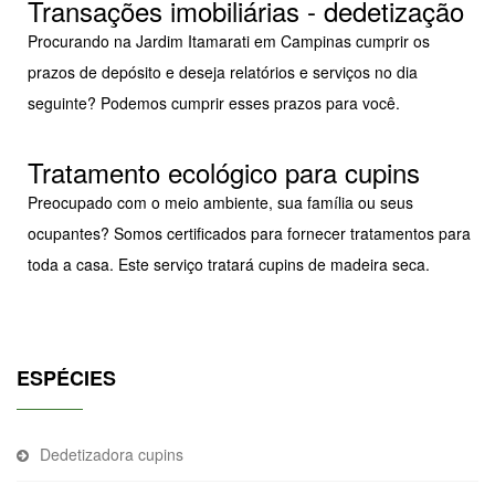
Transações imobiliárias - dedetização
Procurando na Jardim Itamarati em Campinas cumprir os
prazos de depósito e deseja relatórios e serviços no dia
seguinte? Podemos cumprir esses prazos para você.
Tratamento ecológico para cupins
Preocupado com o meio ambiente, sua família ou seus
ocupantes? Somos certificados para fornecer tratamentos para
toda a casa. Este serviço tratará cupins de madeira seca.
ESPÉCIES
Dedetizadora cupins