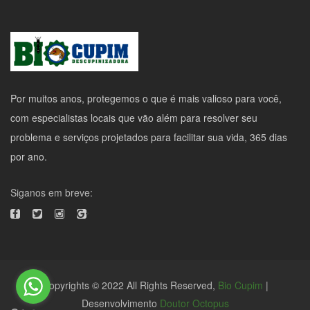
Por muitos anos, protegemos o que é mais valioso para você,
com especialistas locais que vão além para resolver seu
problema e serviços projetados para facilitar sua vida, 365 dias
por ano.
Siganos em breve:
Copyrights © 2022 All Rights Reserved,
Bio Cupim
|
Desenvolvimento
Doutor Octopus