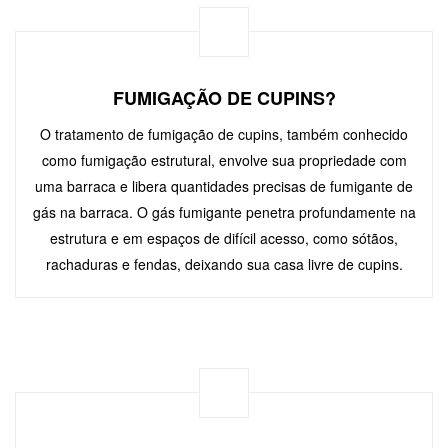
FUMIGAÇÃO DE CUPINS?
O tratamento de fumigação de cupins, também conhecido
como fumigação estrutural, envolve sua propriedade com
uma barraca e libera quantidades precisas de fumigante de
gás na barraca. O gás fumigante penetra profundamente na
estrutura e em espaços de difícil acesso, como sótãos,
rachaduras e fendas, deixando sua casa livre de cupins.