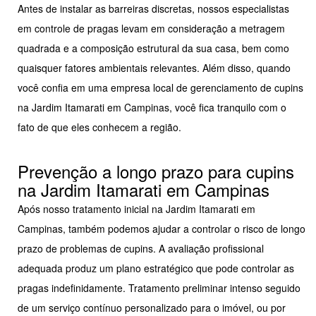
Antes de instalar as barreiras discretas, nossos especialistas
em controle de pragas levam em consideração a metragem
quadrada e a composição estrutural da sua casa, bem como
quaisquer fatores ambientais relevantes. Além disso, quando
você confia em uma empresa local de gerenciamento de cupins
na Jardim Itamarati em Campinas, você fica tranquilo com o
fato de que eles conhecem a região.
Prevenção a longo prazo para cupins
na Jardim Itamarati em Campinas
Após nosso tratamento inicial na Jardim Itamarati em
Campinas, também podemos ajudar a controlar o risco de longo
prazo de problemas de cupins. A avaliação profissional
adequada produz um plano estratégico que pode controlar as
pragas indefinidamente. Tratamento preliminar intenso seguido
de um serviço contínuo personalizado para o imóvel, ou por