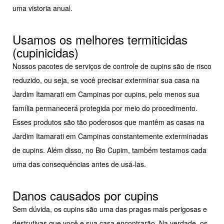
uma vistoria anual.
Usamos os melhores termiticidas
(cupinicidas)
Nossos pacotes de serviços de controle de cupins são de risco
reduzido, ou seja, se você precisar exterminar sua casa na
Jardim Itamarati em Campinas por cupins, pelo menos sua
família permanecerá protegida por meio do procedimento.
Esses produtos são tão poderosos que mantêm as casas na
Jardim Itamarati em Campinas constantemente exterminadas
de cupins. Além disso, no Bio Cupim, também testamos cada
uma das consequências antes de usá-las.
Danos causados por cupins
Sem dúvida, os cupins são uma das pragas mais perigosas e
destrutivas que você e sua casa encontrarão. Na verdade, os