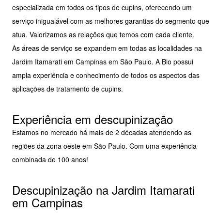
especializada em todos os tipos de cupins, oferecendo um
serviço inigualável com as melhores garantias do segmento que
atua. Valorizamos as relações que temos com cada cliente.
As áreas de serviço se expandem em todas as localidades na
Jardim Itamarati em Campinas em São Paulo. A Bio possui
ampla experiência e conhecimento de todos os aspectos das
aplicações de tratamento de cupins.
Experiência em descupinização
Estamos no mercado há mais de 2 décadas atendendo as
regiões da zona oeste em São Paulo. Com uma experiência
combinada de 100 anos!
Descupinização na Jardim Itamarati
em Campinas