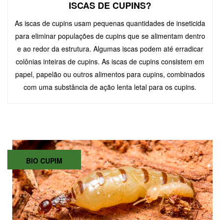
ISCAS DE CUPINS?
As iscas de cupins usam pequenas quantidades de inseticida
para eliminar populações de cupins que se alimentam dentro
e ao redor da estrutura. Algumas iscas podem até erradicar
colônias inteiras de cupins. As iscas de cupins consistem em
papel, papelão ou outros alimentos para cupins, combinados
com uma substância de ação lenta letal para os cupins.
BIO CUPIM