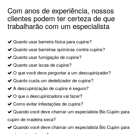
Com anos de experiência, nossos
clientes podem ter certeza de que
trabalharão com um especialista
Quanto usar barreira física para cupins?
Quanto usar barreiras químicas contra cupins?
Quanto usar fumigação de cupins?
Quanto usar iscas de cupins?
O que você deve perguntar a um descupinizador?
Quanto custa um dedetizador de cupins?
A descupinização de cupins é seguro?
O que o descupinizadora vai fazer?
Como evitar infestações de cupins?
Quando você deve chamar um especialista Bio Cupim para
cupim de madeira seca?
Quando você deve chamar um especialista Bio Cupim para