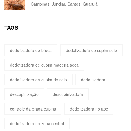
Campinas, Jundiaí, Santos, Guarujá
TAGS
dedetizadora de broca
dedetizadora de cupim solo
dedetizadora de cupim madeira seca
dedetizadora de cupim de solo
dedetizadora
descupinização
descupinizadora
controle da praga cupins
dedetizadora no abc
dedetizadora na zona central