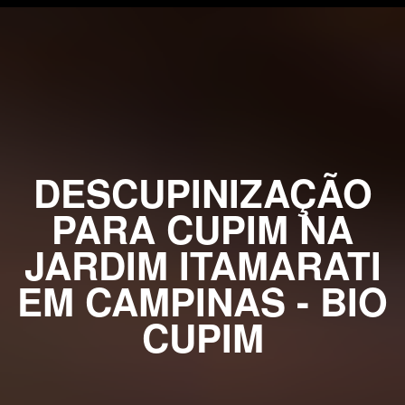
DESCUPINIZAÇÃO
PARA CUPIM NA
JARDIM ITAMARATI
EM CAMPINAS - BIO
CUPIM