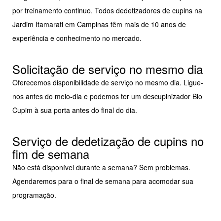
por treinamento continuo. Todos dedetizadores de cupins na
Jardim Itamarati em Campinas têm mais de 10 anos de
experiência e conhecimento no mercado.
Solicitação de serviço no mesmo dia
Oferecemos disponibilidade de serviço no mesmo dia. Ligue-
nos antes do meio-dia e podemos ter um descupinizador Bio
Cupim à sua porta antes do final do dia.
Serviço de dedetização de cupins no
fim de semana
Não está disponível durante a semana? Sem problemas.
Agendaremos para o final de semana para acomodar sua
programação.