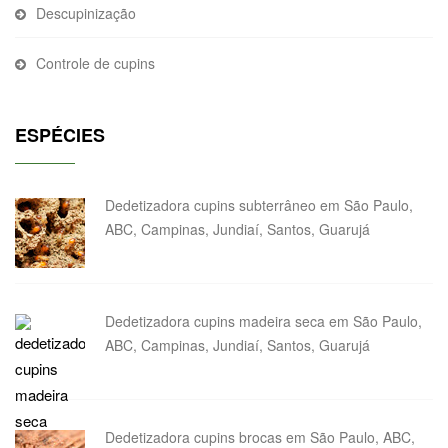
Descupinização
Controle de cupins
ESPÉCIES
Dedetizadora cupins subterrâneo em São Paulo,
ABC, Campinas, Jundiaí, Santos, Guarujá
Dedetizadora cupins madeira seca em São Paulo,
ABC, Campinas, Jundiaí, Santos, Guarujá
Dedetizadora cupins brocas em São Paulo, ABC,