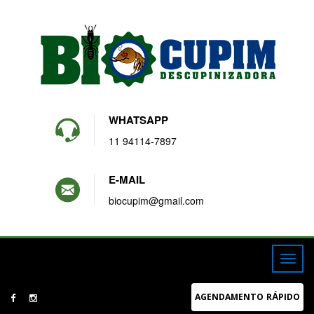
WHATSAPP
11 94114-7897
E-MAIL
biocupim@gmail.com
AGENDAMENTO RÁPIDO