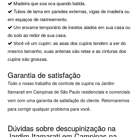
Madeira que soa oca quando batida.
Tubos de lama em paredes externas, vigas de madeira ou
em espaços de rastreamento.
Um enxame temporário de insetos alados em sua casa ou
do solo ao redor de sua casa.
Você vê um cupim: as asas dos cupins tendem a ser do
mesmo tamanho, suas antenas são retas e as cinturas dos
cupins são grossas.
Garantia de satisfação
Todo o nosso trabalho de controle de cupins na Jardim
Itamarati em Campinas de São Paulo residenciais e comerciais
vem com uma garantia de satisfação do cliente. Retornaremos
para corrigir qualquer problema para você.
Dúvidas sobre descupinização na
Jardim Itamarati em Campinas na