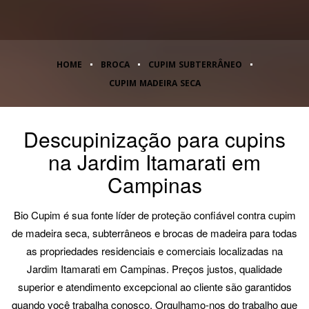
HOME
BROCA
CUPIM SUBTERRÂNEO
CUPIM MADEIRA SECA
Descupinização para cupins
na Jardim Itamarati em
Campinas
Bio Cupim é sua fonte líder de proteção confiável contra cupim
de madeira seca, subterrâneos e brocas de madeira para todas
as propriedades residenciais e comerciais localizadas na
Jardim Itamarati em Campinas. Preços justos, qualidade
superior e atendimento excepcional ao cliente são garantidos
quando você trabalha conosco. Orgulhamo-nos do trabalho que