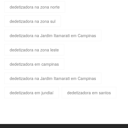
dedetizadora na zona norte
dedetizadora na zona sul
dedetizadora na Jardim Itamarati em Campinas
dedetizadora na zona leste
dedetizadora em campinas
dedetizadora na Jardim Itamarati em Campinas
dedetizadora em jundiaí
dedetizadora em santos