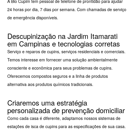
A Bio Cupim tem pessoal de telefone de prontidão para ajudar
24 horas por dia, 7 dias por semana. Com chamadas de serviço
de emergência disponíveis.
Descupinização na Jardim Itamarati
em Campinas e tecnologias corretas
Serviço e reparos de cupins, serviços residenciais e comerciais.
Temos interesse em fornecer uma solução ambientalmente
consciente e econômica para seus problemas de cupins.
Oferecemos compostos seguros e a linha de produtos
alternativa aos produtos químicos tradicionais.
Criaremos uma estratégia
personalizada de prevenção domiciliar
Como cada casa é diferente, adaptamos nossos sistemas de
estações de isca de cupins para as especificações de sua casa.