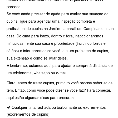
paredes.
Se você ainda precisar de ajuda para avaliar sua situação de
cupins, ligue para agendar uma inspeção completa e
profissional de cupins na Jardim Itamarati em Campinas em sua
casa. De cima para baixo, dentro e fora, inspecionaremos
minuciosamente sua casa e propriedade (incluindo forros e
sótãos) e informaremos se você tem um problema de cupins,
sua extensão e como se livrar deles.
E lembre-se, estamos aqui para ajudar e sempre à distância de
um telefonema, whatsapp ou e-mail.
Claro, antes de tratar cupins, primeiro você precisa saber se os
tem. Então, como você pode dizer se você faz? Para começar,
aqui estão algumas dicas para procurar:
Qualquer tinta rachada ou borbulhante ou excrementos
(excrementos de cupins).