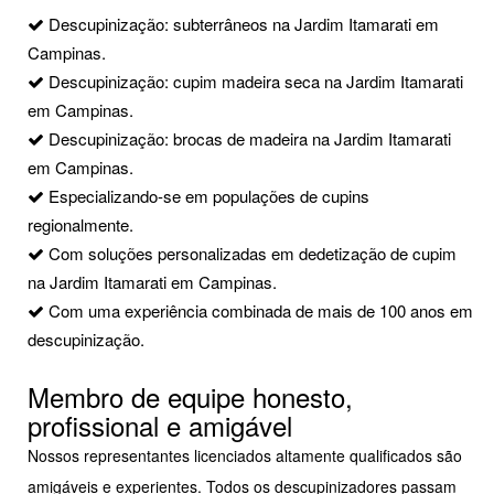
Descupinização: subterrâneos na Jardim Itamarati em
Campinas.
Descupinização: cupim madeira seca na Jardim Itamarati
em Campinas.
Descupinização: brocas de madeira na Jardim Itamarati
em Campinas.
Especializando-se em populações de cupins
regionalmente.
Com soluções personalizadas em dedetização de cupim
na Jardim Itamarati em Campinas.
Com uma experiência combinada de mais de 100 anos em
descupinização.
Membro de equipe honesto,
profissional e amigável
Nossos representantes licenciados altamente qualificados são
amigáveis e experientes. Todos os descupinizadores passam