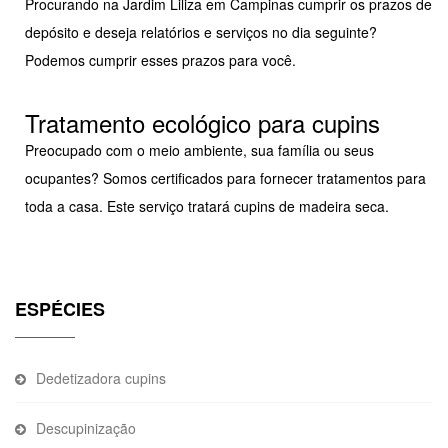
Procurando na Jardim Liliza em Campinas cumprir os prazos de
depósito e deseja relatórios e serviços no dia seguinte?
Podemos cumprir esses prazos para você.
Tratamento ecológico para cupins
Preocupado com o meio ambiente, sua família ou seus
ocupantes? Somos certificados para fornecer tratamentos para
toda a casa. Este serviço tratará cupins de madeira seca.
ESPÉCIES
Dedetizadora cupins
Descupinização