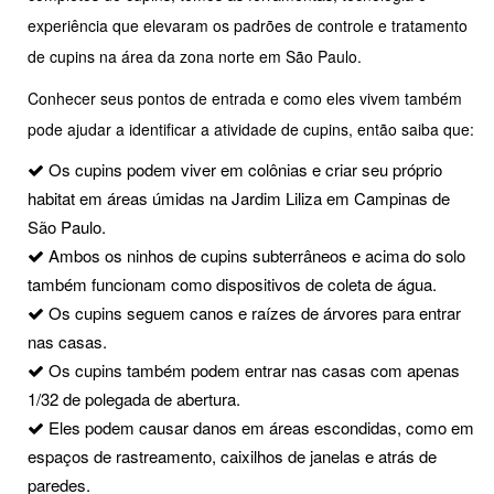
experiência que elevaram os padrões de controle e tratamento
de cupins na área da zona norte em São Paulo.
Conhecer seus pontos de entrada e como eles vivem também
pode ajudar a identificar a atividade de cupins, então saiba que:
Os cupins podem viver em colônias e criar seu próprio
habitat em áreas úmidas na Jardim Liliza em Campinas de
São Paulo.
Ambos os ninhos de cupins subterrâneos e acima do solo
também funcionam como dispositivos de coleta de água.
Os cupins seguem canos e raízes de árvores para entrar
nas casas.
Os cupins também podem entrar nas casas com apenas
1/32 de polegada de abertura.
Eles podem causar danos em áreas escondidas, como em
espaços de rastreamento, caixilhos de janelas e atrás de
paredes.