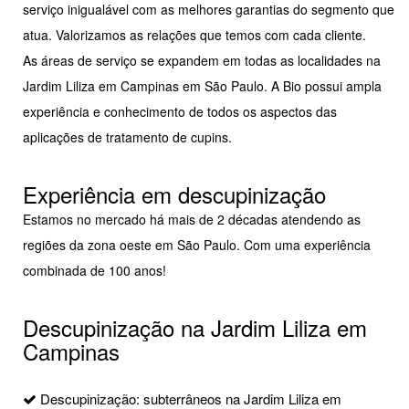
serviço inigualável com as melhores garantias do segmento que
atua. Valorizamos as relações que temos com cada cliente.
As áreas de serviço se expandem em todas as localidades na
Jardim Liliza em Campinas em São Paulo. A Bio possui ampla
experiência e conhecimento de todos os aspectos das
aplicações de tratamento de cupins.
Experiência em descupinização
Estamos no mercado há mais de 2 décadas atendendo as
regiões da zona oeste em São Paulo. Com uma experiência
combinada de 100 anos!
Descupinização na Jardim Liliza em
Campinas
Descupinização: subterrâneos na Jardim Liliza em