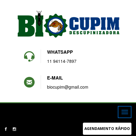
WHATSAPP
11 94114-7897
E-MAIL
biocupim@gmail.com
AGENDAMENTO RÁPIDO