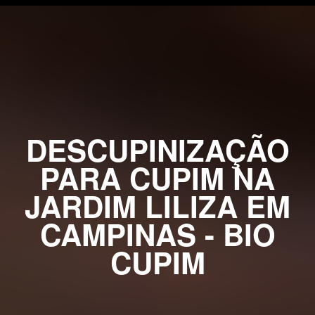
DESCUPINIZAÇÃO
PARA CUPIM NA
JARDIM LILIZA EM
CAMPINAS - BIO
CUPIM