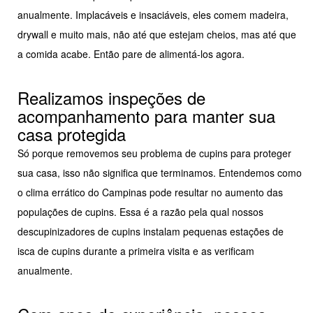
anualmente. Implacáveis e insaciáveis, eles comem madeira,
drywall e muito mais, não até que estejam cheios, mas até que
a comida acabe. Então pare de alimentá-los agora.
Realizamos inspeções de
acompanhamento para manter sua
casa protegida
Só porque removemos seu problema de cupins para proteger
sua casa, isso não significa que terminamos. Entendemos como
o clima errático do Campinas pode resultar no aumento das
populações de cupins. Essa é a razão pela qual nossos
descupinizadores de cupins instalam pequenas estações de
isca de cupins durante a primeira visita e as verificam
anualmente.