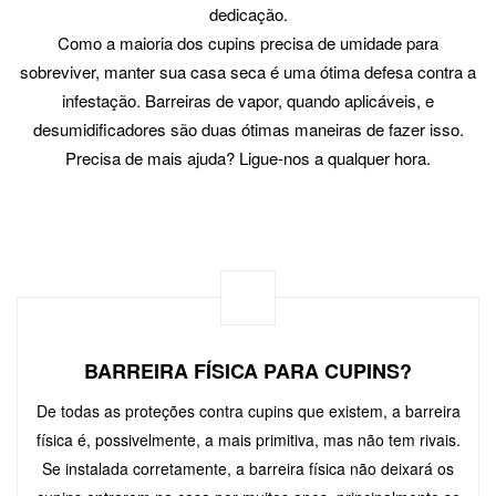
dedicação.
Como a maioria dos cupins precisa de umidade para
sobreviver, manter sua casa seca é uma ótima defesa contra a
infestação. Barreiras de vapor, quando aplicáveis, e
desumidificadores são duas ótimas maneiras de fazer isso.
Precisa de mais ajuda? Ligue-nos a qualquer hora.
BARREIRA FÍSICA PARA CUPINS?
De todas as proteções contra cupins que existem, a barreira
física é, possivelmente, a mais primitiva, mas não tem rivais.
Se instalada corretamente, a barreira física não deixará os