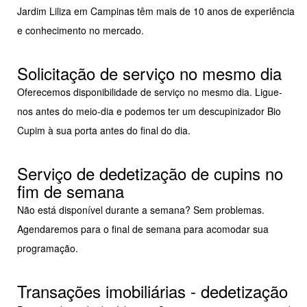
Jardim Liliza em Campinas têm mais de 10 anos de experiência
e conhecimento no mercado.
Solicitação de serviço no mesmo dia
Oferecemos disponibilidade de serviço no mesmo dia. Ligue-
nos antes do meio-dia e podemos ter um descupinizador Bio
Cupim à sua porta antes do final do dia.
Serviço de dedetização de cupins no
fim de semana
Não está disponível durante a semana? Sem problemas.
Agendaremos para o final de semana para acomodar sua
programação.
Transações imobiliárias - dedetização