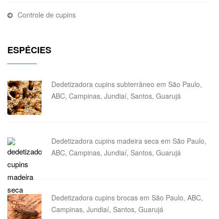
Controle de cupins
ESPÉCIES
Dedetizadora cupins subterrâneo em São Paulo,
ABC, Campinas, Jundiaí, Santos, Guarujá
Dedetizadora cupins madeira seca em São Paulo,
ABC, Campinas, Jundiaí, Santos, Guarujá
Dedetizadora cupins brocas em São Paulo, ABC,
Campinas, Jundiaí, Santos, Guarujá