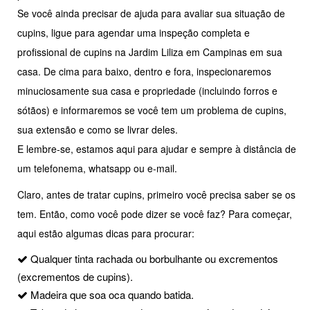
Se você ainda precisar de ajuda para avaliar sua situação de
cupins, ligue para agendar uma inspeção completa e
profissional de cupins na Jardim Liliza em Campinas em sua
casa. De cima para baixo, dentro e fora, inspecionaremos
minuciosamente sua casa e propriedade (incluindo forros e
sótãos) e informaremos se você tem um problema de cupins,
sua extensão e como se livrar deles.
E lembre-se, estamos aqui para ajudar e sempre à distância de
um telefonema, whatsapp ou e-mail.
Claro, antes de tratar cupins, primeiro você precisa saber se os
tem. Então, como você pode dizer se você faz? Para começar,
aqui estão algumas dicas para procurar:
Qualquer tinta rachada ou borbulhante ou excrementos
(excrementos de cupins).
Madeira que soa oca quando batida.