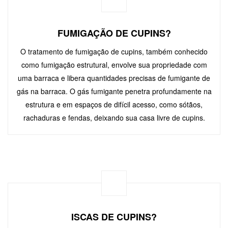
FUMIGAÇÃO DE CUPINS?
O tratamento de fumigação de cupins, também conhecido
como fumigação estrutural, envolve sua propriedade com
uma barraca e libera quantidades precisas de fumigante de
gás na barraca. O gás fumigante penetra profundamente na
estrutura e em espaços de difícil acesso, como sótãos,
rachaduras e fendas, deixando sua casa livre de cupins.
ISCAS DE CUPINS?