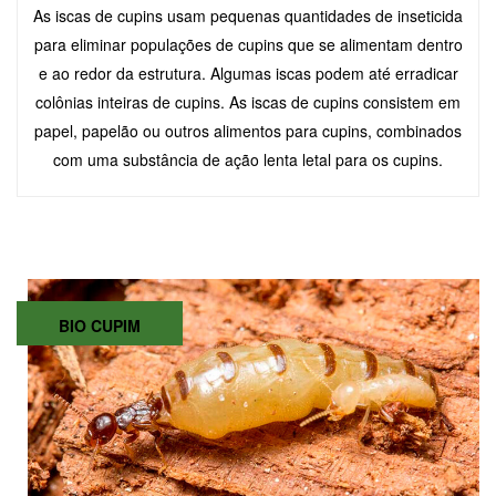
As iscas de cupins usam pequenas quantidades de inseticida
para eliminar populações de cupins que se alimentam dentro
e ao redor da estrutura. Algumas iscas podem até erradicar
colônias inteiras de cupins. As iscas de cupins consistem em
papel, papelão ou outros alimentos para cupins, combinados
com uma substância de ação lenta letal para os cupins.
BIO CUPIM