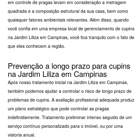
em controle de pragas levam em consideração a metragem
quadrada e a composição estrutural da sua casa, bem como
quaisquer fatores ambientais relevantes. Além disso, quando
você confia em uma empresa local de gerenciamento de cupins
na Jardim Liliza em Campinas, você fica tranquilo com o fato de
que eles conhecem a região.
Prevenção a longo prazo para cupins
na Jardim Liliza em Campinas
Após nosso tratamento inicial na Jardim Liliza em Campinas,
também podemos ajudar a controlar o risco de longo prazo de
problemas de cupins. A avaliação profissional adequada produz
um plano estratégico que pode controlar as pragas
indefinidamente. Tratamento preliminar intenso seguido de um
serviço contínuo personalizado para o imóvel, ou por uma
vistoria anual.