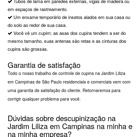
Tubos de lama em paredes externas, vigas de madeira ou
em espaços de rastreamento.
Um enxame temporário de insetos alados em sua casa ou
do solo ao redor de sua casa.
Você vê um cupim: as asas dos cupins tendem a ser do
mesmo tamanho, suas antenas são retas e as cinturas dos
cupins são grossas.
Garantia de satisfação
Todo o nosso trabalho de controle de cupins na Jardim Liliza
em Campinas de São Paulo residenciais e comerciais vem com
uma garantia de satisfação do cliente. Retornaremos para
corrigir qualquer problema para você.
Dúvidas sobre descupinização na
Jardim Liliza em Campinas na minha e
na minha empresa?