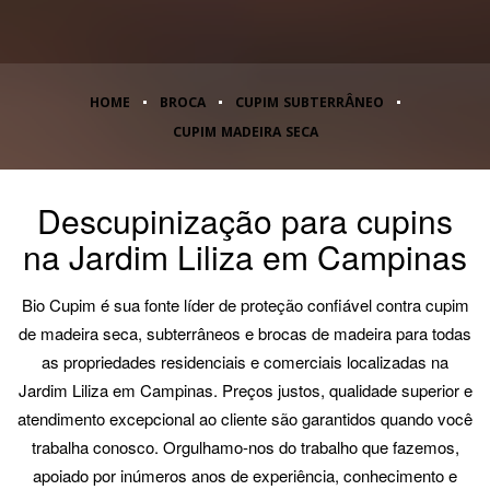
HOME
BROCA
CUPIM SUBTERRÂNEO
CUPIM MADEIRA SECA
Descupinização para cupins
na Jardim Liliza em Campinas
Bio Cupim é sua fonte líder de proteção confiável contra cupim
de madeira seca, subterrâneos e brocas de madeira para todas
as propriedades residenciais e comerciais localizadas na
Jardim Liliza em Campinas. Preços justos, qualidade superior e
atendimento excepcional ao cliente são garantidos quando você
trabalha conosco. Orgulhamo-nos do trabalho que fazemos,
apoiado por inúmeros anos de experiência, conhecimento e