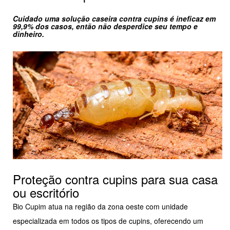
Cuidado uma solução caseira contra cupins é ineficaz em
99,9% dos casos, então não desperdice seu tempo e
dinheiro.
Proteção contra cupins para sua casa
ou escritório
Bio Cupim atua na região da zona oeste com unidade
especializada em todos os tipos de cupins, oferecendo um