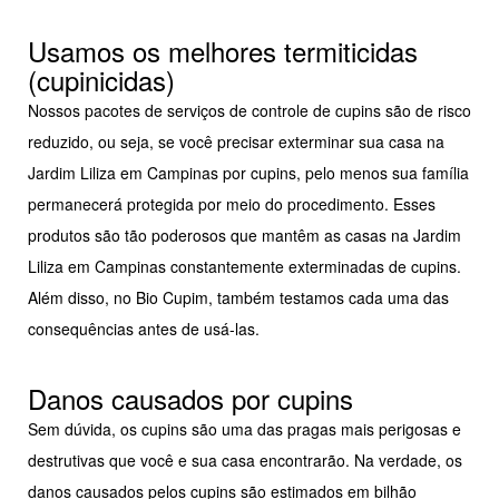
Usamos os melhores termiticidas
(cupinicidas)
Nossos pacotes de serviços de controle de cupins são de risco
reduzido, ou seja, se você precisar exterminar sua casa na
Jardim Liliza em Campinas por cupins, pelo menos sua família
permanecerá protegida por meio do procedimento. Esses
produtos são tão poderosos que mantêm as casas na Jardim
Liliza em Campinas constantemente exterminadas de cupins.
Além disso, no Bio Cupim, também testamos cada uma das
consequências antes de usá-las.
Danos causados por cupins
Sem dúvida, os cupins são uma das pragas mais perigosas e
destrutivas que você e sua casa encontrarão. Na verdade, os
danos causados pelos cupins são estimados em bilhão