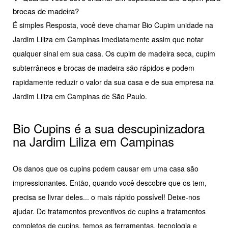
brocas de madeira?
É simples Resposta, você deve chamar Bio Cupim unidade na
Jardim Liliza em Campinas imediatamente assim que notar
qualquer sinal em sua casa. Os cupim de madeira seca, cupim
subterrâneos e brocas de madeira são rápidos e podem
rapidamente reduzir o valor da sua casa e de sua empresa na
Jardim Liliza em Campinas de São Paulo.
Bio Cupins é a sua descupinizadora
na Jardim Liliza em Campinas
Os danos que os cupins podem causar em uma casa são
impressionantes. Então, quando você descobre que os tem,
precisa se livrar deles... o mais rápido possível! Deixe-nos
ajudar. De tratamentos preventivos de cupins a tratamentos
completos de cupins, temos as ferramentas, tecnologia e