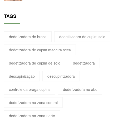
TAGS
dedetizadora de broca
dedetizadora de cupim solo
dedetizadora de cupim madeira seca
dedetizadora de cupim de solo
dedetizadora
descupinização
descupinizadora
controle da praga cupins
dedetizadora no abc
dedetizadora na zona central
dedetizadora na zona norte