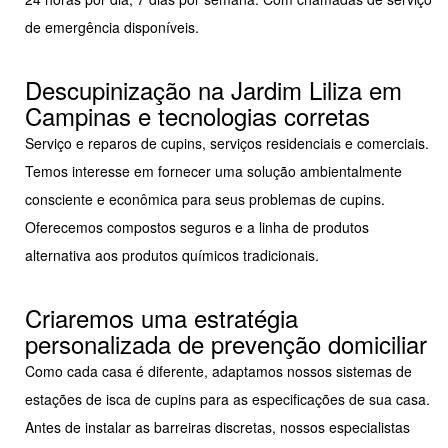
de emergência disponíveis.
Descupinização na Jardim Liliza em
Campinas e tecnologias corretas
Serviço e reparos de cupins, serviços residenciais e comerciais.
Temos interesse em fornecer uma solução ambientalmente
consciente e econômica para seus problemas de cupins.
Oferecemos compostos seguros e a linha de produtos
alternativa aos produtos químicos tradicionais.
Criaremos uma estratégia
personalizada de prevenção domiciliar
Como cada casa é diferente, adaptamos nossos sistemas de
estações de isca de cupins para as especificações de sua casa.
Antes de instalar as barreiras discretas, nossos especialistas