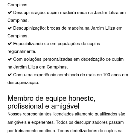
Campinas.
Descupinização: cupim madeira seca na Jardim Liliza em
Campinas.
Descupinização: brocas de madeira na Jardim Liliza em
Campinas.
Especializando-se em populações de cupins
regionalmente.
Com soluções personalizadas em dedetização de cupim
na Jardim Liliza em Campinas.
Com uma experiência combinada de mais de 100 anos em
descupinização.
Membro de equipe honesto,
profissional e amigável
Nossos representantes licenciados altamente qualificados são
amigáveis e experientes. Todos os descupinizadores passam
por treinamento continuo. Todos dedetizadores de cupins na