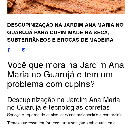
DESCUPINIZAÇÃO NA JARDIM ANA MARIA NO
GUARUJÁ PARA CUPIM MADEIRA SECA,
SUBTERRÂNEOS E BROCAS DE MADEIRA
Você que mora na Jardim Ana
Maria no Guarujá e tem um
problema com cupins?
Descupinização na Jardim Ana Maria
no Guarujá e tecnologias corretas
Serviço e reparos de cupins, serviços residenciais e comerciais.
Temos interesse em fornecer uma solução ambientalmente