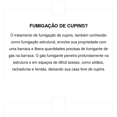
FUMIGAÇÃO DE CUPINS?
O tratamento de fumigação de cupins, também conhecido
como fumigação estrutural, envolve sua propriedade com
uma barraca e libera quantidades precisas de fumigante de
gás na barraca. O gás fumigante penetra profundamente na
estrutura e em espaços de difícil acesso, como sótãos,
rachaduras e fendas, deixando sua casa livre de cupins.