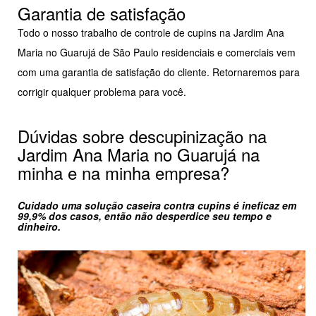
Garantia de satisfação
Todo o nosso trabalho de controle de cupins na Jardim Ana
Maria no Guarujá de São Paulo residenciais e comerciais vem
com uma garantia de satisfação do cliente. Retornaremos para
corrigir qualquer problema para você.
Dúvidas sobre descupinização na
Jardim Ana Maria no Guarujá na
minha e na minha empresa?
Cuidado uma solução caseira contra cupins é ineficaz em
99,9% dos casos, então não desperdice seu tempo e
dinheiro.