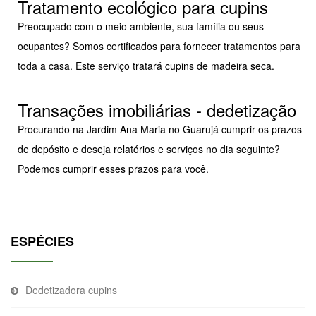
Tratamento ecológico para cupins
Preocupado com o meio ambiente, sua família ou seus
ocupantes? Somos certificados para fornecer tratamentos para
toda a casa. Este serviço tratará cupins de madeira seca.
Transações imobiliárias - dedetização
Procurando na Jardim Ana Maria no Guarujá cumprir os prazos
de depósito e deseja relatórios e serviços no dia seguinte?
Podemos cumprir esses prazos para você.
ESPÉCIES
Dedetizadora cupins