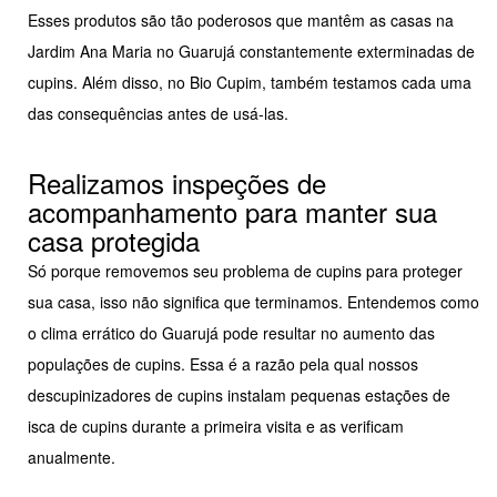
Esses produtos são tão poderosos que mantêm as casas na
Jardim Ana Maria no Guarujá constantemente exterminadas de
cupins. Além disso, no Bio Cupim, também testamos cada uma
das consequências antes de usá-las.
Realizamos inspeções de
acompanhamento para manter sua
casa protegida
Só porque removemos seu problema de cupins para proteger
sua casa, isso não significa que terminamos. Entendemos como
o clima errático do Guarujá pode resultar no aumento das
populações de cupins. Essa é a razão pela qual nossos
descupinizadores de cupins instalam pequenas estações de
isca de cupins durante a primeira visita e as verificam
anualmente.