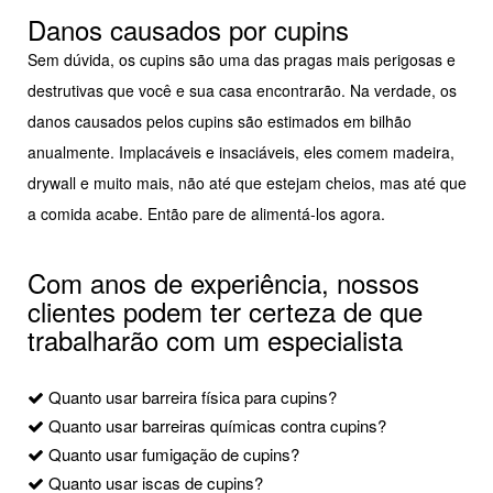
Danos causados por cupins
Sem dúvida, os cupins são uma das pragas mais perigosas e
destrutivas que você e sua casa encontrarão. Na verdade, os
danos causados pelos cupins são estimados em bilhão
anualmente. Implacáveis e insaciáveis, eles comem madeira,
drywall e muito mais, não até que estejam cheios, mas até que
a comida acabe. Então pare de alimentá-los agora.
Com anos de experiência, nossos
clientes podem ter certeza de que
trabalharão com um especialista
Quanto usar barreira física para cupins?
Quanto usar barreiras químicas contra cupins?
Quanto usar fumigação de cupins?
Quanto usar iscas de cupins?