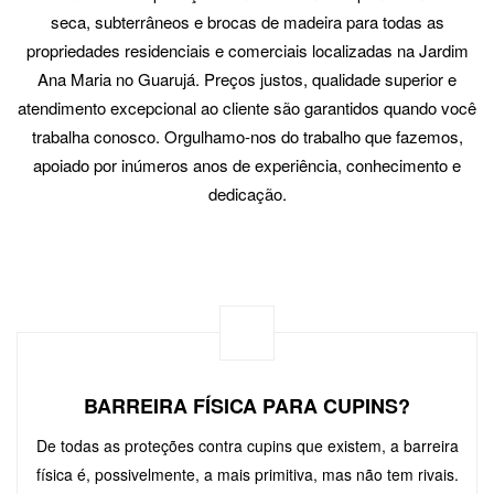
seca, subterrâneos e brocas de madeira para todas as
propriedades residenciais e comerciais localizadas na Jardim
Ana Maria no Guarujá. Preços justos, qualidade superior e
atendimento excepcional ao cliente são garantidos quando você
trabalha conosco. Orgulhamo-nos do trabalho que fazemos,
apoiado por inúmeros anos de experiência, conhecimento e
dedicação.
BARREIRA FÍSICA PARA CUPINS?
De todas as proteções contra cupins que existem, a barreira
física é, possivelmente, a mais primitiva, mas não tem rivais.