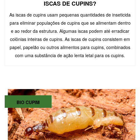
ISCAS DE CUPINS?
As iscas de cupins usam pequenas quantidades de inseticida
para eliminar populações de cupins que se alimentam dentro
e ao redor da estrutura. Algumas iscas podem até erradicar
colônias inteiras de cupins. As iscas de cupins consistem em
papel, papelão ou outros alimentos para cupins, combinados
com uma substância de ação lenta letal para os cupins.
BIO CUPIM