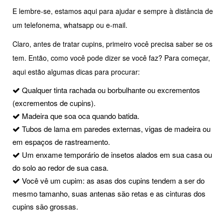
E lembre-se, estamos aqui para ajudar e sempre à distância de
um telefonema, whatsapp ou e-mail.
Claro, antes de tratar cupins, primeiro você precisa saber se os
tem. Então, como você pode dizer se você faz? Para começar,
aqui estão algumas dicas para procurar:
Qualquer tinta rachada ou borbulhante ou excrementos
(excrementos de cupins).
Madeira que soa oca quando batida.
Tubos de lama em paredes externas, vigas de madeira ou
em espaços de rastreamento.
Um enxame temporário de insetos alados em sua casa ou
do solo ao redor de sua casa.
Você vê um cupim: as asas dos cupins tendem a ser do
mesmo tamanho, suas antenas são retas e as cinturas dos
cupins são grossas.