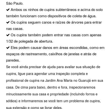
São Paulo.
Ambos os ninhos de cupins subterrâneos e acima do solo
também funcionam como dispositivos de coleta de água.
Os cupins seguem canos e raízes de árvores para entrar
nas casas.
Os cupins também podem entrar nas casas com apenas
1/32 de polegada de abertura.
Eles podem causar danos em áreas escondidas, como em
espaços de rastreamento, caixilhos de janelas e atrás de
paredes.
Se você ainda precisar de ajuda para avaliar sua situação de
cupins, ligue para agendar uma inspeção completa e
profissional de cupins na Jardim Ana Maria no Guarujá em sua
casa. De cima para baixo, dentro e fora, inspecionaremos
minuciosamente sua casa e propriedade (incluindo forros e
sótãos) e informaremos se você tem um problema de cupins,
sua extensão e como se livrar deles.