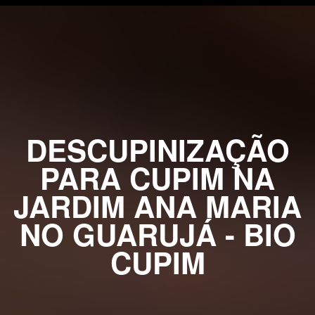
DESCUPINIZAÇÃO
PARA CUPIM NA
JARDIM ANA MARIA
NO GUARUJÁ - BIO
CUPIM