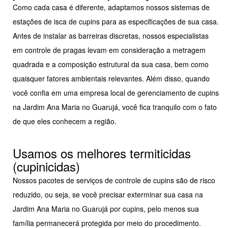
Como cada casa é diferente, adaptamos nossos sistemas de
estações de isca de cupins para as especificações de sua casa.
Antes de instalar as barreiras discretas, nossos especialistas
em controle de pragas levam em consideração a metragem
quadrada e a composição estrutural da sua casa, bem como
quaisquer fatores ambientais relevantes. Além disso, quando
você confia em uma empresa local de gerenciamento de cupins
na Jardim Ana Maria no Guarujá, você fica tranquilo com o fato
de que eles conhecem a região.
Usamos os melhores termiticidas
(cupinicidas)
Nossos pacotes de serviços de controle de cupins são de risco
reduzido, ou seja, se você precisar exterminar sua casa na
Jardim Ana Maria no Guarujá por cupins, pelo menos sua
família permanecerá protegida por meio do procedimento.