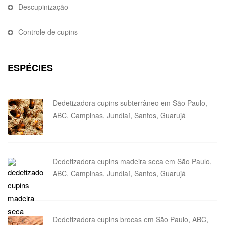
Descupinização
Controle de cupins
ESPÉCIES
Dedetizadora cupins subterrâneo em São Paulo,
ABC, Campinas, Jundiaí, Santos, Guarujá
Dedetizadora cupins madeira seca em São Paulo,
ABC, Campinas, Jundiaí, Santos, Guarujá
Dedetizadora cupins brocas em São Paulo, ABC,