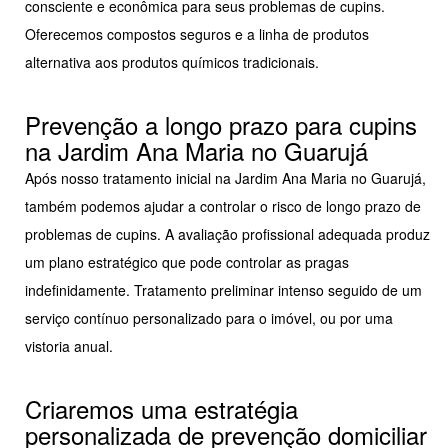
consciente e econômica para seus problemas de cupins.
Oferecemos compostos seguros e a linha de produtos
alternativa aos produtos químicos tradicionais.
Prevenção a longo prazo para cupins
na Jardim Ana Maria no Guarujá
Após nosso tratamento inicial na Jardim Ana Maria no Guarujá,
também podemos ajudar a controlar o risco de longo prazo de
problemas de cupins. A avaliação profissional adequada produz
um plano estratégico que pode controlar as pragas
indefinidamente. Tratamento preliminar intenso seguido de um
serviço contínuo personalizado para o imóvel, ou por uma
vistoria anual.
Criaremos uma estratégia
personalizada de prevenção domiciliar