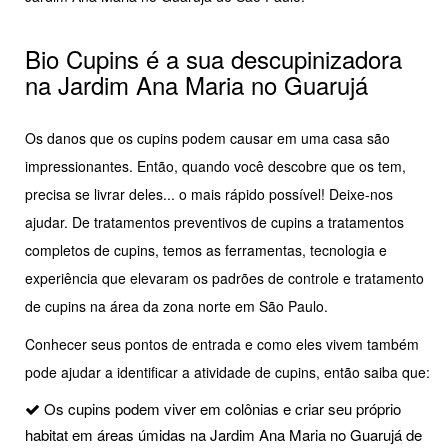
Bio Cupins é a sua descupinizadora
na Jardim Ana Maria no Guarujá
Os danos que os cupins podem causar em uma casa são
impressionantes. Então, quando você descobre que os tem,
precisa se livrar deles... o mais rápido possível! Deixe-nos
ajudar. De tratamentos preventivos de cupins a tratamentos
completos de cupins, temos as ferramentas, tecnologia e
experiência que elevaram os padrões de controle e tratamento
de cupins na área da zona norte em São Paulo.
Conhecer seus pontos de entrada e como eles vivem também
pode ajudar a identificar a atividade de cupins, então saiba que:
Os cupins podem viver em colônias e criar seu próprio
habitat em áreas úmidas na Jardim Ana Maria no Guarujá de