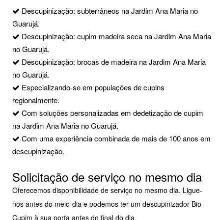
Descupinização: subterrâneos na Jardim Ana Maria no
Guarujá.
Descupinização: cupim madeira seca na Jardim Ana Maria
no Guarujá.
Descupinização: brocas de madeira na Jardim Ana Maria
no Guarujá.
Especializando-se em populações de cupins
regionalmente.
Com soluções personalizadas em dedetização de cupim
na Jardim Ana Maria no Guarujá.
Com uma experiência combinada de mais de 100 anos em
descupinização.
Solicitação de serviço no mesmo dia
Oferecemos disponibilidade de serviço no mesmo dia. Ligue-
nos antes do meio-dia e podemos ter um descupinizador Bio
Cupim à sua porta antes do final do dia.