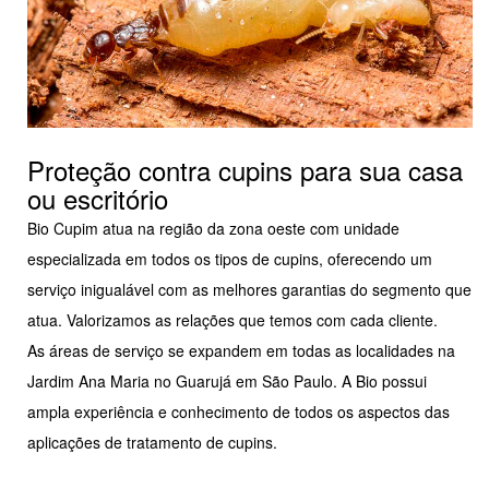
Proteção contra cupins para sua casa
ou escritório
Bio Cupim atua na região da zona oeste com unidade
especializada em todos os tipos de cupins, oferecendo um
serviço inigualável com as melhores garantias do segmento que
atua. Valorizamos as relações que temos com cada cliente.
As áreas de serviço se expandem em todas as localidades na
Jardim Ana Maria no Guarujá em São Paulo. A Bio possui
ampla experiência e conhecimento de todos os aspectos das
aplicações de tratamento de cupins.