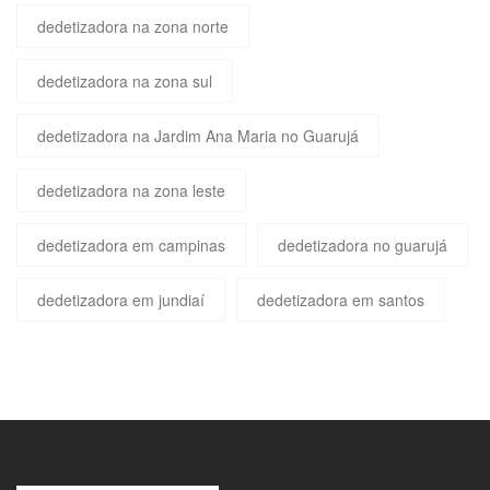
dedetizadora na zona norte
dedetizadora na zona sul
dedetizadora na Jardim Ana Maria no Guarujá
dedetizadora na zona leste
dedetizadora em campinas
dedetizadora no guarujá
dedetizadora em jundiaí
dedetizadora em santos