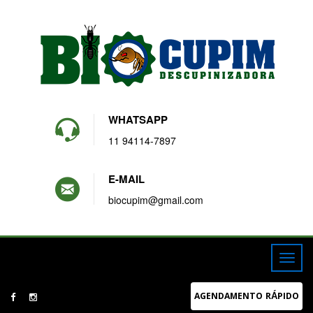
WHATSAPP
11 94114-7897
E-MAIL
biocupim@gmail.com
AGENDAMENTO RÁPIDO