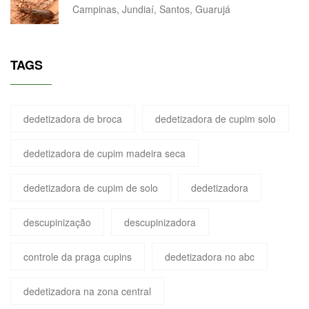
Campinas, Jundiaí, Santos, Guarujá
TAGS
dedetizadora de broca
dedetizadora de cupim solo
dedetizadora de cupim madeira seca
dedetizadora de cupim de solo
dedetizadora
descupinização
descupinizadora
controle da praga cupins
dedetizadora no abc
dedetizadora na zona central