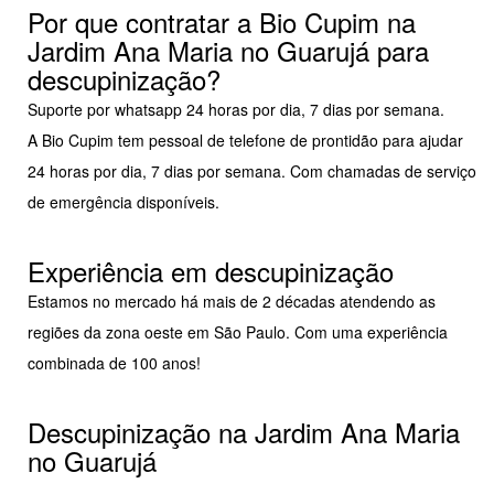
Por que contratar a Bio Cupim na
Jardim Ana Maria no Guarujá para
descupinização?
Suporte por whatsapp 24 horas por dia, 7 dias por semana.
A Bio Cupim tem pessoal de telefone de prontidão para ajudar
24 horas por dia, 7 dias por semana. Com chamadas de serviço
de emergência disponíveis.
Experiência em descupinização
Estamos no mercado há mais de 2 décadas atendendo as
regiões da zona oeste em São Paulo. Com uma experiência
combinada de 100 anos!
Descupinização na Jardim Ana Maria
no Guarujá