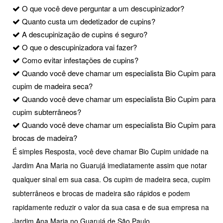
O que você deve perguntar a um descupinizador?
Quanto custa um dedetizador de cupins?
A descupinização de cupins é seguro?
O que o descupinizadora vai fazer?
Como evitar infestações de cupins?
Quando você deve chamar um especialista Bio Cupim para
cupim de madeira seca?
Quando você deve chamar um especialista Bio Cupim para
cupim subterrâneos?
Quando você deve chamar um especialista Bio Cupim para
brocas de madeira?
É simples Resposta, você deve chamar Bio Cupim unidade na
Jardim Ana Maria no Guarujá imediatamente assim que notar
qualquer sinal em sua casa. Os cupim de madeira seca, cupim
subterrâneos e brocas de madeira são rápidos e podem
rapidamente reduzir o valor da sua casa e de sua empresa na
Jardim Ana Maria no Guarujá de São Paulo.