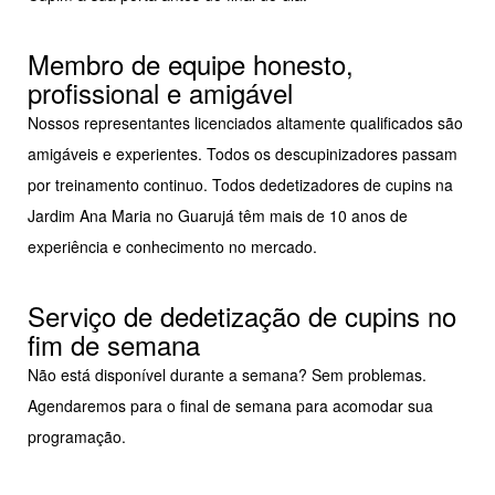
Membro de equipe honesto,
profissional e amigável
Nossos representantes licenciados altamente qualificados são
amigáveis e experientes. Todos os descupinizadores passam
por treinamento continuo. Todos dedetizadores de cupins na
Jardim Ana Maria no Guarujá têm mais de 10 anos de
experiência e conhecimento no mercado.
Serviço de dedetização de cupins no
fim de semana
Não está disponível durante a semana? Sem problemas.
Agendaremos para o final de semana para acomodar sua
programação.