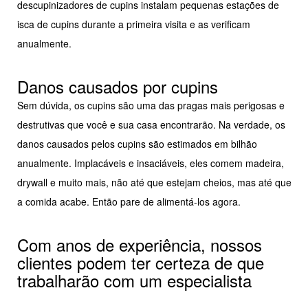
descupinizadores de cupins instalam pequenas estações de
isca de cupins durante a primeira visita e as verificam
anualmente.
Danos causados por cupins
Sem dúvida, os cupins são uma das pragas mais perigosas e
destrutivas que você e sua casa encontrarão. Na verdade, os
danos causados pelos cupins são estimados em bilhão
anualmente. Implacáveis e insaciáveis, eles comem madeira,
drywall e muito mais, não até que estejam cheios, mas até que
a comida acabe. Então pare de alimentá-los agora.
Com anos de experiência, nossos
clientes podem ter certeza de que
trabalharão com um especialista