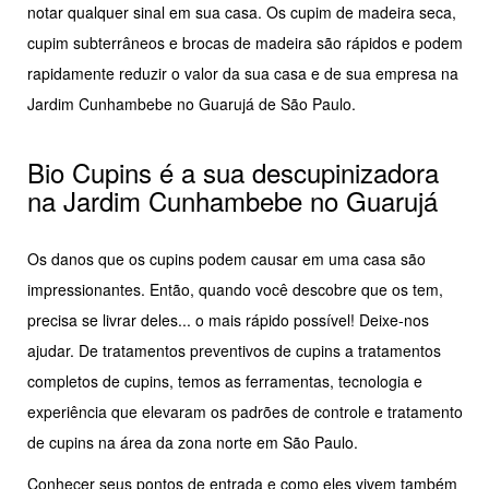
notar qualquer sinal em sua casa. Os cupim de madeira seca,
cupim subterrâneos e brocas de madeira são rápidos e podem
rapidamente reduzir o valor da sua casa e de sua empresa na
Jardim Cunhambebe no Guarujá de São Paulo.
Bio Cupins é a sua descupinizadora
na Jardim Cunhambebe no Guarujá
Os danos que os cupins podem causar em uma casa são
impressionantes. Então, quando você descobre que os tem,
precisa se livrar deles... o mais rápido possível! Deixe-nos
ajudar. De tratamentos preventivos de cupins a tratamentos
completos de cupins, temos as ferramentas, tecnologia e
experiência que elevaram os padrões de controle e tratamento
de cupins na área da zona norte em São Paulo.
Conhecer seus pontos de entrada e como eles vivem também