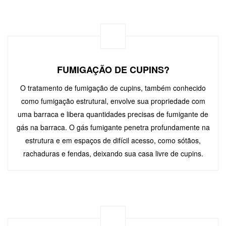
FUMIGAÇÃO DE CUPINS?
O tratamento de fumigação de cupins, também conhecido
como fumigação estrutural, envolve sua propriedade com
uma barraca e libera quantidades precisas de fumigante de
gás na barraca. O gás fumigante penetra profundamente na
estrutura e em espaços de difícil acesso, como sótãos,
rachaduras e fendas, deixando sua casa livre de cupins.