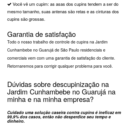
Você vê um cupim: as asas dos cupins tendem a ser do
mesmo tamanho, suas antenas são retas e as cinturas dos
cupins são grossas.
Garantia de satisfação
Todo o nosso trabalho de controle de cupins na Jardim
Cunhambebe no Guarujá de São Paulo residenciais e
comerciais vem com uma garantia de satisfação do cliente.
Retornaremos para corrigir qualquer problema para você.
Dúvidas sobre descupinização na
Jardim Cunhambebe no Guarujá na
minha e na minha empresa?
Cuidado uma solução caseira contra cupins é ineficaz em
99,9% dos casos, então não desperdice seu tempo e
dinheiro.