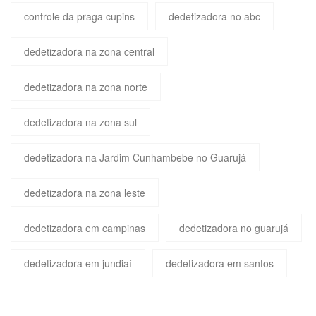
controle da praga cupins
dedetizadora no abc
dedetizadora na zona central
dedetizadora na zona norte
dedetizadora na zona sul
dedetizadora na Jardim Cunhambebe no Guarujá
dedetizadora na zona leste
dedetizadora em campinas
dedetizadora no guarujá
dedetizadora em jundiaí
dedetizadora em santos