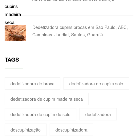
Dedetizadora cupins brocas em São Paulo, ABC,
Campinas, Jundiaí, Santos, Guarujá
TAGS
dedetizadora de broca
dedetizadora de cupim solo
dedetizadora de cupim madeira seca
dedetizadora de cupim de solo
dedetizadora
descupinização
descupinizadora