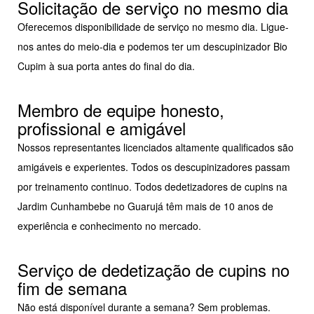
Solicitação de serviço no mesmo dia
Oferecemos disponibilidade de serviço no mesmo dia. Ligue-
nos antes do meio-dia e podemos ter um descupinizador Bio
Cupim à sua porta antes do final do dia.
Membro de equipe honesto,
profissional e amigável
Nossos representantes licenciados altamente qualificados são
amigáveis e experientes. Todos os descupinizadores passam
por treinamento continuo. Todos dedetizadores de cupins na
Jardim Cunhambebe no Guarujá têm mais de 10 anos de
experiência e conhecimento no mercado.
Serviço de dedetização de cupins no
fim de semana
Não está disponível durante a semana? Sem problemas.