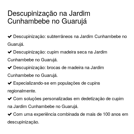
Descupinização na Jardim
Cunhambebe no Guarujá
Descupinização: subterrâneos na Jardim Cunhambebe no
Guarujá.
Descupinização: cupim madeira seca na Jardim
Cunhambebe no Guarujá.
Descupinização: brocas de madeira na Jardim
Cunhambebe no Guarujá.
Especializando-se em populações de cupins
regionalmente.
Com soluções personalizadas em dedetização de cupim
na Jardim Cunhambebe no Guarujá.
Com uma experiência combinada de mais de 100 anos em
descupinização.