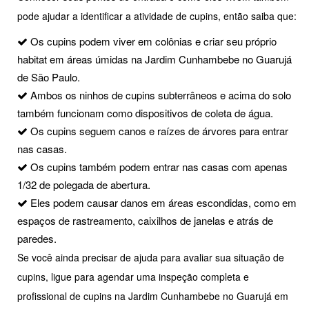
pode ajudar a identificar a atividade de cupins, então saiba que:
Os cupins podem viver em colônias e criar seu próprio
habitat em áreas úmidas na Jardim Cunhambebe no Guarujá
de São Paulo.
Ambos os ninhos de cupins subterrâneos e acima do solo
também funcionam como dispositivos de coleta de água.
Os cupins seguem canos e raízes de árvores para entrar
nas casas.
Os cupins também podem entrar nas casas com apenas
1/32 de polegada de abertura.
Eles podem causar danos em áreas escondidas, como em
espaços de rastreamento, caixilhos de janelas e atrás de
paredes.
Se você ainda precisar de ajuda para avaliar sua situação de
cupins, ligue para agendar uma inspeção completa e
profissional de cupins na Jardim Cunhambebe no Guarujá em