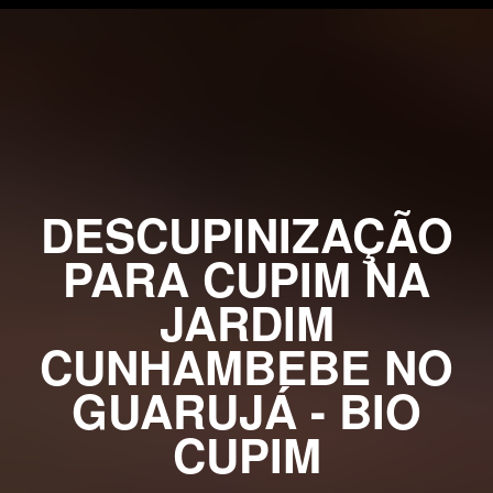
DESCUPINIZAÇÃO
PARA CUPIM NA
JARDIM
CUNHAMBEBE NO
GUARUJÁ - BIO
CUPIM