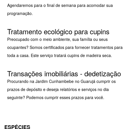
Agendaremos para o final de semana para acomodar sua
programação.
Tratamento ecológico para cupins
Preocupado com o meio ambiente, sua família ou seus
ocupantes? Somos certificados para fornecer tratamentos para
toda a casa. Este serviço tratará cupins de madeira seca.
Transações imobiliárias - dedetização
Procurando na Jardim Cunhambebe no Guarujá cumprir os
prazos de depósito e deseja relatórios e serviços no dia
seguinte? Podemos cumprir esses prazos para você.
ESPÉCIES