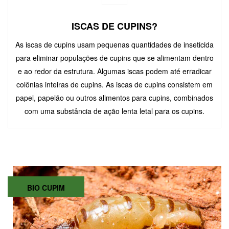
ISCAS DE CUPINS?
As iscas de cupins usam pequenas quantidades de inseticida
para eliminar populações de cupins que se alimentam dentro
e ao redor da estrutura. Algumas iscas podem até erradicar
colônias inteiras de cupins. As iscas de cupins consistem em
papel, papelão ou outros alimentos para cupins, combinados
com uma substância de ação lenta letal para os cupins.
BIO CUPIM