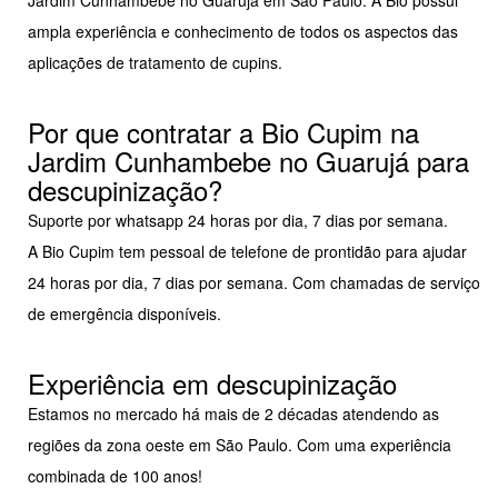
ampla experiência e conhecimento de todos os aspectos das
aplicações de tratamento de cupins.
Por que contratar a Bio Cupim na
Jardim Cunhambebe no Guarujá para
descupinização?
Suporte por whatsapp 24 horas por dia, 7 dias por semana.
A Bio Cupim tem pessoal de telefone de prontidão para ajudar
24 horas por dia, 7 dias por semana. Com chamadas de serviço
de emergência disponíveis.
Experiência em descupinização
Estamos no mercado há mais de 2 décadas atendendo as
regiões da zona oeste em São Paulo. Com uma experiência
combinada de 100 anos!