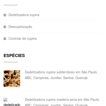
Dedetizadora cupins
Descupinização
Controle de cupins
ESPÉCIES
Dedetizadora cupins subterrâneo em São Paulo,
ABC, Campinas, Jundiaí, Santos, Guarujá
Dedetizadora cupins madeira seca em São Paulo,
ABC, Campinas, Jundiaí, Santos, Guarujá