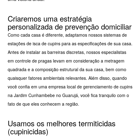
Criaremos uma estratégia
personalizada de prevenção domiciliar
Como cada casa é diferente, adaptamos nossos sistemas de
estações de isca de cupins para as especificações de sua casa.
Antes de instalar as barreiras discretas, nossos especialistas
em controle de pragas levam em consideração a metragem
quadrada e a composição estrutural da sua casa, bem como
quaisquer fatores ambientais relevantes. Além disso, quando
você confia em uma empresa local de gerenciamento de cupins
na Jardim Cunhambebe no Guarujá, você fica tranquilo com o
fato de que eles conhecem a região.
Usamos os melhores termiticidas
(cupinicidas)