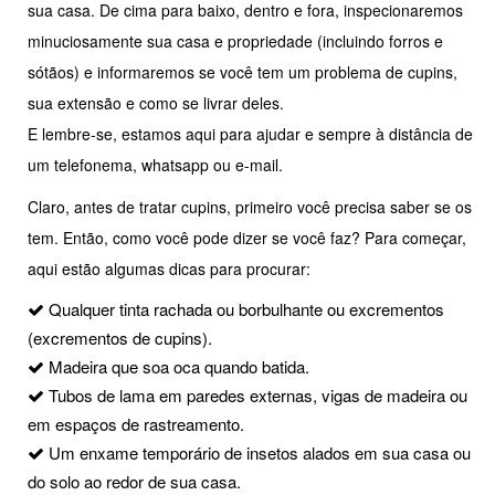
sua casa. De cima para baixo, dentro e fora, inspecionaremos
minuciosamente sua casa e propriedade (incluindo forros e
sótãos) e informaremos se você tem um problema de cupins,
sua extensão e como se livrar deles.
E lembre-se, estamos aqui para ajudar e sempre à distância de
um telefonema, whatsapp ou e-mail.
Claro, antes de tratar cupins, primeiro você precisa saber se os
tem. Então, como você pode dizer se você faz? Para começar,
aqui estão algumas dicas para procurar:
Qualquer tinta rachada ou borbulhante ou excrementos
(excrementos de cupins).
Madeira que soa oca quando batida.
Tubos de lama em paredes externas, vigas de madeira ou
em espaços de rastreamento.
Um enxame temporário de insetos alados em sua casa ou
do solo ao redor de sua casa.