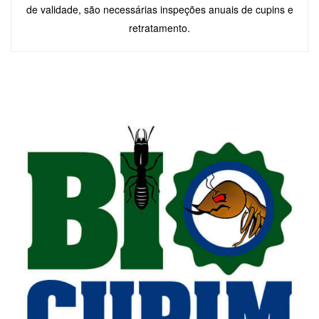
de validade, são necessárias inspeções anuais de cupins e
retratamento.