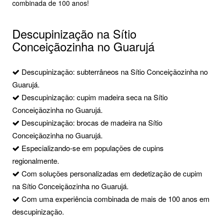
combinada de 100 anos!
Descupinização na Sítio
Conceiçãozinha no Guarujá
Descupinização: subterrâneos na Sítio Conceiçãozinha no
Guarujá.
Descupinização: cupim madeira seca na Sítio
Conceiçãozinha no Guarujá.
Descupinização: brocas de madeira na Sítio
Conceiçãozinha no Guarujá.
Especializando-se em populações de cupins
regionalmente.
Com soluções personalizadas em dedetização de cupim
na Sítio Conceiçãozinha no Guarujá.
Com uma experiência combinada de mais de 100 anos em
descupinização.