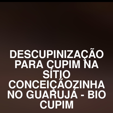
DESCUPINIZAÇÃO
PARA CUPIM NA
SÍTIO
CONCEIÇÃOZINHA
NO GUARUJÁ - BIO
CUPIM