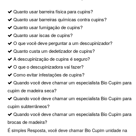
Quanto usar barreira física para cupins?
Quanto usar barreiras químicas contra cupins?
Quanto usar fumigação de cupins?
Quanto usar iscas de cupins?
O que você deve perguntar a um descupinizador?
Quanto custa um dedetizador de cupins?
A descupinização de cupins é seguro?
O que o descupinizadora vai fazer?
Como evitar infestações de cupins?
Quando você deve chamar um especialista Bio Cupim para
cupim de madeira seca?
Quando você deve chamar um especialista Bio Cupim para
cupim subterrâneos?
Quando você deve chamar um especialista Bio Cupim para
brocas de madeira?
É simples Resposta, você deve chamar Bio Cupim unidade na