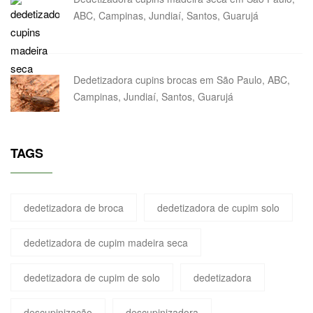
ABC, Campinas, Jundiaí, Santos, Guarujá
Dedetizadora cupins brocas em São Paulo, ABC,
Campinas, Jundiaí, Santos, Guarujá
TAGS
dedetizadora de broca
dedetizadora de cupim solo
dedetizadora de cupim madeira seca
dedetizadora de cupim de solo
dedetizadora
descupinização
descupinizadora