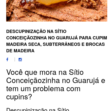
DESCUPINIZAÇÃO NA SÍTIO
CONCEIÇÃOZINHA NO GUARUJÁ PARA CUPIM
MADEIRA SECA, SUBTERRÂNEOS E BROCAS
DE MADEIRA
Você que mora na Sítio
Conceiçãozinha no Guarujá e
tem um problema com
cupins?
Descupinização na Sítio