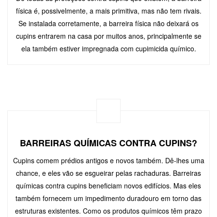
física é, possivelmente, a mais primitiva, mas não tem rivais.
Se instalada corretamente, a barreira física não deixará os
cupins entrarem na casa por muitos anos, principalmente se
ela também estiver impregnada com cupimicida químico.
BARREIRAS QUÍMICAS CONTRA CUPINS?
Cupins comem prédios antigos e novos também. Dê-lhes uma
chance, e eles vão se esgueirar pelas rachaduras. Barreiras
químicas contra cupins beneficiam novos edifícios. Mas eles
também fornecem um impedimento duradouro em torno das
estruturas existentes. Como os produtos químicos têm prazo