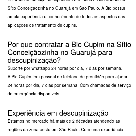
Sítio Conceiçãozinha no Guarujá em São Paulo. A Bio possui
ampla experiência e conhecimento de todos os aspectos das
aplicações de tratamento de cupins.
Por que contratar a Bio Cupim na Sítio
Conceiçãozinha no Guarujá para
descupinização?
Suporte por whatsapp 24 horas por dia, 7 dias por semana.
A Bio Cupim tem pessoal de telefone de prontidão para ajudar
24 horas por dia, 7 dias por semana. Com chamadas de serviço
de emergência disponíveis.
Experiência em descupinização
Estamos no mercado há mais de 2 décadas atendendo as
regiões da zona oeste em São Paulo. Com uma experiência