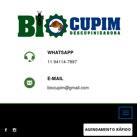
WHATSAPP
11 94114-7897
E-MAIL
biocupim@gmail.com
AGENDAMENTO RÁPIDO