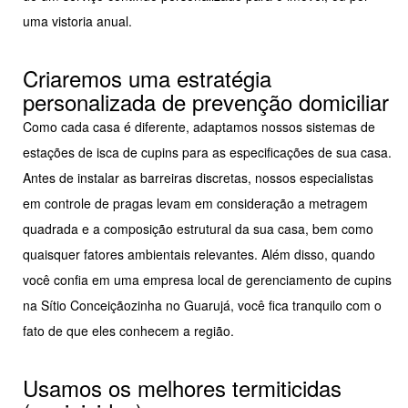
uma vistoria anual.
Criaremos uma estratégia
personalizada de prevenção domiciliar
Como cada casa é diferente, adaptamos nossos sistemas de
estações de isca de cupins para as especificações de sua casa.
Antes de instalar as barreiras discretas, nossos especialistas
em controle de pragas levam em consideração a metragem
quadrada e a composição estrutural da sua casa, bem como
quaisquer fatores ambientais relevantes. Além disso, quando
você confia em uma empresa local de gerenciamento de cupins
na Sítio Conceiçãozinha no Guarujá, você fica tranquilo com o
fato de que eles conhecem a região.
Usamos os melhores termiticidas