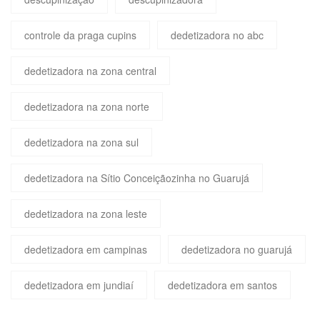
controle da praga cupins
dedetizadora no abc
dedetizadora na zona central
dedetizadora na zona norte
dedetizadora na zona sul
dedetizadora na Sítio Conceiçãozinha no Guarujá
dedetizadora na zona leste
dedetizadora em campinas
dedetizadora no guarujá
dedetizadora em jundiaí
dedetizadora em santos