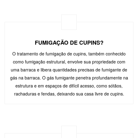
FUMIGAÇÃO DE CUPINS?
O tratamento de fumigação de cupins, também conhecido
como fumigação estrutural, envolve sua propriedade com
uma barraca e libera quantidades precisas de fumigante de
gás na barraca. O gás fumigante penetra profundamente na
estrutura e em espaços de difícil acesso, como sótãos,
rachaduras e fendas, deixando sua casa livre de cupins.