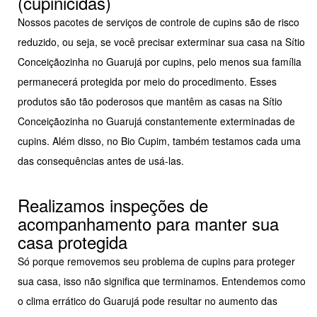
(cupinicidas)
Nossos pacotes de serviços de controle de cupins são de risco
reduzido, ou seja, se você precisar exterminar sua casa na Sítio
Conceiçãozinha no Guarujá por cupins, pelo menos sua família
permanecerá protegida por meio do procedimento. Esses
produtos são tão poderosos que mantêm as casas na Sítio
Conceiçãozinha no Guarujá constantemente exterminadas de
cupins. Além disso, no Bio Cupim, também testamos cada uma
das consequências antes de usá-las.
Realizamos inspeções de
acompanhamento para manter sua
casa protegida
Só porque removemos seu problema de cupins para proteger
sua casa, isso não significa que terminamos. Entendemos como
o clima errático do Guarujá pode resultar no aumento das