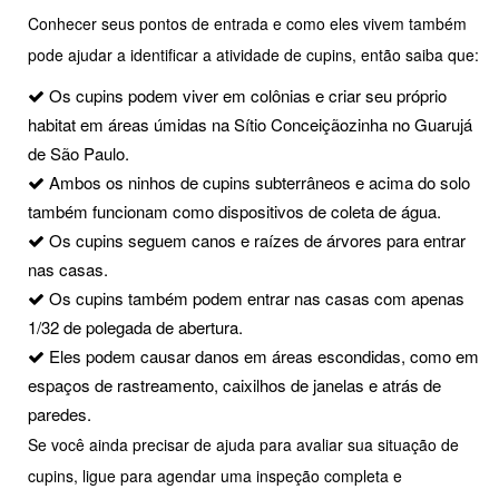
Conhecer seus pontos de entrada e como eles vivem também
pode ajudar a identificar a atividade de cupins, então saiba que:
Os cupins podem viver em colônias e criar seu próprio
habitat em áreas úmidas na Sítio Conceiçãozinha no Guarujá
de São Paulo.
Ambos os ninhos de cupins subterrâneos e acima do solo
também funcionam como dispositivos de coleta de água.
Os cupins seguem canos e raízes de árvores para entrar
nas casas.
Os cupins também podem entrar nas casas com apenas
1/32 de polegada de abertura.
Eles podem causar danos em áreas escondidas, como em
espaços de rastreamento, caixilhos de janelas e atrás de
paredes.
Se você ainda precisar de ajuda para avaliar sua situação de
cupins, ligue para agendar uma inspeção completa e