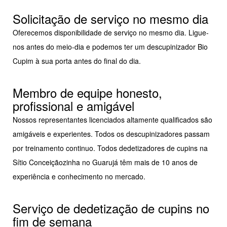
Solicitação de serviço no mesmo dia
Oferecemos disponibilidade de serviço no mesmo dia. Ligue-
nos antes do meio-dia e podemos ter um descupinizador Bio
Cupim à sua porta antes do final do dia.
Membro de equipe honesto,
profissional e amigável
Nossos representantes licenciados altamente qualificados são
amigáveis e experientes. Todos os descupinizadores passam
por treinamento continuo. Todos dedetizadores de cupins na
Sítio Conceiçãozinha no Guarujá têm mais de 10 anos de
experiência e conhecimento no mercado.
Serviço de dedetização de cupins no
fim de semana