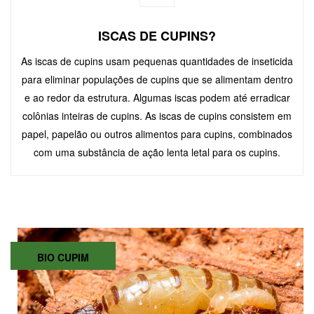
ISCAS DE CUPINS?
As iscas de cupins usam pequenas quantidades de inseticida
para eliminar populações de cupins que se alimentam dentro
e ao redor da estrutura. Algumas iscas podem até erradicar
colônias inteiras de cupins. As iscas de cupins consistem em
papel, papelão ou outros alimentos para cupins, combinados
com uma substância de ação lenta letal para os cupins.
BIO CUPIM