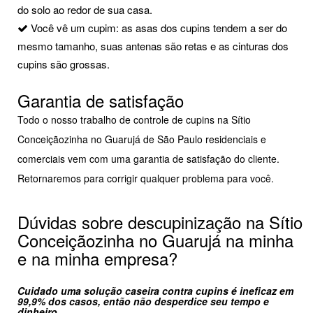
do solo ao redor de sua casa.
Você vê um cupim: as asas dos cupins tendem a ser do
mesmo tamanho, suas antenas são retas e as cinturas dos
cupins são grossas.
Garantia de satisfação
Todo o nosso trabalho de controle de cupins na Sítio
Conceiçãozinha no Guarujá de São Paulo residenciais e
comerciais vem com uma garantia de satisfação do cliente.
Retornaremos para corrigir qualquer problema para você.
Dúvidas sobre descupinização na Sítio
Conceiçãozinha no Guarujá na minha
e na minha empresa?
Cuidado uma solução caseira contra cupins é ineficaz em
99,9% dos casos, então não desperdice seu tempo e
dinheiro.