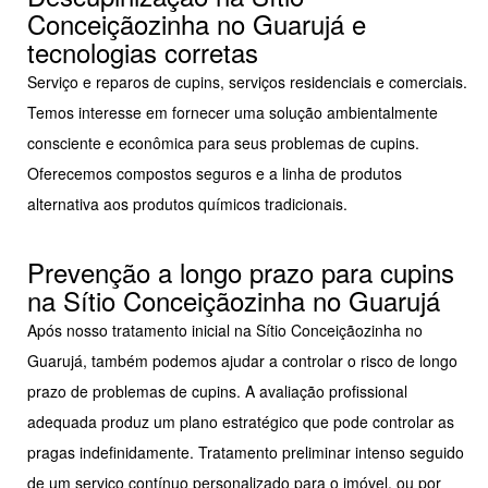
Conceiçãozinha no Guarujá e
tecnologias corretas
Serviço e reparos de cupins, serviços residenciais e comerciais.
Temos interesse em fornecer uma solução ambientalmente
consciente e econômica para seus problemas de cupins.
Oferecemos compostos seguros e a linha de produtos
alternativa aos produtos químicos tradicionais.
Prevenção a longo prazo para cupins
na Sítio Conceiçãozinha no Guarujá
Após nosso tratamento inicial na Sítio Conceiçãozinha no
Guarujá, também podemos ajudar a controlar o risco de longo
prazo de problemas de cupins. A avaliação profissional
adequada produz um plano estratégico que pode controlar as
pragas indefinidamente. Tratamento preliminar intenso seguido
de um serviço contínuo personalizado para o imóvel, ou por