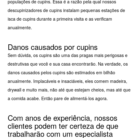
populações de cupins. Essa é a razão pela qual nossos
descupinizadores de cupins instalam pequenas estações de
isca de cupins durante a primeira visita e as verificam
anualmente.
Danos causados por cupins
Sem dúvida, os cupins são uma das pragas mais perigosas e
destrutivas que você e sua casa encontrarão. Na verdade, os
danos causados pelos cupins são estimados em bilhão
anualmente. Implacáveis e insaciáveis, eles comem madeira,
drywall e muito mais, não até que estejam cheios, mas até que
a comida acabe. Então pare de alimentá-los agora.
Com anos de experiência, nossos
clientes podem ter certeza de que
trabalharão com um especialista