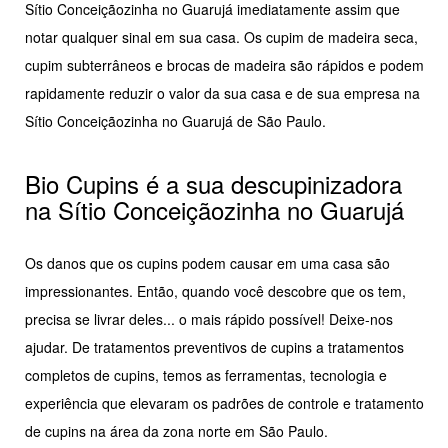
Sítio Conceiçãozinha no Guarujá imediatamente assim que
notar qualquer sinal em sua casa. Os cupim de madeira seca,
cupim subterrâneos e brocas de madeira são rápidos e podem
rapidamente reduzir o valor da sua casa e de sua empresa na
Sítio Conceiçãozinha no Guarujá de São Paulo.
Bio Cupins é a sua descupinizadora
na Sítio Conceiçãozinha no Guarujá
Os danos que os cupins podem causar em uma casa são
impressionantes. Então, quando você descobre que os tem,
precisa se livrar deles... o mais rápido possível! Deixe-nos
ajudar. De tratamentos preventivos de cupins a tratamentos
completos de cupins, temos as ferramentas, tecnologia e
experiência que elevaram os padrões de controle e tratamento
de cupins na área da zona norte em São Paulo.