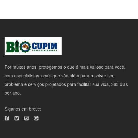
Por muitos anos, protegemos o que é mais valioso para você,
com especialistas locais que vão além para resolver seu
problema e serviços projetados para facilitar sua vida, 365 dias
por ano.
Siganos em breve: