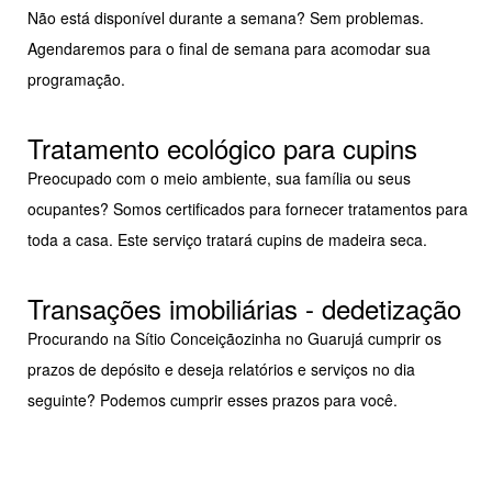
Não está disponível durante a semana? Sem problemas.
Agendaremos para o final de semana para acomodar sua
programação.
Tratamento ecológico para cupins
Preocupado com o meio ambiente, sua família ou seus
ocupantes? Somos certificados para fornecer tratamentos para
toda a casa. Este serviço tratará cupins de madeira seca.
Transações imobiliárias - dedetização
Procurando na Sítio Conceiçãozinha no Guarujá cumprir os
prazos de depósito e deseja relatórios e serviços no dia
seguinte? Podemos cumprir esses prazos para você.