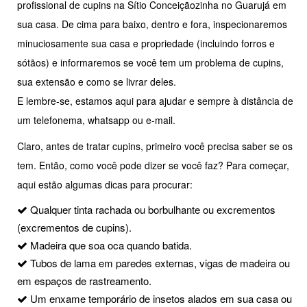
profissional de cupins na Sítio Conceiçãozinha no Guarujá em
sua casa. De cima para baixo, dentro e fora, inspecionaremos
minuciosamente sua casa e propriedade (incluindo forros e
sótãos) e informaremos se você tem um problema de cupins,
sua extensão e como se livrar deles.
E lembre-se, estamos aqui para ajudar e sempre à distância de
um telefonema, whatsapp ou e-mail.
Claro, antes de tratar cupins, primeiro você precisa saber se os
tem. Então, como você pode dizer se você faz? Para começar,
aqui estão algumas dicas para procurar:
Qualquer tinta rachada ou borbulhante ou excrementos
(excrementos de cupins).
Madeira que soa oca quando batida.
Tubos de lama em paredes externas, vigas de madeira ou
em espaços de rastreamento.
Um enxame temporário de insetos alados em sua casa ou