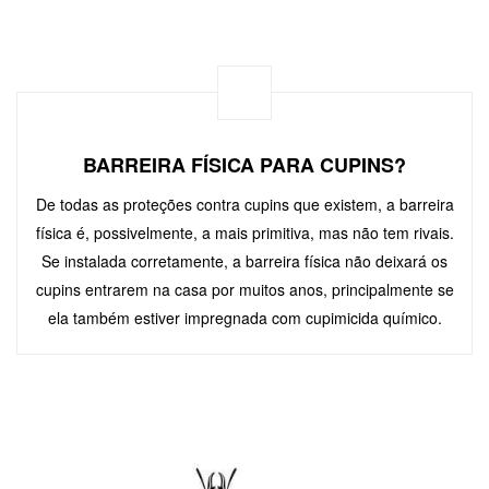
BARREIRA FÍSICA PARA CUPINS?
De todas as proteções contra cupins que existem, a barreira
física é, possivelmente, a mais primitiva, mas não tem rivais.
Se instalada corretamente, a barreira física não deixará os
cupins entrarem na casa por muitos anos, principalmente se
ela também estiver impregnada com cupimicida químico.