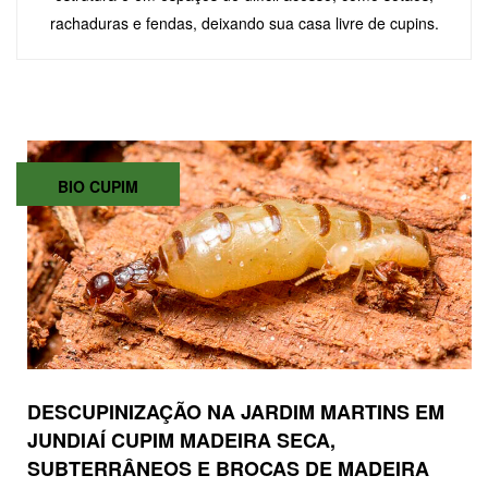
rachaduras e fendas, deixando sua casa livre de cupins.
BIO CUPIM
DESCUPINIZAÇÃO NA JARDIM MARTINS EM
JUNDIAÍ CUPIM MADEIRA SECA,
SUBTERRÂNEOS E BROCAS DE MADEIRA