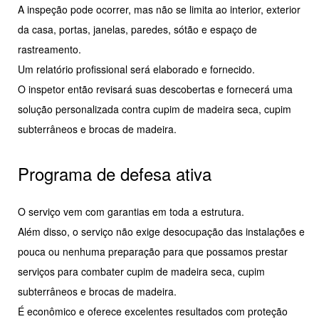
A inspeção pode ocorrer, mas não se limita ao interior, exterior
da casa, portas, janelas, paredes, sótão e espaço de
rastreamento.
Um relatório profissional será elaborado e fornecido.
O inspetor então revisará suas descobertas e fornecerá uma
solução personalizada contra cupim de madeira seca, cupim
subterrâneos e brocas de madeira.
Programa de defesa ativa
O serviço vem com garantias em toda a estrutura.
Além disso, o serviço não exige desocupação das instalações e
pouca ou nenhuma preparação para que possamos prestar
serviços para combater cupim de madeira seca, cupim
subterrâneos e brocas de madeira.
É econômico e oferece excelentes resultados com proteção