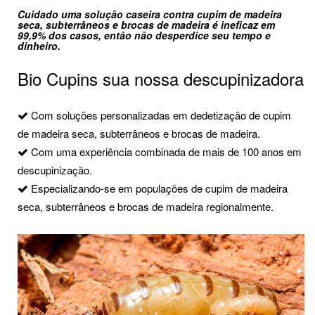
Cuidado uma solução caseira contra cupim de madeira
seca, subterrâneos e brocas de madeira é ineficaz em
99,9% dos casos, então não desperdice seu tempo e
dinheiro.
Bio Cupins sua nossa descupinizadora
Com soluções personalizadas em dedetização de cupim
de madeira seca, subterrâneos e brocas de madeira.
Com uma experiência combinada de mais de 100 anos em
descupinização.
Especializando-se em populações de cupim de madeira
seca, subterrâneos e brocas de madeira regionalmente.