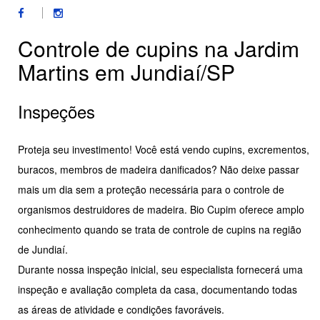
Controle de cupins na Jardim
Martins em Jundiaí/SP
Inspeções
Proteja seu investimento! Você está vendo cupins, excrementos,
buracos, membros de madeira danificados? Não deixe passar
mais um dia sem a proteção necessária para o controle de
organismos destruidores de madeira. Bio Cupim oferece amplo
conhecimento quando se trata de controle de cupins na região
de Jundiaí.
Durante nossa inspeção inicial, seu especialista fornecerá uma
inspeção e avaliação completa da casa, documentando todas
as áreas de atividade e condições favoráveis.