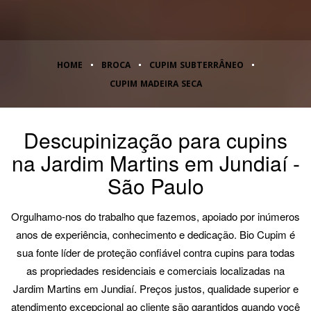
HOME
BROCA
CUPIM SUBTERRÂNEO
CUPIM MADEIRA SECA
Descupinização para cupins
na Jardim Martins em Jundiaí -
São Paulo
Orgulhamo-nos do trabalho que fazemos, apoiado por inúmeros
anos de experiência, conhecimento e dedicação. Bio Cupim é
sua fonte líder de proteção confiável contra cupins para todas
as propriedades residenciais e comerciais localizadas na
Jardim Martins em Jundiaí. Preços justos, qualidade superior e
atendimento excepcional ao cliente são garantidos quando você