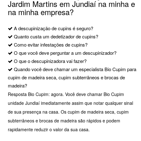
Jardim Martins em Jundiaí na minha e
na minha empresa?
A descupinização de cupins é seguro?
Quanto custa um dedetizador de cupins?
Como evitar infestações de cupins?
O que você deve perguntar a um descupinizador?
O que o descupinizadora vai fazer?
Quando você deve chamar um especialista Bio Cupim para
cupim de madeira seca, cupim subterrâneos e brocas de
madeira?
Resposta Bio Cupim: agora. Você deve chamar Bio Cupim
unidade Jundiaí imediatamente assim que notar qualquer sinal
de sua presença na casa. Os cupim de madeira seca, cupim
subterrâneos e brocas de madeira são rápidos e podem
rapidamente reduzir o valor da sua casa.