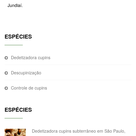
Jundiaí.
ESPÉCIES
Dedetizadora cupins
Descupinização
Controle de cupins
ESPÉCIES
Dedetizadora cupins subterrâneo em São Paulo,