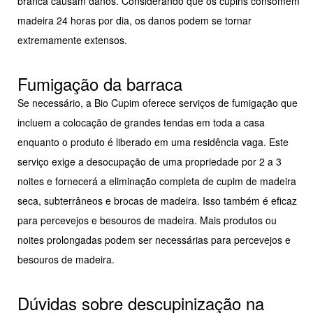
branca causam danos. Considerando que os cupins consomem
madeira 24 horas por dia, os danos podem se tornar
extremamente extensos.
Fumigação da barraca
Se necessário, a Bio Cupim oferece serviços de fumigação que
incluem a colocação de grandes tendas em toda a casa
enquanto o produto é liberado em uma residência vaga. Este
serviço exige a desocupação de uma propriedade por 2 a 3
noites e fornecerá a eliminação completa de cupim de madeira
seca, subterrâneos e brocas de madeira. Isso também é eficaz
para percevejos e besouros de madeira. Mais produtos ou
noites prolongadas podem ser necessárias para percevejos e
besouros de madeira.
Dúvidas sobre descupinização na