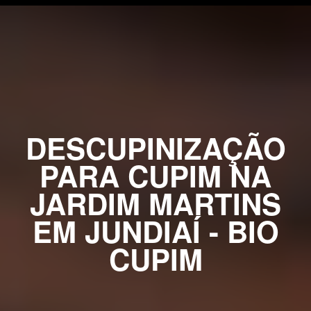
DESCUPINIZAÇÃO
PARA CUPIM NA
JARDIM MARTINS
EM JUNDIAÍ - BIO
CUPIM