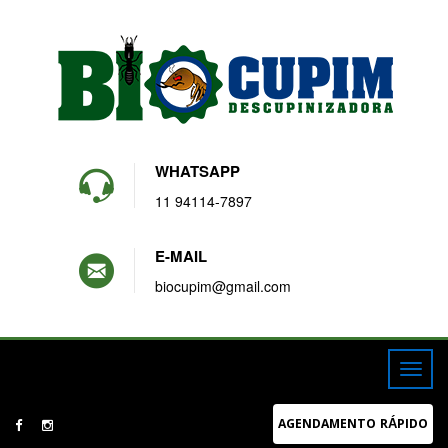
WHATSAPP
11 94114-7897
E-MAIL
biocupim@gmail.com
AGENDAMENTO RÁPIDO