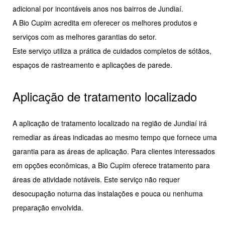
adicional por incontáveis anos nos bairros de Jundiaí.
A Bio Cupim acredita em oferecer os melhores produtos e
serviços com as melhores garantias do setor.
Este serviço utiliza a prática de cuidados completos de sótãos,
espaços de rastreamento e aplicações de parede.
Aplicação de tratamento localizado
A aplicação de tratamento localizado na região de Jundiaí irá
remediar as áreas indicadas ao mesmo tempo que fornece uma
garantia para as áreas de aplicação. Para clientes interessados
em opções econômicas, a Bio Cupim oferece tratamento para
áreas de atividade notáveis. Este serviço não requer
desocupação noturna das instalações e pouca ou nenhuma
preparação envolvida.