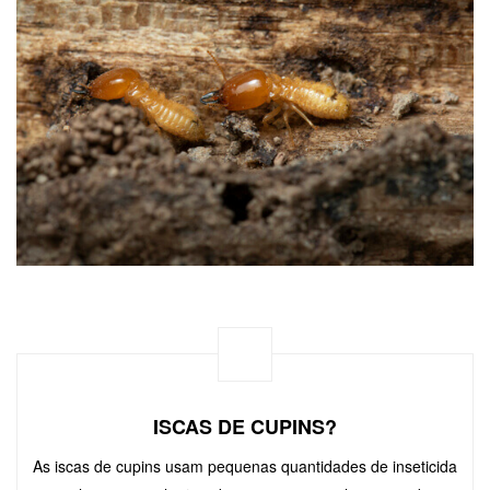
ISCAS DE CUPINS?
As iscas de cupins usam pequenas quantidades de inseticida