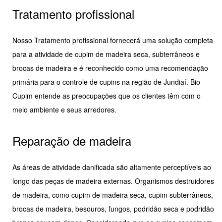
Tratamento profissional
Nosso Tratamento profissional fornecerá uma solução completa
para a atividade de cupim de madeira seca, subterrâneos e
brocas de madeira e é reconhecido como uma recomendação
primária para o controle de cupins na região de Jundiaí. Bio
Cupim entende as preocupações que os clientes têm com o
meio ambiente e seus arredores.
Reparação de madeira
As áreas de atividade danificada são altamente perceptíveis ao
longo das peças de madeira externas. Organismos destruidores
de madeira, como cupim de madeira seca, cupim subterrâneos,
brocas de madeira, besouros, fungos, podridão seca e podridão