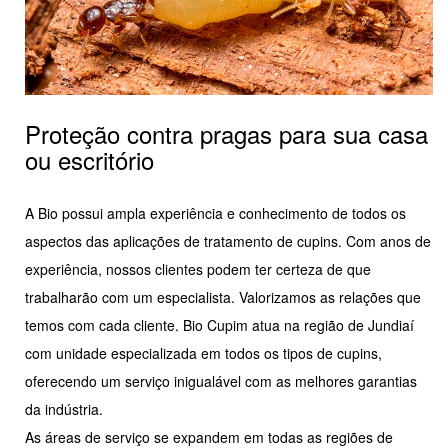
Proteção contra pragas para sua casa
ou escritório
A Bio possui ampla experiência e conhecimento de todos os
aspectos das aplicações de tratamento de cupins. Com anos de
experiência, nossos clientes podem ter certeza de que
trabalharão com um especialista. Valorizamos as relações que
temos com cada cliente. Bio Cupim atua na região de Jundiaí
com unidade especializada em todos os tipos de cupins,
oferecendo um serviço inigualável com as melhores garantias
da indústria.
As áreas de serviço se expandem em todas as regiões de