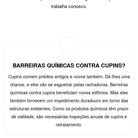
trabalha conosco.
BARREIRAS QUÍMICAS CONTRA CUPINS?
Cupins comem prédios antigos e novos também. Dê-lhes uma
chance, e eles vão se esgueirar pelas rachaduras. Barreiras
químicas contra cupins beneficiam novos edifícios. Mas eles
também fornecem um impedimento duradouro em torno das
estruturas existentes. Como os produtos químicos têm prazo
de validade, são necessárias inspeções anuais de cupins e
retratamento.