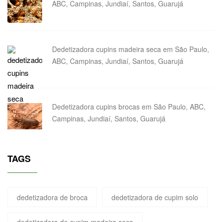
ABC, Campinas, Jundiaí, Santos, Guarujá
Dedetizadora cupins madeira seca em São Paulo,
ABC, Campinas, Jundiaí, Santos, Guarujá
Dedetizadora cupins brocas em São Paulo, ABC,
Campinas, Jundiaí, Santos, Guarujá
TAGS
dedetizadora de broca
dedetizadora de cupim solo
dedetizadora de cupim madeira seca