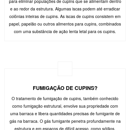
para eliminar populações de cupins que se alimentam dentro
e ao redor da estrutura. Algumas iscas podem até erradicar
colônias inteiras de cupins. As iscas de cupins consistem em
papel, papelão ou outros alimentos para cupins, combinados
com uma substância de ação lenta letal para os cupins.
FUMIGAÇÃO DE CUPINS?
O tratamento de fumigação de cupins, também conhecido
como fumigação estrutural, envolve sua propriedade com
uma barraca e libera quantidades precisas de fumigante de
gás na barraca. O gás fumigante penetra profundamente na
estrutura e em espaços de difícil acesso, como sótãos,