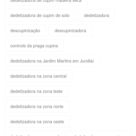
dedetizadora de cupim de solo
dedetizadora
descupinização
descupinizadora
controle da praga cupins
dedetizadora na Jardim Martins em Jundiaí
dedetizadora na zona central
dedetizadora na zona leste
dedetizadora na zona norte
dedetizadora na zona oeste