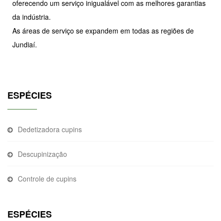
oferecendo um serviço inigualável com as melhores garantias
da indústria.
As áreas de serviço se expandem em todas as regiões de
Jundiaí.
ESPÉCIES
Dedetizadora cupins
Descupinização
Controle de cupins
ESPÉCIES