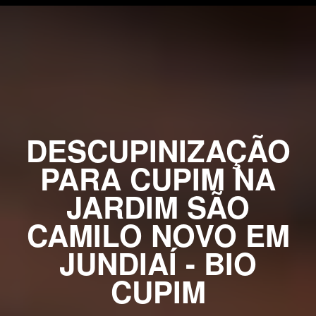
DESCUPINIZAÇÃO
PARA CUPIM NA
JARDIM SÃO
CAMILO NOVO EM
JUNDIAÍ - BIO
CUPIM