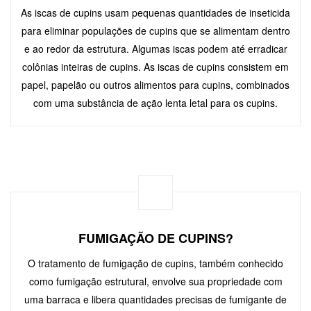
As iscas de cupins usam pequenas quantidades de inseticida
para eliminar populações de cupins que se alimentam dentro
e ao redor da estrutura. Algumas iscas podem até erradicar
colônias inteiras de cupins. As iscas de cupins consistem em
papel, papelão ou outros alimentos para cupins, combinados
com uma substância de ação lenta letal para os cupins.
FUMIGAÇÃO DE CUPINS?
O tratamento de fumigação de cupins, também conhecido
como fumigação estrutural, envolve sua propriedade com
uma barraca e libera quantidades precisas de fumigante de