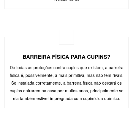
BARREIRA FÍSICA PARA CUPINS?
De todas as proteções contra cupins que existem, a barreira
física é, possivelmente, a mais primitiva, mas não tem rivais.
Se instalada corretamente, a barreira física não deixará os
cupins entrarem na casa por muitos anos, principalmente se
ela também estiver impregnada com cupimicida químico.