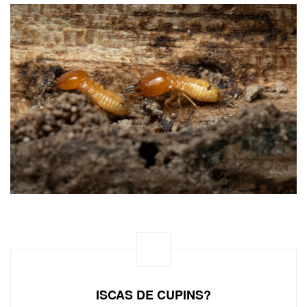
ISCAS DE CUPINS?