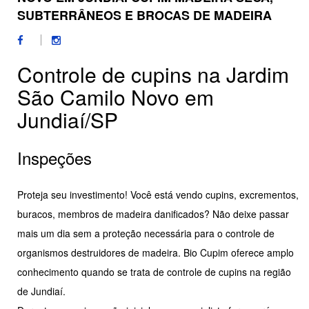
SUBTERRÂNEOS E BROCAS DE MADEIRA
Controle de cupins na Jardim
São Camilo Novo em
Jundiaí/SP
Inspeções
Proteja seu investimento! Você está vendo cupins, excrementos,
buracos, membros de madeira danificados? Não deixe passar
mais um dia sem a proteção necessária para o controle de
organismos destruidores de madeira. Bio Cupim oferece amplo
conhecimento quando se trata de controle de cupins na região
de Jundiaí.