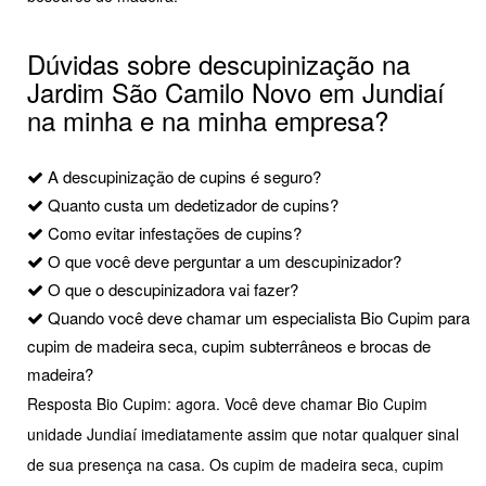
Dúvidas sobre descupinização na
Jardim São Camilo Novo em Jundiaí
na minha e na minha empresa?
A descupinização de cupins é seguro?
Quanto custa um dedetizador de cupins?
Como evitar infestações de cupins?
O que você deve perguntar a um descupinizador?
O que o descupinizadora vai fazer?
Quando você deve chamar um especialista Bio Cupim para
cupim de madeira seca, cupim subterrâneos e brocas de
madeira?
Resposta Bio Cupim: agora. Você deve chamar Bio Cupim
unidade Jundiaí imediatamente assim que notar qualquer sinal
de sua presença na casa. Os cupim de madeira seca, cupim