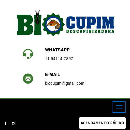
WHATSAPP
11 94114-7897
E-MAIL
biocupim@gmail.com
AGENDAMENTO RÁPIDO