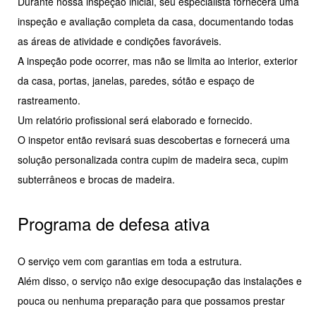
Durante nossa inspeção inicial, seu especialista fornecerá uma
inspeção e avaliação completa da casa, documentando todas
as áreas de atividade e condições favoráveis.
A inspeção pode ocorrer, mas não se limita ao interior, exterior
da casa, portas, janelas, paredes, sótão e espaço de
rastreamento.
Um relatório profissional será elaborado e fornecido.
O inspetor então revisará suas descobertas e fornecerá uma
solução personalizada contra cupim de madeira seca, cupim
subterrâneos e brocas de madeira.
Programa de defesa ativa
O serviço vem com garantias em toda a estrutura.
Além disso, o serviço não exige desocupação das instalações e
pouca ou nenhuma preparação para que possamos prestar