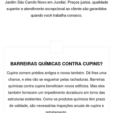
Jardim São Camilo Novo em Jundiaí. Preços justos, qualidade
superior e atendimento excepcional ao cliente são garantidos
quando você trabalha conosco.
BARREIRAS QUÍMICAS CONTRA CUPINS?
Cupins comem prédios antigos e novos também. Dê-lhes uma
chance, e eles vão se esgueirar pelas rachaduras. Barreiras
químicas contra cupins beneficiam novos edifícios. Mas eles
também fornecem um impedimento duradouro em torno das
estruturas existentes. Como os produtos químicos têm prazo
de validade, são necessárias inspeções anuais de cupins e
retratamento.