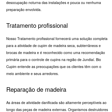
desocupação noturna das instalações e pouca ou nenhuma
preparação envolvida.
Tratamento profissional
Nosso Tratamento profissional fornecerá uma solução completa
para a atividade de cupim de madeira seca, subterrâneos e
brocas de madeira e é reconhecido como uma recomendação
primária para o controle de cupins na região de Jundiaí. Bio
Cupim entende as preocupações que os clientes têm com o
meio ambiente e seus arredores.
Reparação de madeira
As áreas de atividade danificada são altamente perceptíveis ao
longo das peças de madeira externas. Organismos destruidores