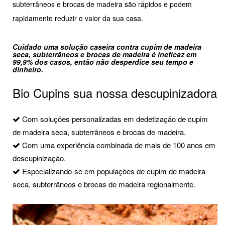
subterrâneos e brocas de madeira são rápidos e podem
rapidamente reduzir o valor da sua casa.
Cuidado uma solução caseira contra cupim de madeira
seca, subterrâneos e brocas de madeira é ineficaz em
99,9% dos casos, então não desperdice seu tempo e
dinheiro.
Bio Cupins sua nossa descupinizadora
Com soluções personalizadas em dedetização de cupim
de madeira seca, subterrâneos e brocas de madeira.
Com uma experiência combinada de mais de 100 anos em
descupinização.
Especializando-se em populações de cupim de madeira
seca, subterrâneos e brocas de madeira regionalmente.