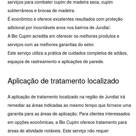
serviços para combater cupim de madeira seca, cupim
subterrâneos e brocas de madeira.
É econômico e oferece excelentes resultados com proteção
adicional por incontáveis anos nos bairros de Jundiaí.
A Bio Cupim acredita em oferecer os melhores produtos e
serviços com as melhores garantias do setor.
Este serviço utiliza a prática de cuidados completos de sótãos,
espaços de rastreamento e aplicações de parede.
Aplicação de tratamento localizado
A aplicação de tratamento localizado na região de Jundiaí irá
remediar as áreas indicadas ao mesmo tempo que fornece uma
garantia para as áreas de aplicação. Para clientes interessados
em opções econômicas, a Bio Cupim oferece tratamento para
áreas de atividade notáveis. Este serviço não requer