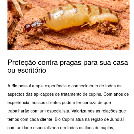
Proteção contra pragas para sua casa
ou escritório
A Bio possui ampla experiência e conhecimento de todos os
aspectos das aplicações de tratamento de cupins. Com anos de
experiência, nossos clientes podem ter certeza de que
trabalharão com um especialista. Valorizamos as relações que
temos com cada cliente. Bio Cupim atua na região de Jundiaí
com unidade especializada em todos os tipos de cupins,