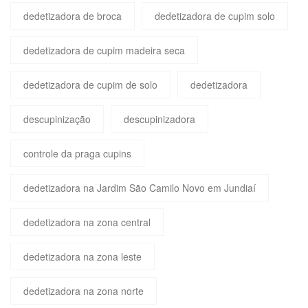
dedetizadora de broca
dedetizadora de cupim solo
dedetizadora de cupim madeira seca
dedetizadora de cupim de solo
dedetizadora
descupinização
descupinizadora
controle da praga cupins
dedetizadora na Jardim São Camilo Novo em Jundiaí
dedetizadora na zona central
dedetizadora na zona leste
dedetizadora na zona norte