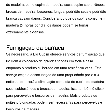
de madeira, como cupim de madeira seca, cupim subterrâneos,
brocas de madeira, besouros, fungos, podridão seca e podridão
branca causam danos. Considerando que os cupins consomem
madeira 24 horas por dia, os danos podem se tornar
extremamente extensos.
Fumigação da barraca
Se necessário, a Bio Cupim oferece serviços de fumigação que
incluem a colocação de grandes tendas em toda a casa
enquanto o produto é liberado em uma residência vaga. Este
serviço exige a desocupação de uma propriedade por 2 a 3
noites e fornecerá a eliminação completa de cupim de madeira
seca, subterrâneos e brocas de madeira. Isso também é eficaz
para percevejos e besouros de madeira. Mais produtos ou
noites prolongadas podem ser necessárias para percevejos e
besouros de madeira.