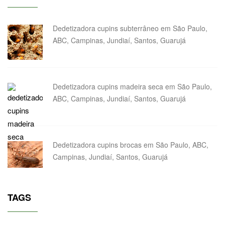
Dedetizadora cupins subterrâneo em São Paulo,
ABC, Campinas, Jundiaí, Santos, Guarujá
Dedetizadora cupins madeira seca em São Paulo,
ABC, Campinas, Jundiaí, Santos, Guarujá
Dedetizadora cupins brocas em São Paulo, ABC,
Campinas, Jundiaí, Santos, Guarujá
TAGS