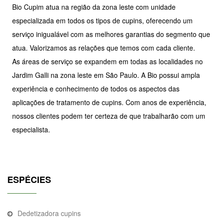
Bio Cupim atua na região da zona leste com unidade
especializada em todos os tipos de cupins, oferecendo um
serviço inigualável com as melhores garantias do segmento que
atua. Valorizamos as relações que temos com cada cliente.
As áreas de serviço se expandem em todas as localidades no
Jardim Galli na zona leste em São Paulo. A Bio possui ampla
experiência e conhecimento de todos os aspectos das
aplicações de tratamento de cupins. Com anos de experiência,
nossos clientes podem ter certeza de que trabalharão com um
especialista.
ESPÉCIES
Dedetizadora cupins