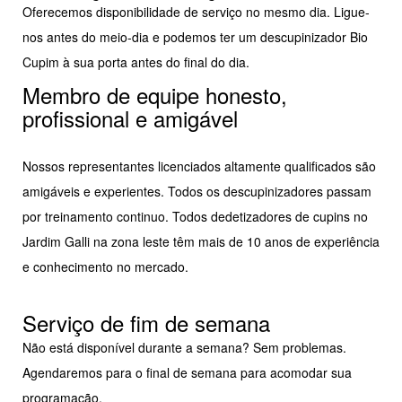
Oferecemos disponibilidade de serviço no mesmo dia. Ligue-
nos antes do meio-dia e podemos ter um descupinizador Bio
Cupim à sua porta antes do final do dia.
Membro de equipe honesto,
profissional e amigável
Nossos representantes licenciados altamente qualificados são
amigáveis e experientes. Todos os descupinizadores passam
por treinamento continuo. Todos dedetizadores de cupins no
Jardim Galli na zona leste têm mais de 10 anos de experiência
e conhecimento no mercado.
Serviço de fim de semana
Não está disponível durante a semana? Sem problemas.
Agendaremos para o final de semana para acomodar sua
programação.