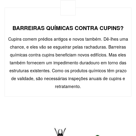
BARREIRAS QUÍMICAS CONTRA CUPINS?
Cupins comem prédios antigos e novos também. Dê-lhes uma
chance, e eles vão se esgueirar pelas rachaduras. Barreiras
químicas contra cupins beneficiam novos edifícios. Mas eles
também fornecem um impedimento duradouro em torno das
estruturas existentes. Como os produtos químicos têm prazo
de validade, são necessárias inspeções anuais de cupins e
retratamento.