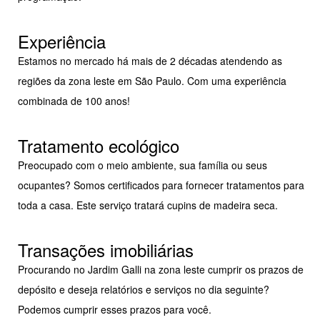
Experiência
Estamos no mercado há mais de 2 décadas atendendo as
regiões da zona leste em São Paulo. Com uma experiência
combinada de 100 anos!
Tratamento ecológico
Preocupado com o meio ambiente, sua família ou seus
ocupantes? Somos certificados para fornecer tratamentos para
toda a casa. Este serviço tratará cupins de madeira seca.
Transações imobiliárias
Procurando no Jardim Galli na zona leste cumprir os prazos de
depósito e deseja relatórios e serviços no dia seguinte?
Podemos cumprir esses prazos para você.