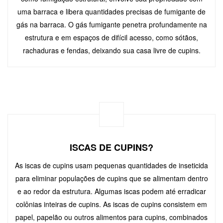
uma barraca e libera quantidades precisas de fumigante de
gás na barraca. O gás fumigante penetra profundamente na
estrutura e em espaços de difícil acesso, como sótãos,
rachaduras e fendas, deixando sua casa livre de cupins.
ISCAS DE CUPINS?
As iscas de cupins usam pequenas quantidades de inseticida
para eliminar populações de cupins que se alimentam dentro
e ao redor da estrutura. Algumas iscas podem até erradicar
colônias inteiras de cupins. As iscas de cupins consistem em
papel, papelão ou outros alimentos para cupins, combinados