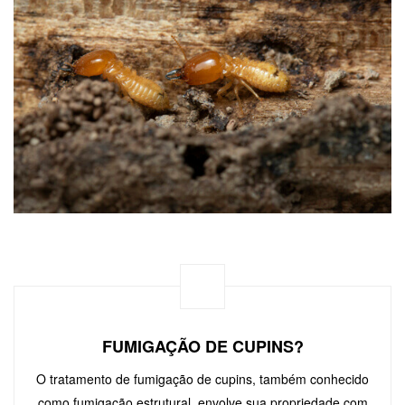
FUMIGAÇÃO DE CUPINS?
O tratamento de fumigação de cupins, também conhecido
como fumigação estrutural, envolve sua propriedade com