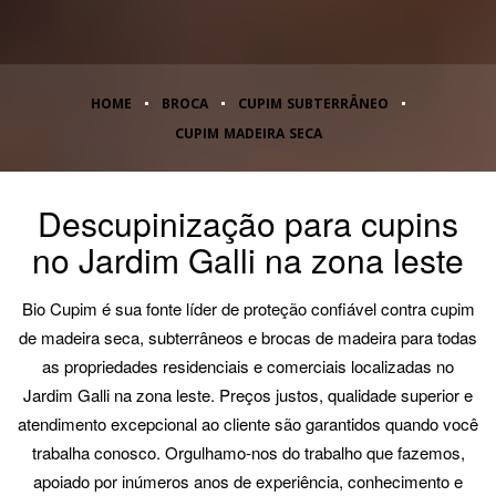
HOME
BROCA
CUPIM SUBTERRÂNEO
CUPIM MADEIRA SECA
Descupinização para cupins
no Jardim Galli na zona leste
Bio Cupim é sua fonte líder de proteção confiável contra cupim
de madeira seca, subterrâneos e brocas de madeira para todas
as propriedades residenciais e comerciais localizadas no
Jardim Galli na zona leste. Preços justos, qualidade superior e
atendimento excepcional ao cliente são garantidos quando você
trabalha conosco. Orgulhamo-nos do trabalho que fazemos,
apoiado por inúmeros anos de experiência, conhecimento e