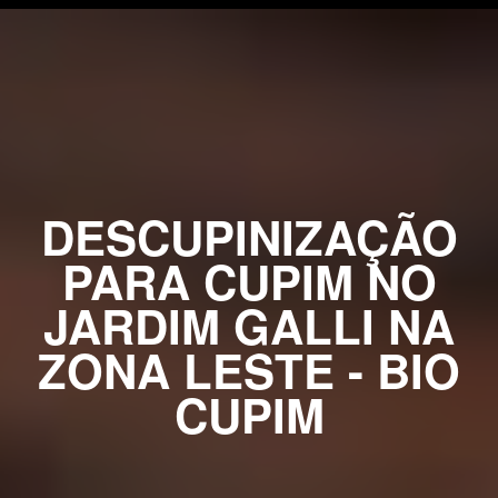
DESCUPINIZAÇÃO
PARA CUPIM NO
JARDIM GALLI NA
ZONA LESTE - BIO
CUPIM