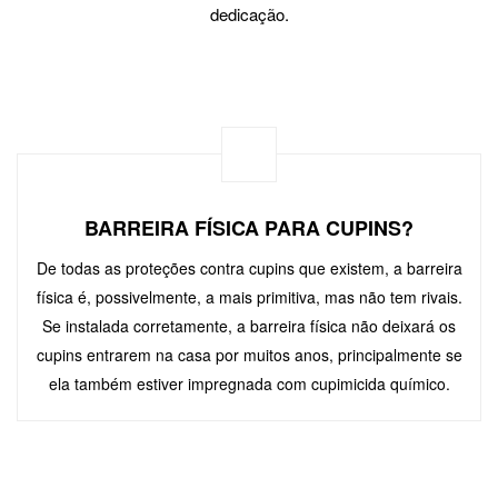
dedicação.
BARREIRA FÍSICA PARA CUPINS?
De todas as proteções contra cupins que existem, a barreira
física é, possivelmente, a mais primitiva, mas não tem rivais.
Se instalada corretamente, a barreira física não deixará os
cupins entrarem na casa por muitos anos, principalmente se
ela também estiver impregnada com cupimicida químico.