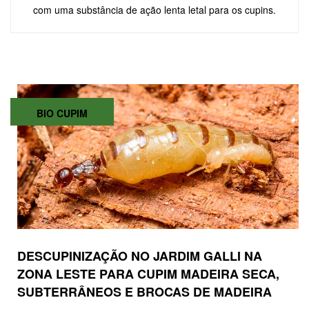
com uma substância de ação lenta letal para os cupins.
BIO CUPIM
DESCUPINIZAÇÃO NO JARDIM GALLI NA
ZONA LESTE PARA CUPIM MADEIRA SECA,
SUBTERRÂNEOS E BROCAS DE MADEIRA