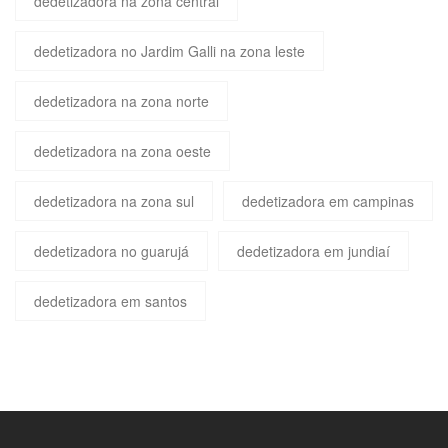
dedetizadora na zona central
dedetizadora no Jardim Galli na zona leste
dedetizadora na zona norte
dedetizadora na zona oeste
dedetizadora na zona sul
dedetizadora em campinas
dedetizadora no guarujá
dedetizadora em jundiaí
dedetizadora em santos