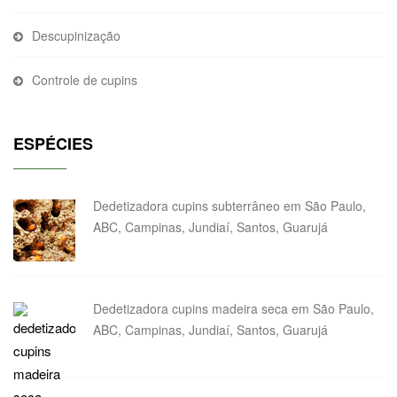
Descupinização
Controle de cupins
ESPÉCIES
Dedetizadora cupins subterrâneo em São Paulo,
ABC, Campinas, Jundiaí, Santos, Guarujá
Dedetizadora cupins madeira seca em São Paulo,
ABC, Campinas, Jundiaí, Santos, Guarujá