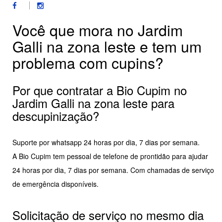
Você que mora no Jardim
Galli na zona leste e tem um
problema com cupins?
Por que contratar a Bio Cupim no
Jardim Galli na zona leste para
descupinização?
Suporte por whatsapp 24 horas por dia, 7 dias por semana.
A Bio Cupim tem pessoal de telefone de prontidão para ajudar
24 horas por dia, 7 dias por semana. Com chamadas de serviço
de emergência disponíveis.
Solicitação de serviço no mesmo dia