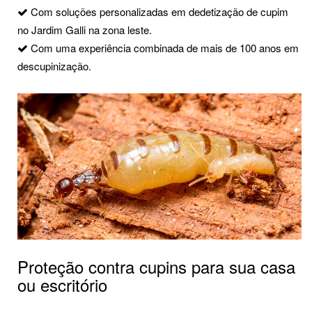
Com soluções personalizadas em dedetização de cupim
no Jardim Galli na zona leste.
Com uma experiência combinada de mais de 100 anos em
descupinização.
Proteção contra cupins para sua casa
ou escritório