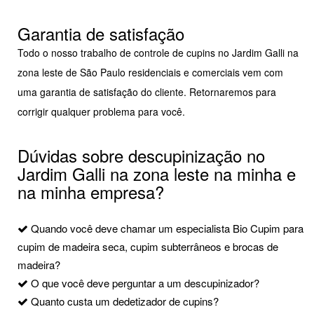
Garantia de satisfação
Todo o nosso trabalho de controle de cupins no Jardim Galli na
zona leste de São Paulo residenciais e comerciais vem com
uma garantia de satisfação do cliente. Retornaremos para
corrigir qualquer problema para você.
Dúvidas sobre descupinização no
Jardim Galli na zona leste na minha e
na minha empresa?
Quando você deve chamar um especialista Bio Cupim para
cupim de madeira seca, cupim subterrâneos e brocas de
madeira?
O que você deve perguntar a um descupinizador?
Quanto custa um dedetizador de cupins?