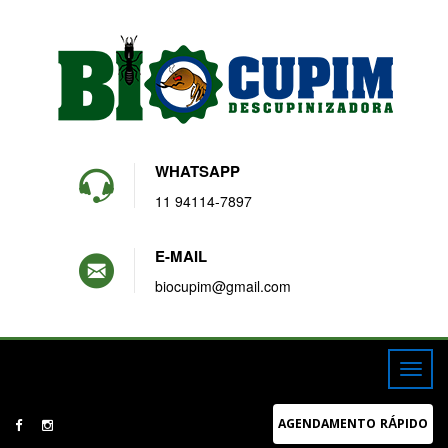
WHATSAPP
11 94114-7897
E-MAIL
biocupim@gmail.com
AGENDAMENTO RÁPIDO