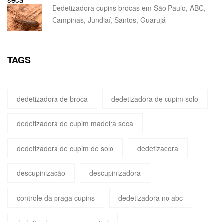
Dedetizadora cupins brocas em São Paulo, ABC,
Campinas, Jundiaí, Santos, Guarujá
TAGS
dedetizadora de broca
dedetizadora de cupim solo
dedetizadora de cupim madeira seca
dedetizadora de cupim de solo
dedetizadora
descupinização
descupinizadora
controle da praga cupins
dedetizadora no abc