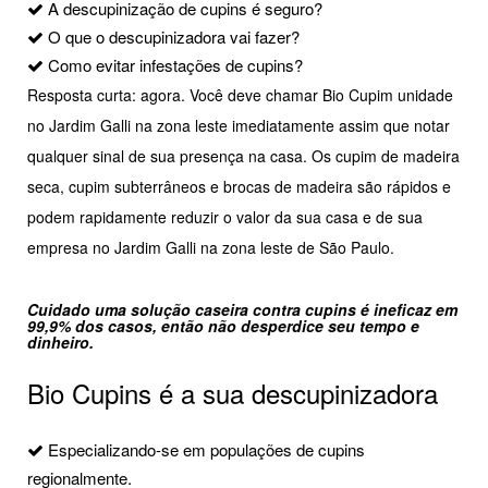
A descupinização de cupins é seguro?
O que o descupinizadora vai fazer?
Como evitar infestações de cupins?
Resposta curta: agora. Você deve chamar Bio Cupim unidade
no Jardim Galli na zona leste imediatamente assim que notar
qualquer sinal de sua presença na casa. Os cupim de madeira
seca, cupim subterrâneos e brocas de madeira são rápidos e
podem rapidamente reduzir o valor da sua casa e de sua
empresa no Jardim Galli na zona leste de São Paulo.
Cuidado uma solução caseira contra cupins é ineficaz em
99,9% dos casos, então não desperdice seu tempo e
dinheiro.
Bio Cupins é a sua descupinizadora
Especializando-se em populações de cupins
regionalmente.