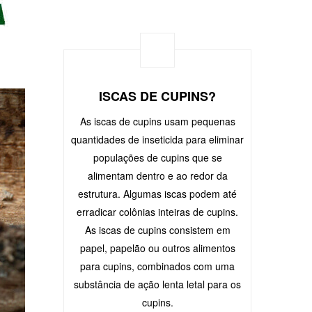
ISCAS DE CUPINS?
As iscas de cupins usam pequenas
quantidades de inseticida para eliminar
populações de cupins que se
alimentam dentro e ao redor da
estrutura. Algumas iscas podem até
erradicar colônias inteiras de cupins.
As iscas de cupins consistem em
papel, papelão ou outros alimentos
para cupins, combinados com uma
substância de ação lenta letal para os
cupins.