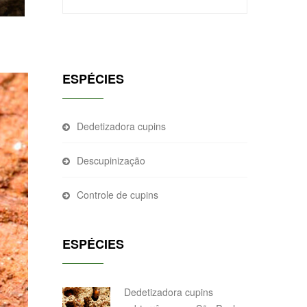
ESPÉCIES
Dedetizadora cupins
Descupinização
Controle de cupins
ESPÉCIES
Dedetizadora cupins