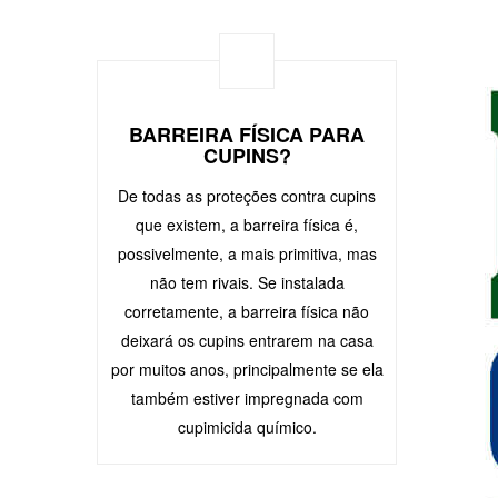
BARREIRA FÍSICA PARA
CUPINS?
De todas as proteções contra cupins
que existem, a barreira física é,
possivelmente, a mais primitiva, mas
não tem rivais. Se instalada
corretamente, a barreira física não
deixará os cupins entrarem na casa
por muitos anos, principalmente se ela
também estiver impregnada com
cupimicida químico.