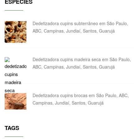
ESPÉCIES
Dedetizadora cupins subterrâneo em São Paulo,
ABC, Campinas, Jundiaí, Santos, Guarujá
Dedetizadora cupins madeira seca em São Paulo,
ABC, Campinas, Jundiaí, Santos, Guarujá
Dedetizadora cupins brocas em São Paulo, ABC,
Campinas, Jundiaí, Santos, Guarujá
TAGS