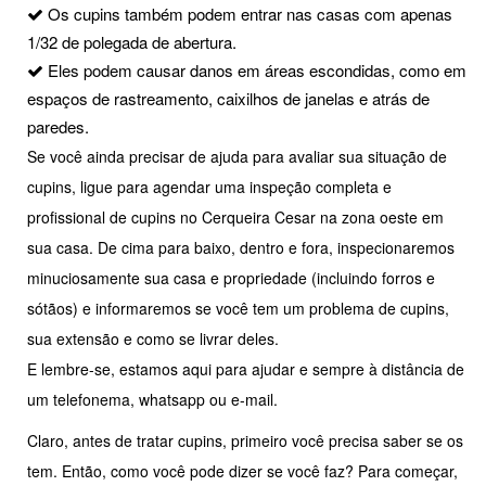
Os cupins também podem entrar nas casas com apenas
1/32 de polegada de abertura.
Eles podem causar danos em áreas escondidas, como em
espaços de rastreamento, caixilhos de janelas e atrás de
paredes.
Se você ainda precisar de ajuda para avaliar sua situação de
cupins, ligue para agendar uma inspeção completa e
profissional de cupins no Cerqueira Cesar na zona oeste em
sua casa. De cima para baixo, dentro e fora, inspecionaremos
minuciosamente sua casa e propriedade (incluindo forros e
sótãos) e informaremos se você tem um problema de cupins,
sua extensão e como se livrar deles.
E lembre-se, estamos aqui para ajudar e sempre à distância de
um telefonema, whatsapp ou e-mail.
Claro, antes de tratar cupins, primeiro você precisa saber se os
tem. Então, como você pode dizer se você faz? Para começar,