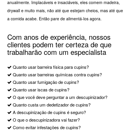
anualmente. Implacáveis e insaciáveis, eles comem madeira,
drywall e muito mais, não até que estejam cheios, mas até que
a comida acabe. Então pare de alimentá-los agora.
Com anos de experiência, nossos
clientes podem ter certeza de que
trabalharão com um especialista
Quanto usar barreira física para cupins?
Quanto usar barreiras químicas contra cupins?
Quanto usar fumigação de cupins?
Quanto usar iscas de cupins?
O que você deve perguntar a um descupinizador?
Quanto custa um dedetizador de cupins?
A descupinização de cupins é seguro?
O que o descupinizadora vai fazer?
Como evitar infestações de cupins?