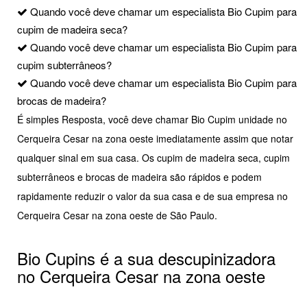
Quando você deve chamar um especialista Bio Cupim para
cupim de madeira seca?
Quando você deve chamar um especialista Bio Cupim para
cupim subterrâneos?
Quando você deve chamar um especialista Bio Cupim para
brocas de madeira?
É simples Resposta, você deve chamar Bio Cupim unidade no
Cerqueira Cesar na zona oeste imediatamente assim que notar
qualquer sinal em sua casa. Os cupim de madeira seca, cupim
subterrâneos e brocas de madeira são rápidos e podem
rapidamente reduzir o valor da sua casa e de sua empresa no
Cerqueira Cesar na zona oeste de São Paulo.
Bio Cupins é a sua descupinizadora
no Cerqueira Cesar na zona oeste