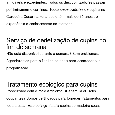
amigáveis e experientes. Todos os descupinizadores passam
por treinamento continuo. Todos dedetizadores de cupins no
Cerqueira Cesar na zona oeste têm mais de 10 anos de
experiência e conhecimento no mercado.
Serviço de dedetização de cupins no
fim de semana
Não está disponível durante a semana? Sem problemas.
Agendaremos para o final de semana para acomodar sua
programação.
Tratamento ecológico para cupins
Preocupado com o meio ambiente, sua família ou seus
ocupantes? Somos certificados para fornecer tratamentos para
toda a casa. Este serviço tratará cupins de madeira seca.