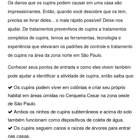
Os danos que os cupins podem causar em uma casa são
impressionantes. Então, quando você descobre que os tem,
precisa se livrar deles... o mais rápido possível! Deixe-nos
ajudar. De tratamentos preventivos de cupins a tratamentos
completos de cupins, temos as ferramentas, tecnologia e
experiência que elevaram os padrões de controle e tratamento
de cupins na área da zona norte em São Paulo.
Conhecer seus pontos de entrada e como eles vivem também
pode ajudar a identificar a atividade de cupins, então saiba que:
Os cupins podem viver em colônias e criar seu próprio
habitat em áreas úmidas no Cerqueira Cesar na zona oeste
de São Paulo.
Ambos os ninhos de cupins subterrâneos e acima do solo
também funcionam como dispositivos de coleta de água.
Os cupins seguem canos e raízes de árvores para entrar
nas casas.