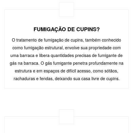
FUMIGAÇÃO DE CUPINS?
O tratamento de fumigação de cupins, também conhecido
como fumigação estrutural, envolve sua propriedade com
uma barraca e libera quantidades precisas de fumigante de
gás na barraca. O gás fumigante penetra profundamente na
estrutura e em espaços de difícil acesso, como sótãos,
rachaduras e fendas, deixando sua casa livre de cupins.