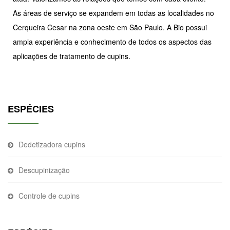
As áreas de serviço se expandem em todas as localidades no
Cerqueira Cesar na zona oeste em São Paulo. A Bio possui
ampla experiência e conhecimento de todos os aspectos das
aplicações de tratamento de cupins.
ESPÉCIES
Dedetizadora cupins
Descupinização
Controle de cupins