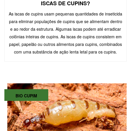
ISCAS DE CUPINS?
As iscas de cupins usam pequenas quantidades de inseticida
para eliminar populações de cupins que se alimentam dentro
e ao redor da estrutura. Algumas iscas podem até erradicar
colônias inteiras de cupins. As iscas de cupins consistem em
papel, papelão ou outros alimentos para cupins, combinados
com uma substância de ação lenta letal para os cupins.
BIO CUPIM