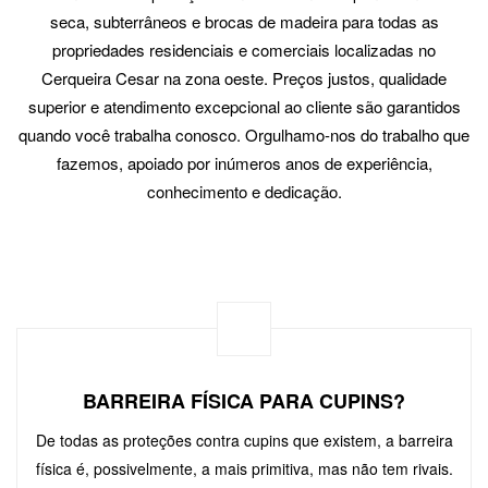
seca, subterrâneos e brocas de madeira para todas as
propriedades residenciais e comerciais localizadas no
Cerqueira Cesar na zona oeste. Preços justos, qualidade
superior e atendimento excepcional ao cliente são garantidos
quando você trabalha conosco. Orgulhamo-nos do trabalho que
fazemos, apoiado por inúmeros anos de experiência,
conhecimento e dedicação.
BARREIRA FÍSICA PARA CUPINS?
De todas as proteções contra cupins que existem, a barreira
física é, possivelmente, a mais primitiva, mas não tem rivais.