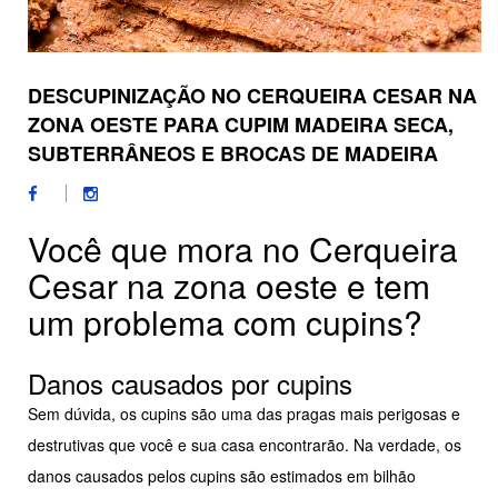
DESCUPINIZAÇÃO NO CERQUEIRA CESAR NA
ZONA OESTE PARA CUPIM MADEIRA SECA,
SUBTERRÂNEOS E BROCAS DE MADEIRA
Você que mora no Cerqueira
Cesar na zona oeste e tem
um problema com cupins?
Danos causados por cupins
Sem dúvida, os cupins são uma das pragas mais perigosas e
destrutivas que você e sua casa encontrarão. Na verdade, os
danos causados pelos cupins são estimados em bilhão