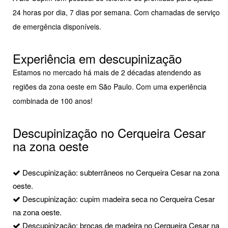
24 horas por dia, 7 dias por semana. Com chamadas de serviço
de emergência disponíveis.
Experiência em descupinização
Estamos no mercado há mais de 2 décadas atendendo as
regiões da zona oeste em São Paulo. Com uma experiência
combinada de 100 anos!
Descupinização no Cerqueira Cesar
na zona oeste
Descupinização: subterrâneos no Cerqueira Cesar na zona
oeste.
Descupinização: cupim madeira seca no Cerqueira Cesar
na zona oeste.
Descupinização: brocas de madeira no Cerqueira Cesar na