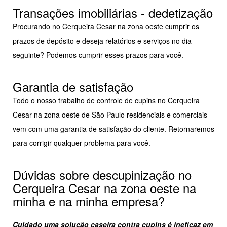
Transações imobiliárias - dedetização
Procurando no Cerqueira Cesar na zona oeste cumprir os
prazos de depósito e deseja relatórios e serviços no dia
seguinte? Podemos cumprir esses prazos para você.
Garantia de satisfação
Todo o nosso trabalho de controle de cupins no Cerqueira
Cesar na zona oeste de São Paulo residenciais e comerciais
vem com uma garantia de satisfação do cliente. Retornaremos
para corrigir qualquer problema para você.
Dúvidas sobre descupinização no
Cerqueira Cesar na zona oeste na
minha e na minha empresa?
Cuidado uma solução caseira contra cupins é ineficaz em