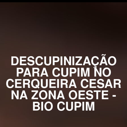
DESCUPINIZAÇÃO
PARA CUPIM NO
CERQUEIRA CESAR
NA ZONA OESTE -
BIO CUPIM