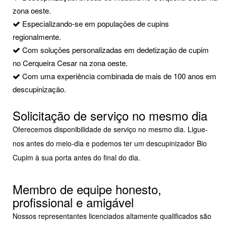
zona oeste.
Especializando-se em populações de cupins
regionalmente.
Com soluções personalizadas em dedetização de cupim
no Cerqueira Cesar na zona oeste.
Com uma experiência combinada de mais de 100 anos em
descupinização.
Solicitação de serviço no mesmo dia
Oferecemos disponibilidade de serviço no mesmo dia. Ligue-
nos antes do meio-dia e podemos ter um descupinizador Bio
Cupim à sua porta antes do final do dia.
Membro de equipe honesto,
profissional e amigável
Nossos representantes licenciados altamente qualificados são