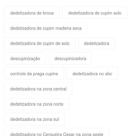
dedetizadora de broca
dedetizadora de cupim solo
dedetizadora de cupim madeira seca
dedetizadora de cupim de solo
dedetizadora
descupinização
descupinizadora
controle da praga cupins
dedetizadora no abc
dedetizadora na zona central
dedetizadora na zona norte
dedetizadora na zona sul
dedetizadora no Cerqueira Cesar na zona oeste