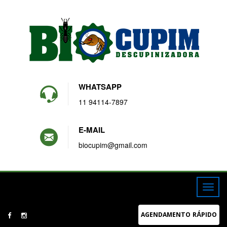
WHATSAPP
11 94114-7897
E-MAIL
biocupim@gmail.com
AGENDAMENTO RÁPIDO