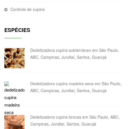
Controle de cupins
ESPÉCIES
Dedetizadora cupins subterrâneo em São Paulo,
ABC, Campinas, Jundiaí, Santos, Guarujá
Dedetizadora cupins madeira seca em São Paulo,
ABC, Campinas, Jundiaí, Santos, Guarujá
Dedetizadora cupins brocas em São Paulo, ABC,
Campinas, Jundiaí, Santos, Guarujá