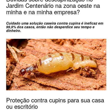
Jardim Centenário na zona oeste na
minha e na minha empresa?
Cuidado uma solução caseira contra cupins é ineficaz em
99,9% dos casos, então não desperdice seu tempo e
dinheiro.
Proteção contra cupins para sua casa
ou escritório