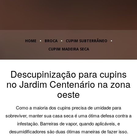
HOME
BROCA
CUPIM SUBTERRÂNEO
CUPIM MADEIRA SECA
Descupinização para cupins
no Jardim Centenário na zona
oeste
Como a maioria dos cupins precisa de umidade para
sobreviver, manter sua casa seca é uma ótima defesa contra a
infestação. Barreiras de vapor, quando aplicáveis, e
desumidificadores são duas ótimas maneiras de fazer isso.