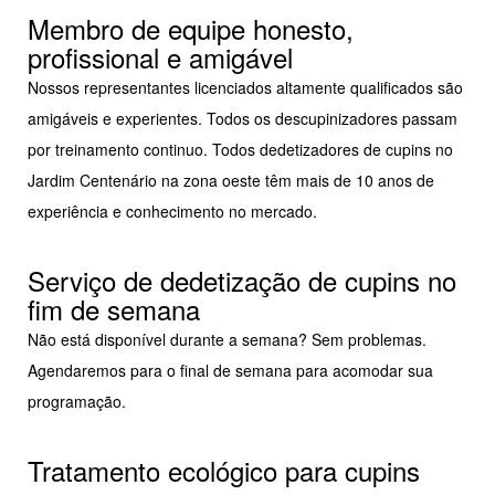
Membro de equipe honesto,
profissional e amigável
Nossos representantes licenciados altamente qualificados são
amigáveis e experientes. Todos os descupinizadores passam
por treinamento continuo. Todos dedetizadores de cupins no
Jardim Centenário na zona oeste têm mais de 10 anos de
experiência e conhecimento no mercado.
Serviço de dedetização de cupins no
fim de semana
Não está disponível durante a semana? Sem problemas.
Agendaremos para o final de semana para acomodar sua
programação.
Tratamento ecológico para cupins