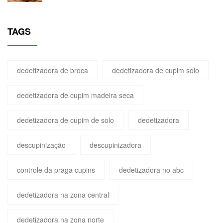
TAGS
dedetizadora de broca
dedetizadora de cupim solo
dedetizadora de cupim madeira seca
dedetizadora de cupim de solo
dedetizadora
descupinização
descupinizadora
controle da praga cupins
dedetizadora no abc
dedetizadora na zona central
dedetizadora na zona norte