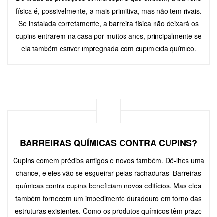
física é, possivelmente, a mais primitiva, mas não tem rivais.
Se instalada corretamente, a barreira física não deixará os
cupins entrarem na casa por muitos anos, principalmente se
ela também estiver impregnada com cupimicida químico.
BARREIRAS QUÍMICAS CONTRA CUPINS?
Cupins comem prédios antigos e novos também. Dê-lhes uma
chance, e eles vão se esgueirar pelas rachaduras. Barreiras
químicas contra cupins beneficiam novos edifícios. Mas eles
também fornecem um impedimento duradouro em torno das
estruturas existentes. Como os produtos químicos têm prazo