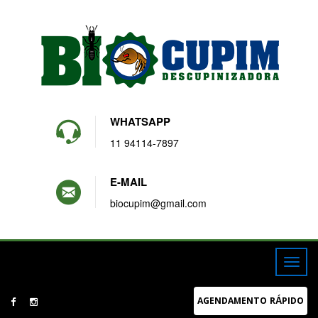
WHATSAPP
11 94114-7897
E-MAIL
biocupim@gmail.com
AGENDAMENTO RÁPIDO