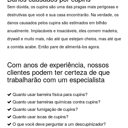
Sem dúvida, os cupins são uma das pragas mais perigosas e
destrutivas que você e sua casa encontrarão. Na verdade, os
danos causados pelos cupins são estimados em bilhão
anualmente. Implacáveis e insaciáveis, eles comem madeira,
drywall e muito mais, não até que estejam cheios, mas até que
a comida acabe. Então pare de alimentá-los agora.
Com anos de experiência, nossos
clientes podem ter certeza de que
trabalharão com um especialista
Quanto usar barreira física para cupins?
Quanto usar barreiras químicas contra cupins?
Quanto usar fumigação de cupins?
Quanto usar iscas de cupins?
O que você deve perguntar a um descupinizador?