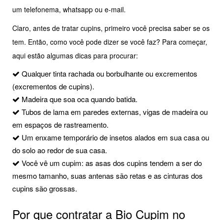
um telefonema, whatsapp ou e-mail.
Claro, antes de tratar cupins, primeiro você precisa saber se os
tem. Então, como você pode dizer se você faz? Para começar,
aqui estão algumas dicas para procurar:
Qualquer tinta rachada ou borbulhante ou excrementos
(excrementos de cupins).
Madeira que soa oca quando batida.
Tubos de lama em paredes externas, vigas de madeira ou
em espaços de rastreamento.
Um enxame temporário de insetos alados em sua casa ou
do solo ao redor de sua casa.
Você vê um cupim: as asas dos cupins tendem a ser do
mesmo tamanho, suas antenas são retas e as cinturas dos
cupins são grossas.
Por que contratar a Bio Cupim no