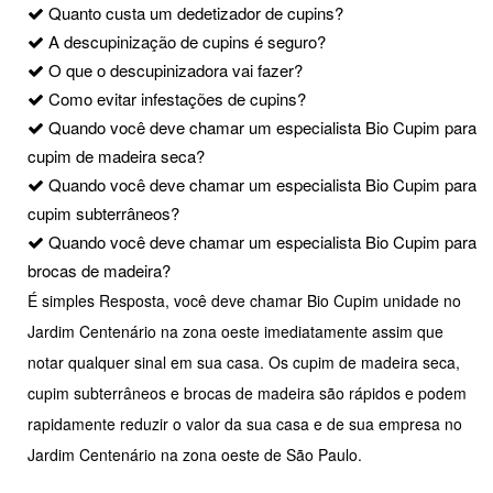
Quanto custa um dedetizador de cupins?
A descupinização de cupins é seguro?
O que o descupinizadora vai fazer?
Como evitar infestações de cupins?
Quando você deve chamar um especialista Bio Cupim para
cupim de madeira seca?
Quando você deve chamar um especialista Bio Cupim para
cupim subterrâneos?
Quando você deve chamar um especialista Bio Cupim para
brocas de madeira?
É simples Resposta, você deve chamar Bio Cupim unidade no
Jardim Centenário na zona oeste imediatamente assim que
notar qualquer sinal em sua casa. Os cupim de madeira seca,
cupim subterrâneos e brocas de madeira são rápidos e podem
rapidamente reduzir o valor da sua casa e de sua empresa no
Jardim Centenário na zona oeste de São Paulo.