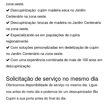
zona oeste.
Descupinização: cupim madeira seca no Jardim
Centenário na zona oeste.
Descupinização: brocas de madeira no Jardim Centenário
na zona oeste.
Especializando-se em populações de cupins
regionalmente.
Com soluções personalizadas em dedetização de cupim
no Jardim Centenário na zona oeste.
Com uma experiência combinada de mais de 100 anos em
descupinização.
Solicitação de serviço no mesmo dia
Oferecemos disponibilidade de serviço no mesmo dia. Ligue-
nos antes do meio-dia e podemos ter um descupinizador Bio
Cupim à sua porta antes do final do dia.