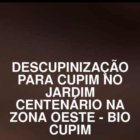
DESCUPINIZAÇÃO
PARA CUPIM NO
JARDIM
CENTENÁRIO NA
ZONA OESTE - BIO
CUPIM