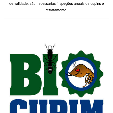
de validade, são necessárias inspeções anuais de cupins e
retratamento.