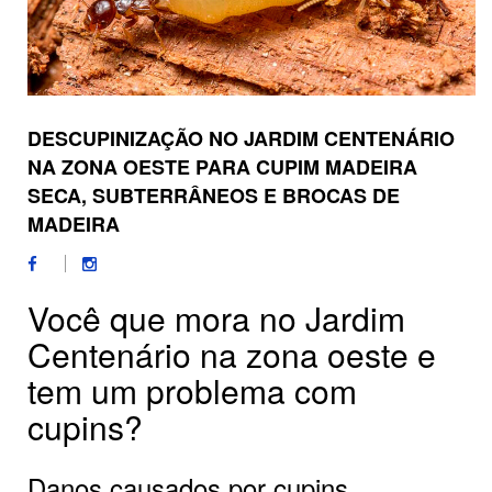
DESCUPINIZAÇÃO NO JARDIM CENTENÁRIO
NA ZONA OESTE PARA CUPIM MADEIRA
SECA, SUBTERRÂNEOS E BROCAS DE
MADEIRA
Você que mora no Jardim
Centenário na zona oeste e
tem um problema com
cupins?
Danos causados por cupins