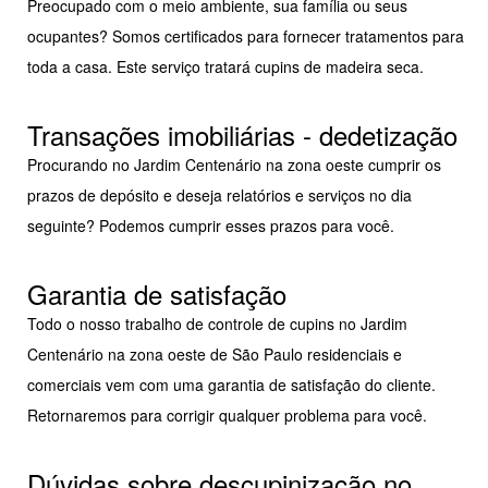
Preocupado com o meio ambiente, sua família ou seus
ocupantes? Somos certificados para fornecer tratamentos para
toda a casa. Este serviço tratará cupins de madeira seca.
Transações imobiliárias - dedetização
Procurando no Jardim Centenário na zona oeste cumprir os
prazos de depósito e deseja relatórios e serviços no dia
seguinte? Podemos cumprir esses prazos para você.
Garantia de satisfação
Todo o nosso trabalho de controle de cupins no Jardim
Centenário na zona oeste de São Paulo residenciais e
comerciais vem com uma garantia de satisfação do cliente.
Retornaremos para corrigir qualquer problema para você.
Dúvidas sobre descupinização no