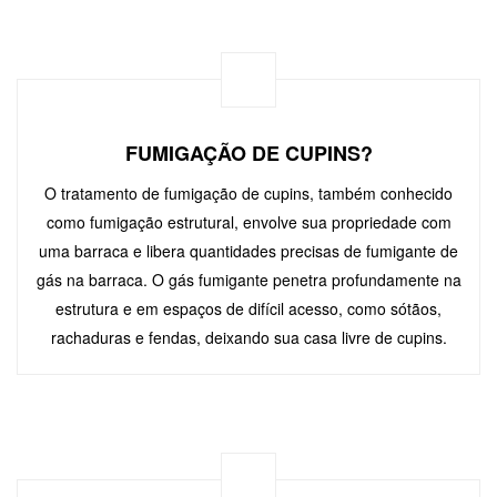
FUMIGAÇÃO DE CUPINS?
O tratamento de fumigação de cupins, também conhecido
como fumigação estrutural, envolve sua propriedade com
uma barraca e libera quantidades precisas de fumigante de
gás na barraca. O gás fumigante penetra profundamente na
estrutura e em espaços de difícil acesso, como sótãos,
rachaduras e fendas, deixando sua casa livre de cupins.