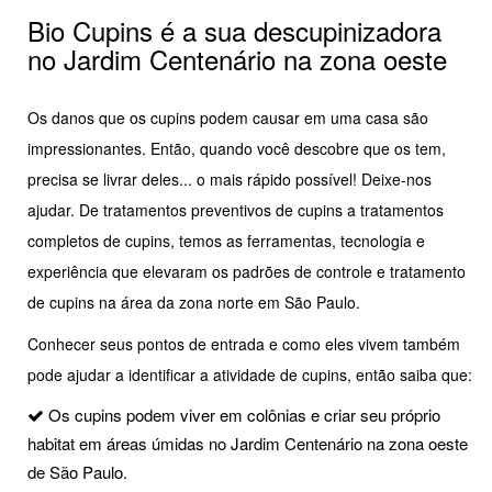
Bio Cupins é a sua descupinizadora
no Jardim Centenário na zona oeste
Os danos que os cupins podem causar em uma casa são
impressionantes. Então, quando você descobre que os tem,
precisa se livrar deles... o mais rápido possível! Deixe-nos
ajudar. De tratamentos preventivos de cupins a tratamentos
completos de cupins, temos as ferramentas, tecnologia e
experiência que elevaram os padrões de controle e tratamento
de cupins na área da zona norte em São Paulo.
Conhecer seus pontos de entrada e como eles vivem também
pode ajudar a identificar a atividade de cupins, então saiba que:
Os cupins podem viver em colônias e criar seu próprio
habitat em áreas úmidas no Jardim Centenário na zona oeste
de São Paulo.