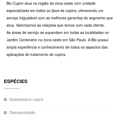
Bio Cupim atua na região da zona oeste com unidade
especializada em todos os tipos de cupins, oferecendo um
serviço inigualável com as melhores garantias do segmento que
atua. Valorizamos as relações que temos com cada cliente.
As áreas de serviço se expandem em todas as localidades no
Jardim Centenário na zona oeste em São Paulo. A Bio possui
ampla experiência e conhecimento de todos os aspectos das
aplicações de tratamento de cupins.
ESPÉCIES
Dedetizadora cupins
Descupinização