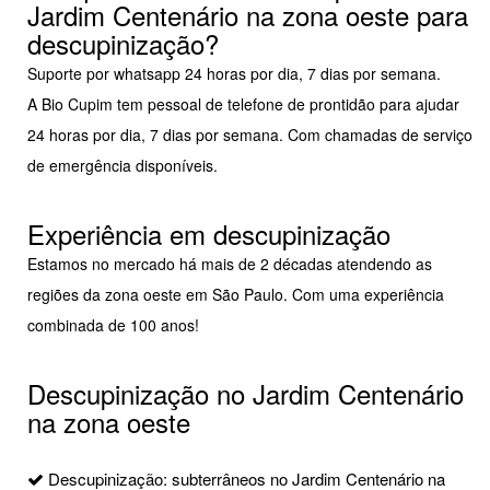
Jardim Centenário na zona oeste para
descupinização?
Suporte por whatsapp 24 horas por dia, 7 dias por semana.
A Bio Cupim tem pessoal de telefone de prontidão para ajudar
24 horas por dia, 7 dias por semana. Com chamadas de serviço
de emergência disponíveis.
Experiência em descupinização
Estamos no mercado há mais de 2 décadas atendendo as
regiões da zona oeste em São Paulo. Com uma experiência
combinada de 100 anos!
Descupinização no Jardim Centenário
na zona oeste
Descupinização: subterrâneos no Jardim Centenário na