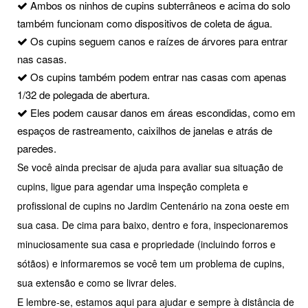
Ambos os ninhos de cupins subterrâneos e acima do solo
também funcionam como dispositivos de coleta de água.
Os cupins seguem canos e raízes de árvores para entrar
nas casas.
Os cupins também podem entrar nas casas com apenas
1/32 de polegada de abertura.
Eles podem causar danos em áreas escondidas, como em
espaços de rastreamento, caixilhos de janelas e atrás de
paredes.
Se você ainda precisar de ajuda para avaliar sua situação de
cupins, ligue para agendar uma inspeção completa e
profissional de cupins no Jardim Centenário na zona oeste em
sua casa. De cima para baixo, dentro e fora, inspecionaremos
minuciosamente sua casa e propriedade (incluindo forros e
sótãos) e informaremos se você tem um problema de cupins,
sua extensão e como se livrar deles.
E lembre-se, estamos aqui para ajudar e sempre à distância de