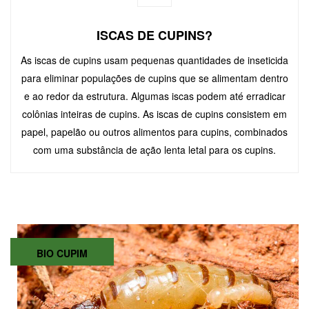
ISCAS DE CUPINS?
As iscas de cupins usam pequenas quantidades de inseticida
para eliminar populações de cupins que se alimentam dentro
e ao redor da estrutura. Algumas iscas podem até erradicar
colônias inteiras de cupins. As iscas de cupins consistem em
papel, papelão ou outros alimentos para cupins, combinados
com uma substância de ação lenta letal para os cupins.
BIO CUPIM