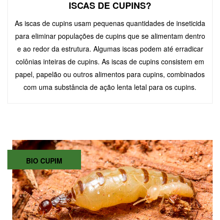
ISCAS DE CUPINS?
As iscas de cupins usam pequenas quantidades de inseticida
para eliminar populações de cupins que se alimentam dentro
e ao redor da estrutura. Algumas iscas podem até erradicar
colônias inteiras de cupins. As iscas de cupins consistem em
papel, papelão ou outros alimentos para cupins, combinados
com uma substância de ação lenta letal para os cupins.
BIO CUPIM