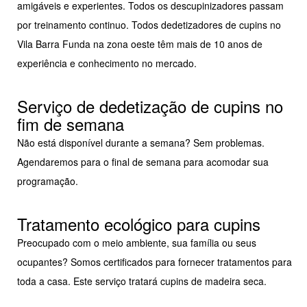
amigáveis e experientes. Todos os descupinizadores passam
por treinamento continuo. Todos dedetizadores de cupins no
Vila Barra Funda na zona oeste têm mais de 10 anos de
experiência e conhecimento no mercado.
Serviço de dedetização de cupins no
fim de semana
Não está disponível durante a semana? Sem problemas.
Agendaremos para o final de semana para acomodar sua
programação.
Tratamento ecológico para cupins
Preocupado com o meio ambiente, sua família ou seus
ocupantes? Somos certificados para fornecer tratamentos para
toda a casa. Este serviço tratará cupins de madeira seca.