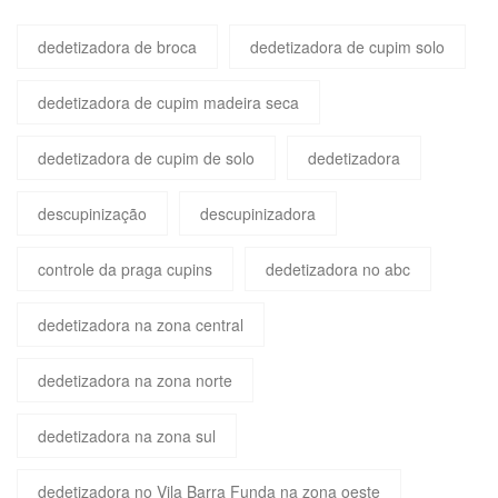
dedetizadora de broca
dedetizadora de cupim solo
dedetizadora de cupim madeira seca
dedetizadora de cupim de solo
dedetizadora
descupinização
descupinizadora
controle da praga cupins
dedetizadora no abc
dedetizadora na zona central
dedetizadora na zona norte
dedetizadora na zona sul
dedetizadora no Vila Barra Funda na zona oeste