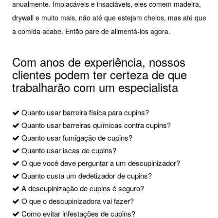
anualmente. Implacáveis e insaciáveis, eles comem madeira,
drywall e muito mais, não até que estejam cheios, mas até que
a comida acabe. Então pare de alimentá-los agora.
Com anos de experiência, nossos
clientes podem ter certeza de que
trabalharão com um especialista
Quanto usar barreira física para cupins?
Quanto usar barreiras químicas contra cupins?
Quanto usar fumigação de cupins?
Quanto usar iscas de cupins?
O que você deve perguntar a um descupinizador?
Quanto custa um dedetizador de cupins?
A descupinização de cupins é seguro?
O que o descupinizadora vai fazer?
Como evitar infestações de cupins?