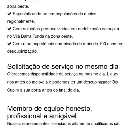
zona oeste.
Especializando-se em populações de cupins
regionalmente.
Com soluções personalizadas em dedetização de cupim
no Vila Barra Funda na zona oeste.
Com uma experiência combinada de mais de 100 anos em
descupinização.
Solicitação de serviço no mesmo dia
Oferecemos disponibilidade de serviço no mesmo dia. Ligue-
nos antes do meio-dia e podemos ter um descupinizador Bio
Cupim à sua porta antes do final do dia.
Membro de equipe honesto,
profissional e amigável
Nossos representantes licenciados altamente qualificados são