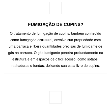
FUMIGAÇÃO DE CUPINS?
O tratamento de fumigação de cupins, também conhecido
como fumigação estrutural, envolve sua propriedade com
uma barraca e libera quantidades precisas de fumigante de
gás na barraca. O gás fumigante penetra profundamente na
estrutura e em espaços de difícil acesso, como sótãos,
rachaduras e fendas, deixando sua casa livre de cupins.