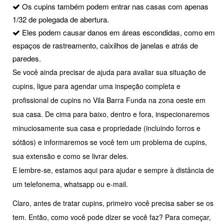
Os cupins também podem entrar nas casas com apenas
1/32 de polegada de abertura.
Eles podem causar danos em áreas escondidas, como em
espaços de rastreamento, caixilhos de janelas e atrás de
paredes.
Se você ainda precisar de ajuda para avaliar sua situação de
cupins, ligue para agendar uma inspeção completa e
profissional de cupins no Vila Barra Funda na zona oeste em
sua casa. De cima para baixo, dentro e fora, inspecionaremos
minuciosamente sua casa e propriedade (incluindo forros e
sótãos) e informaremos se você tem um problema de cupins,
sua extensão e como se livrar deles.
E lembre-se, estamos aqui para ajudar e sempre à distância de
um telefonema, whatsapp ou e-mail.
Claro, antes de tratar cupins, primeiro você precisa saber se os
tem. Então, como você pode dizer se você faz? Para começar,