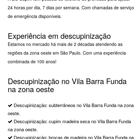
24 horas por dia, 7 dias por semana. Com chamadas de serviço
de emergência disponíveis.
Experiência em descupinização
Estamos no mercado há mais de 2 décadas atendendo as
regiões da zona oeste em São Paulo. Com uma experiência
combinada de 100 anos!
Descupinização no Vila Barra Funda
na zona oeste
Descupinização: subterrâneos no Vila Barra Funda na zona
oeste.
Descupinização: cupim madeira seca no Vila Barra Funda
na zona oeste.
Descupinização: brocas de madeira no Vila Barra Funda na