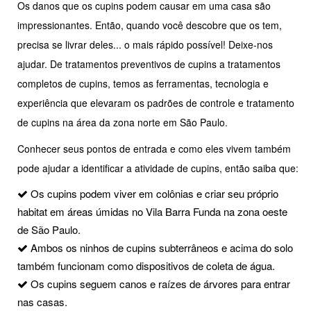
Os danos que os cupins podem causar em uma casa são
impressionantes. Então, quando você descobre que os tem,
precisa se livrar deles... o mais rápido possível! Deixe-nos
ajudar. De tratamentos preventivos de cupins a tratamentos
completos de cupins, temos as ferramentas, tecnologia e
experiência que elevaram os padrões de controle e tratamento
de cupins na área da zona norte em São Paulo.
Conhecer seus pontos de entrada e como eles vivem também
pode ajudar a identificar a atividade de cupins, então saiba que:
Os cupins podem viver em colônias e criar seu próprio
habitat em áreas úmidas no Vila Barra Funda na zona oeste
de São Paulo.
Ambos os ninhos de cupins subterrâneos e acima do solo
também funcionam como dispositivos de coleta de água.
Os cupins seguem canos e raízes de árvores para entrar
nas casas.