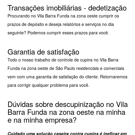
Transações imobiliárias - dedetização
Procurando no Vila Barra Funda na zona oeste cumprir os
prazos de depósito e deseja relatórios e serviços no dia
seguinte? Podemos cumprir esses prazos para você.
Garantia de satisfação
Todo o nosso trabalho de controle de cupins no Vila Barra
Funda na zona oeste de São Paulo residenciais e comerciais
vem com uma garantia de satisfação do cliente. Retornaremos
para corrigir qualquer problema para você.
Dúvidas sobre descupinização no Vila
Barra Funda na zona oeste na minha
e na minha empresa?
Cuidado uma solução caseira contra cupins é ineficaz em