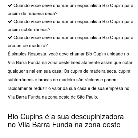
Quando você deve chamar um especialista Bio Cupim para
cupim de madeira seca?
Quando você deve chamar um especialista Bio Cupim para
cupim subterrâneos?
Quando você deve chamar um especialista Bio Cupim para
brocas de madeira?
É simples Resposta, você deve chamar Bio Cupim unidade no
Vila Barra Funda na zona oeste imediatamente assim que notar
qualquer sinal em sua casa. Os cupim de madeira seca, cupim
subterrâneos e brocas de madeira são rápidos e podem
rapidamente reduzir o valor da sua casa e de sua empresa no
Vila Barra Funda na zona oeste de São Paulo.
Bio Cupins é a sua descupinizadora
no Vila Barra Funda na zona oeste