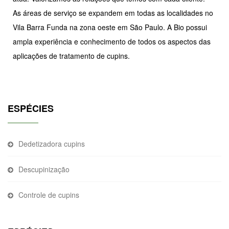
As áreas de serviço se expandem em todas as localidades no
Vila Barra Funda na zona oeste em São Paulo. A Bio possui
ampla experiência e conhecimento de todos os aspectos das
aplicações de tratamento de cupins.
ESPÉCIES
Dedetizadora cupins
Descupinização
Controle de cupins