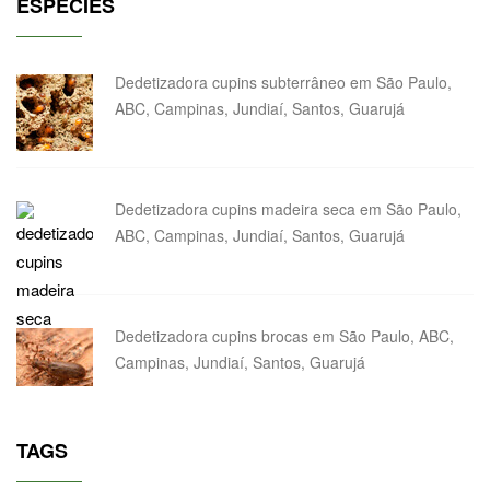
ESPÉCIES
Dedetizadora cupins subterrâneo em São Paulo,
ABC, Campinas, Jundiaí, Santos, Guarujá
Dedetizadora cupins madeira seca em São Paulo,
ABC, Campinas, Jundiaí, Santos, Guarujá
Dedetizadora cupins brocas em São Paulo, ABC,
Campinas, Jundiaí, Santos, Guarujá
TAGS