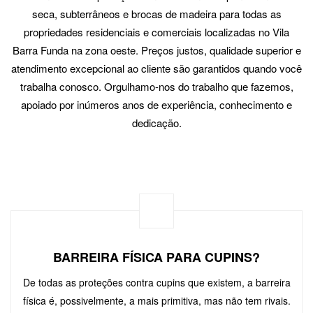
seca, subterrâneos e brocas de madeira para todas as
propriedades residenciais e comerciais localizadas no Vila
Barra Funda na zona oeste. Preços justos, qualidade superior e
atendimento excepcional ao cliente são garantidos quando você
trabalha conosco. Orgulhamo-nos do trabalho que fazemos,
apoiado por inúmeros anos de experiência, conhecimento e
dedicação.
BARREIRA FÍSICA PARA CUPINS?
De todas as proteções contra cupins que existem, a barreira
física é, possivelmente, a mais primitiva, mas não tem rivais.