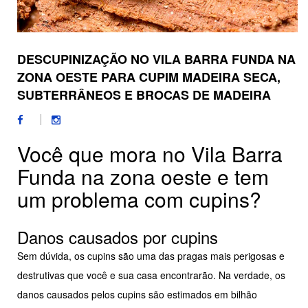
DESCUPINIZAÇÃO NO VILA BARRA FUNDA NA
ZONA OESTE PARA CUPIM MADEIRA SECA,
SUBTERRÂNEOS E BROCAS DE MADEIRA
Você que mora no Vila Barra
Funda na zona oeste e tem
um problema com cupins?
Danos causados por cupins
Sem dúvida, os cupins são uma das pragas mais perigosas e
destrutivas que você e sua casa encontrarão. Na verdade, os
danos causados pelos cupins são estimados em bilhão