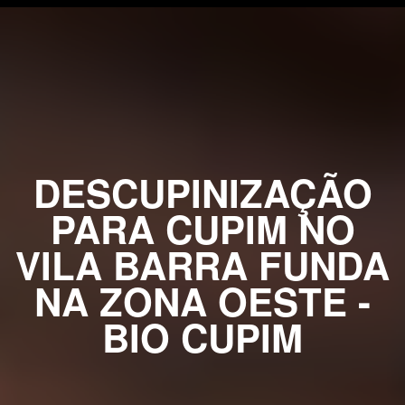
DESCUPINIZAÇÃO
PARA CUPIM NO
VILA BARRA FUNDA
NA ZONA OESTE -
BIO CUPIM