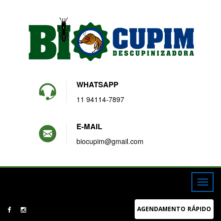
WHATSAPP
11 94114-7897
E-MAIL
biocupim@gmail.com
AGENDAMENTO RÁPIDO