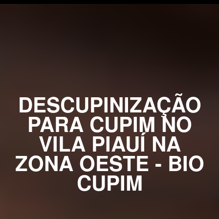
DESCUPINIZAÇÃO
PARA CUPIM NO
VILA PIAUÍ NA
ZONA OESTE - BIO
CUPIM