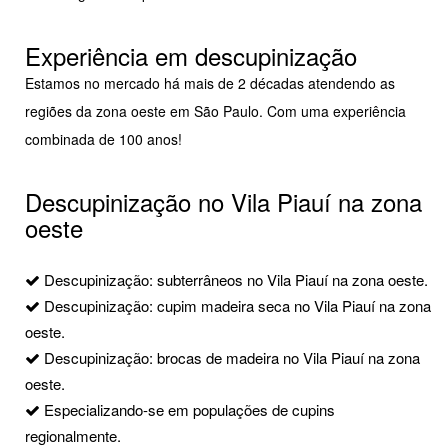
Experiência em descupinização
Estamos no mercado há mais de 2 décadas atendendo as
regiões da zona oeste em São Paulo. Com uma experiência
combinada de 100 anos!
Descupinização no Vila Piauí na zona
oeste
Descupinização: subterrâneos no Vila Piauí na zona oeste.
Descupinização: cupim madeira seca no Vila Piauí na zona
oeste.
Descupinização: brocas de madeira no Vila Piauí na zona
oeste.
Especializando-se em populações de cupins
regionalmente.