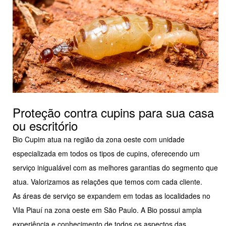
Proteção contra cupins para sua casa
ou escritório
Bio Cupim atua na região da zona oeste com unidade
especializada em todos os tipos de cupins, oferecendo um
serviço inigualável com as melhores garantias do segmento que
atua. Valorizamos as relações que temos com cada cliente.
As áreas de serviço se expandem em todas as localidades no
Vila Piauí na zona oeste em São Paulo. A Bio possui ampla
experiência e conhecimento de todos os aspectos das