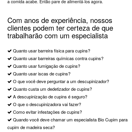
a comida acabe. Então pare de alimentá-los agora.
Com anos de experiência, nossos
clientes podem ter certeza de que
trabalharão com um especialista
Quanto usar barreira física para cupins?
Quanto usar barreiras químicas contra cupins?
Quanto usar fumigação de cupins?
Quanto usar iscas de cupins?
O que você deve perguntar a um descupinizador?
Quanto custa um dedetizador de cupins?
A descupinização de cupins é seguro?
O que o descupinizadora vai fazer?
Como evitar infestações de cupins?
Quando você deve chamar um especialista Bio Cupim para
cupim de madeira seca?