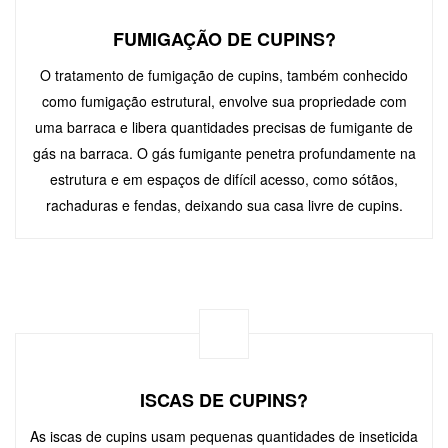
FUMIGAÇÃO DE CUPINS?
O tratamento de fumigação de cupins, também conhecido
como fumigação estrutural, envolve sua propriedade com
uma barraca e libera quantidades precisas de fumigante de
gás na barraca. O gás fumigante penetra profundamente na
estrutura e em espaços de difícil acesso, como sótãos,
rachaduras e fendas, deixando sua casa livre de cupins.
ISCAS DE CUPINS?
As iscas de cupins usam pequenas quantidades de inseticida