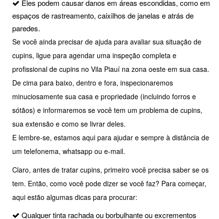
Eles podem causar danos em áreas escondidas, como em
espaços de rastreamento, caixilhos de janelas e atrás de
paredes.
Se você ainda precisar de ajuda para avaliar sua situação de
cupins, ligue para agendar uma inspeção completa e
profissional de cupins no Vila Piauí na zona oeste em sua casa.
De cima para baixo, dentro e fora, inspecionaremos
minuciosamente sua casa e propriedade (incluindo forros e
sótãos) e informaremos se você tem um problema de cupins,
sua extensão e como se livrar deles.
E lembre-se, estamos aqui para ajudar e sempre à distância de
um telefonema, whatsapp ou e-mail.
Claro, antes de tratar cupins, primeiro você precisa saber se os
tem. Então, como você pode dizer se você faz? Para começar,
aqui estão algumas dicas para procurar:
Qualquer tinta rachada ou borbulhante ou excrementos