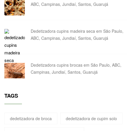
ABC, Campinas, Jundiaí, Santos, Guarujá
Dedetizadora cupins madeira seca em São Paulo,
ABC, Campinas, Jundiaí, Santos, Guarujá
Dedetizadora cupins brocas em São Paulo, ABC,
Campinas, Jundiaí, Santos, Guarujá
TAGS
dedetizadora de broca
dedetizadora de cupim solo