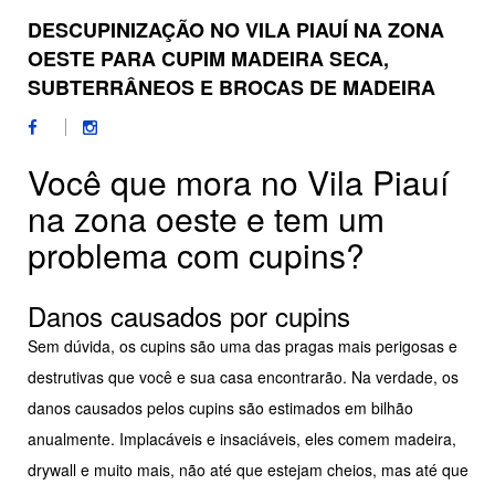
DESCUPINIZAÇÃO NO VILA PIAUÍ NA ZONA
OESTE PARA CUPIM MADEIRA SECA,
SUBTERRÂNEOS E BROCAS DE MADEIRA
Você que mora no Vila Piauí
na zona oeste e tem um
problema com cupins?
Danos causados por cupins
Sem dúvida, os cupins são uma das pragas mais perigosas e
destrutivas que você e sua casa encontrarão. Na verdade, os
danos causados pelos cupins são estimados em bilhão
anualmente. Implacáveis e insaciáveis, eles comem madeira,
drywall e muito mais, não até que estejam cheios, mas até que