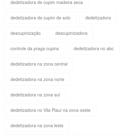
dedetizadora de cupim madeira seca
dedetizadora de cupim de solo
dedetizadora
descupinização
descupinizadora
controle da praga cupins
dedetizadora no abc
dedetizadora na zona central
dedetizadora na zona norte
dedetizadora na zona sul
dedetizadora no Vila Piauí na zona oeste
dedetizadora na zona leste