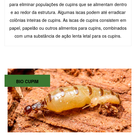
para eliminar populações de cupins que se alimentam dentro
e ao redor da estrutura. Algumas iscas podem até erradicar
colônias inteiras de cupins. As iscas de cupins consistem em
papel, papelão ou outros alimentos para cupins, combinados
com uma substância de ação lenta letal para os cupins.
BIO CUPIM