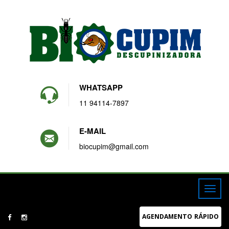
WHATSAPP
11 94114-7897
E-MAIL
biocupim@gmail.com
AGENDAMENTO RÁPIDO