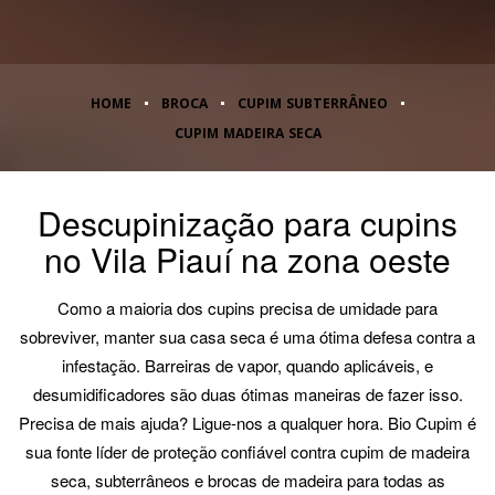
HOME
BROCA
CUPIM SUBTERRÂNEO
CUPIM MADEIRA SECA
Descupinização para cupins
no Vila Piauí na zona oeste
Como a maioria dos cupins precisa de umidade para
sobreviver, manter sua casa seca é uma ótima defesa contra a
infestação. Barreiras de vapor, quando aplicáveis, e
desumidificadores são duas ótimas maneiras de fazer isso.
Precisa de mais ajuda? Ligue-nos a qualquer hora. Bio Cupim é
sua fonte líder de proteção confiável contra cupim de madeira
seca, subterrâneos e brocas de madeira para todas as