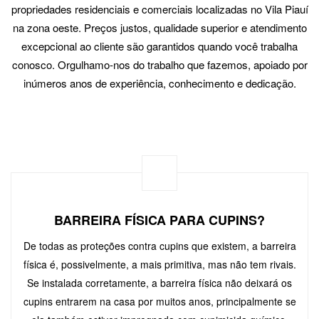
propriedades residenciais e comerciais localizadas no Vila Piauí
na zona oeste. Preços justos, qualidade superior e atendimento
excepcional ao cliente são garantidos quando você trabalha
conosco. Orgulhamo-nos do trabalho que fazemos, apoiado por
inúmeros anos de experiência, conhecimento e dedicação.
BARREIRA FÍSICA PARA CUPINS?
De todas as proteções contra cupins que existem, a barreira
física é, possivelmente, a mais primitiva, mas não tem rivais.
Se instalada corretamente, a barreira física não deixará os
cupins entrarem na casa por muitos anos, principalmente se