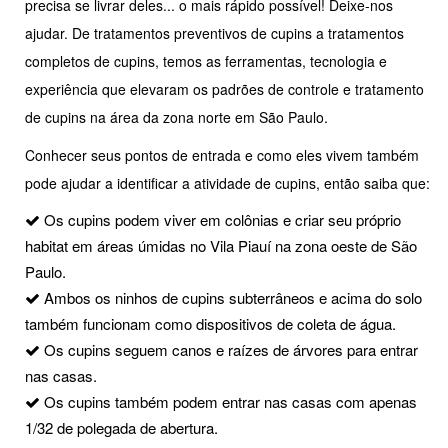
precisa se livrar deles... o mais rápido possível! Deixe-nos
ajudar. De tratamentos preventivos de cupins a tratamentos
completos de cupins, temos as ferramentas, tecnologia e
experiência que elevaram os padrões de controle e tratamento
de cupins na área da zona norte em São Paulo.
Conhecer seus pontos de entrada e como eles vivem também
pode ajudar a identificar a atividade de cupins, então saiba que:
Os cupins podem viver em colônias e criar seu próprio
habitat em áreas úmidas no Vila Piauí na zona oeste de São
Paulo.
Ambos os ninhos de cupins subterrâneos e acima do solo
também funcionam como dispositivos de coleta de água.
Os cupins seguem canos e raízes de árvores para entrar
nas casas.
Os cupins também podem entrar nas casas com apenas
1/32 de polegada de abertura.