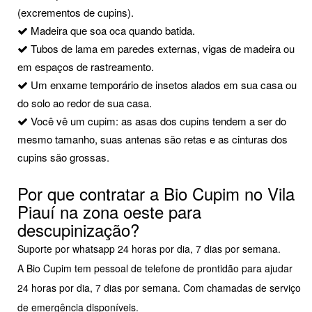
(excrementos de cupins).
Madeira que soa oca quando batida.
Tubos de lama em paredes externas, vigas de madeira ou
em espaços de rastreamento.
Um enxame temporário de insetos alados em sua casa ou
do solo ao redor de sua casa.
Você vê um cupim: as asas dos cupins tendem a ser do
mesmo tamanho, suas antenas são retas e as cinturas dos
cupins são grossas.
Por que contratar a Bio Cupim no Vila
Piauí na zona oeste para
descupinização?
Suporte por whatsapp 24 horas por dia, 7 dias por semana.
A Bio Cupim tem pessoal de telefone de prontidão para ajudar
24 horas por dia, 7 dias por semana. Com chamadas de serviço
de emergência disponíveis.