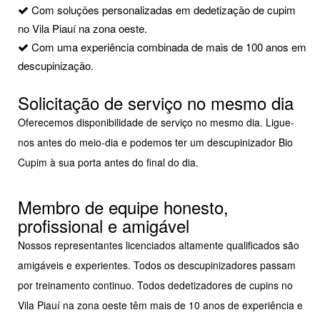
Com soluções personalizadas em dedetização de cupim
no Vila Piauí na zona oeste.
Com uma experiência combinada de mais de 100 anos em
descupinização.
Solicitação de serviço no mesmo dia
Oferecemos disponibilidade de serviço no mesmo dia. Ligue-
nos antes do meio-dia e podemos ter um descupinizador Bio
Cupim à sua porta antes do final do dia.
Membro de equipe honesto,
profissional e amigável
Nossos representantes licenciados altamente qualificados são
amigáveis e experientes. Todos os descupinizadores passam
por treinamento continuo. Todos dedetizadores de cupins no
Vila Piauí na zona oeste têm mais de 10 anos de experiência e