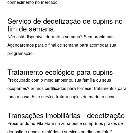
conhecimento no mercado.
Serviço de dedetização de cupins no
fim de semana
Não está disponível durante a semana? Sem problemas.
Agendaremos para o final de semana para acomodar sua
programação.
Tratamento ecológico para cupins
Preocupado com o meio ambiente, sua família ou seus
ocupantes? Somos certificados para fornecer tratamentos para
toda a casa. Este serviço tratará cupins de madeira seca.
Transações imobiliárias - dedetização
Procurando no Vila Piauí na zona oeste cumprir os prazos de
depósito e deseja relatórios e serviços no dia seguinte?