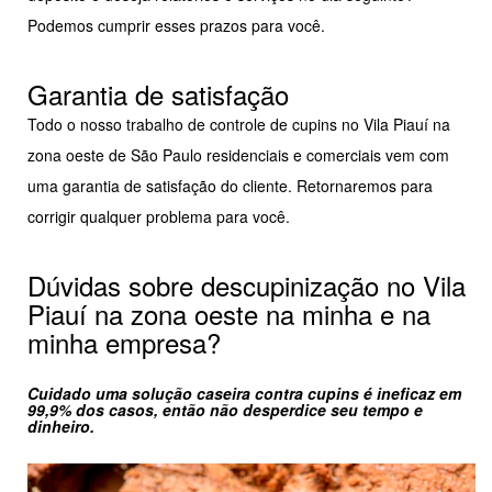
Podemos cumprir esses prazos para você.
Garantia de satisfação
Todo o nosso trabalho de controle de cupins no Vila Piauí na
zona oeste de São Paulo residenciais e comerciais vem com
uma garantia de satisfação do cliente. Retornaremos para
corrigir qualquer problema para você.
Dúvidas sobre descupinização no Vila
Piauí na zona oeste na minha e na
minha empresa?
Cuidado uma solução caseira contra cupins é ineficaz em
99,9% dos casos, então não desperdice seu tempo e
dinheiro.