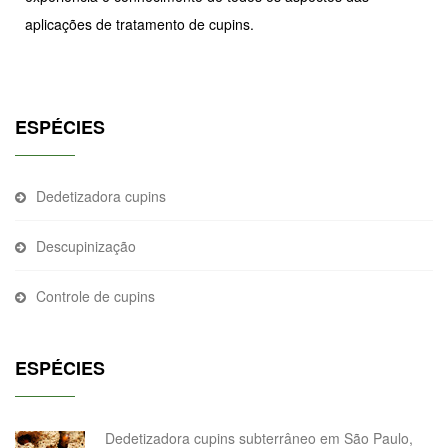
aplicações de tratamento de cupins.
ESPÉCIES
Dedetizadora cupins
Descupinização
Controle de cupins
ESPÉCIES
Dedetizadora cupins subterrâneo em São Paulo,