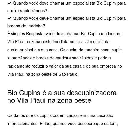
Quando você deve chamar um especialista Bio Cupim para
cupim subterrâneos?
Quando você deve chamar um especialista Bio Cupim para
brocas de madeira?
É simples Resposta, você deve chamar Bio Cupim unidade no
Vila Piauí na zona oeste imediatamente assim que notar
qualquer sinal em sua casa. Os cupim de madeira seca, cupim
subterrâneos e brocas de madeira são rápidos e podem
rapidamente reduzir o valor da sua casa e de sua empresa no
Vila Piauí na zona oeste de São Paulo.
Bio Cupins é a sua descupinizadora
no Vila Piauí na zona oeste
Os danos que os cupins podem causar em uma casa são
impressionantes. Então, quando você descobre que os tem,