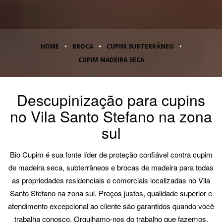
HOME
BROCA
CUPIM SUBTERRÂNEO
CUPIM MADEIRA SECA
Descupinização para cupins
no Vila Santo Stefano na zona
sul
Bio Cupim é sua fonte líder de proteção confiável contra cupim
de madeira seca, subterrâneos e brocas de madeira para todas
as propriedades residenciais e comerciais localizadas no Vila
Santo Stefano na zona sul. Preços justos, qualidade superior e
atendimento excepcional ao cliente são garantidos quando você
trabalha conosco. Orgulhamo-nos do trabalho que fazemos,