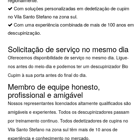
regionalmente.
Com soluções personalizadas em dedetização de cupim
no Vila Santo Stefano na zona sul.
Com uma experiência combinada de mais de 100 anos em
descupinização.
Solicitação de serviço no mesmo dia
Oferecemos disponibilidade de serviço no mesmo dia. Ligue-
nos antes do meio-dia e podemos ter um descupinizador Bio
Cupim à sua porta antes do final do dia.
Membro de equipe honesto,
profissional e amigável
Nossos representantes licenciados altamente qualificados são
amigáveis e experientes. Todos os descupinizadores passam
por treinamento continuo. Todos dedetizadores de cupins no
Vila Santo Stefano na zona sul têm mais de 10 anos de
experiência e conhecimento no mercado.