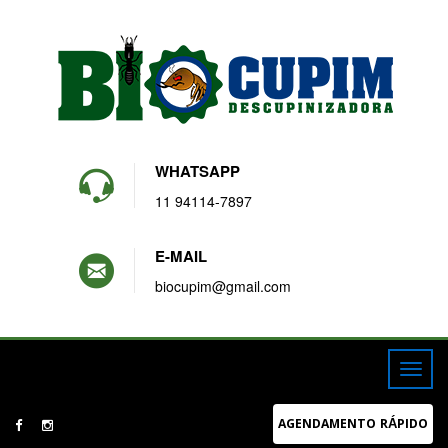
WHATSAPP
11 94114-7897
E-MAIL
biocupim@gmail.com
AGENDAMENTO RÁPIDO