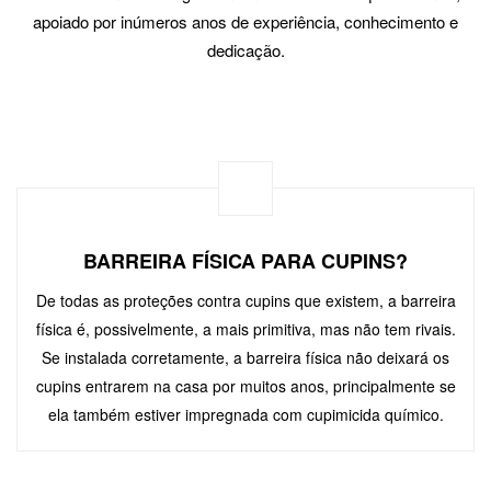
apoiado por inúmeros anos de experiência, conhecimento e
dedicação.
BARREIRA FÍSICA PARA CUPINS?
De todas as proteções contra cupins que existem, a barreira
física é, possivelmente, a mais primitiva, mas não tem rivais.
Se instalada corretamente, a barreira física não deixará os
cupins entrarem na casa por muitos anos, principalmente se
ela também estiver impregnada com cupimicida químico.