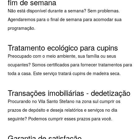
fim de semana
Não está disponível durante a semana? Sem problemas.
Agendaremos para o final de semana para acomodar sua
programação.
Tratamento ecológico para cupins
Preocupado com o meio ambiente, sua família ou seus
ocupantes? Somos certificados para fornecer tratamentos para
toda a casa. Este serviço tratará cupins de madeira seca.
Transações imobiliárias - dedetização
Procurando no Vila Santo Stefano na zona sul cumprir os
prazos de depósito e deseja relatórios e serviços no dia
seguinte? Podemos cumprir esses prazos para você.
Garantia de satisfação