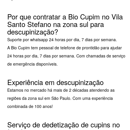
Por que contratar a Bio Cupim no Vila
Santo Stefano na zona sul para
descupinização?
Suporte por whatsapp 24 horas por dia, 7 dias por semana.
A Bio Cupim tem pessoal de telefone de prontidão para ajudar
24 horas por dia, 7 dias por semana. Com chamadas de serviço
de emergência disponíveis.
Experiência em descupinização
Estamos no mercado há mais de 2 décadas atendendo as
regiões da zona sul em São Paulo. Com uma experiência
combinada de 100 anos!
Serviço de dedetização de cupins no