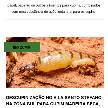
papel, papelão ou outros alimentos para cupins, combinados
com uma substância de ação lenta letal para os cupins.
BIO CUPIM
DESCUPINIZAÇÃO NO VILA SANTO STEFANO
NA ZONA SUL PARA CUPIM MADEIRA SECA,