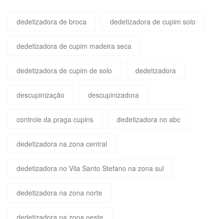
dedetizadora de broca
dedetizadora de cupim solo
dedetizadora de cupim madeira seca
dedetizadora de cupim de solo
dedetizadora
descupinização
descupinizadora
controle da praga cupins
dedetizadora no abc
dedetizadora na zona central
dedetizadora no Vila Santo Stefano na zona sul
dedetizadora na zona norte
dedetizadora na zona oeste