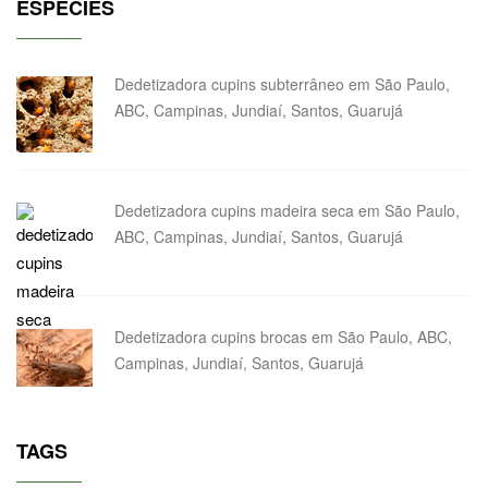
ESPÉCIES
Dedetizadora cupins subterrâneo em São Paulo,
ABC, Campinas, Jundiaí, Santos, Guarujá
Dedetizadora cupins madeira seca em São Paulo,
ABC, Campinas, Jundiaí, Santos, Guarujá
Dedetizadora cupins brocas em São Paulo, ABC,
Campinas, Jundiaí, Santos, Guarujá
TAGS