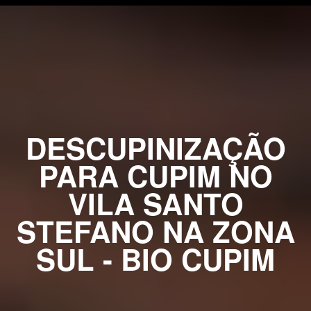
DESCUPINIZAÇÃO
PARA CUPIM NO
VILA SANTO
STEFANO NA ZONA
SUL - BIO CUPIM