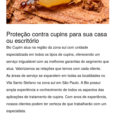
Proteção contra cupins para sua casa
ou escritório
Bio Cupim atua na região da zona sul com unidade
especializada em todos os tipos de cupins, oferecendo um
serviço inigualável com as melhores garantias do segmento que
atua. Valorizamos as relações que temos com cada cliente.
As áreas de serviço se expandem em todas as localidades no
Vila Santo Stefano na zona sul em São Paulo. A Bio possui
ampla experiência e conhecimento de todos os aspectos das
aplicações de tratamento de cupins. Com anos de experiência,
nossos clientes podem ter certeza de que trabalharão com um
especialista.