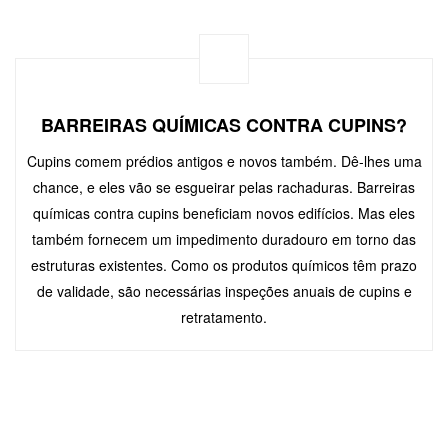
BARREIRAS QUÍMICAS CONTRA CUPINS?
Cupins comem prédios antigos e novos também. Dê-lhes uma
chance, e eles vão se esgueirar pelas rachaduras. Barreiras
químicas contra cupins beneficiam novos edifícios. Mas eles
também fornecem um impedimento duradouro em torno das
estruturas existentes. Como os produtos químicos têm prazo
de validade, são necessárias inspeções anuais de cupins e
retratamento.