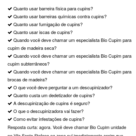
Quanto usar barreira física para cupins?
Quanto usar barreiras químicas contra cupins?
Quanto usar fumigação de cupins?
Quanto usar iscas de cupins?
Quando você deve chamar um especialista Bio Cupim para
cupim de madeira seca?
Quando você deve chamar um especialista Bio Cupim para
cupim subterrâneos?
Quando você deve chamar um especialista Bio Cupim para
brocas de madeira?
O que você deve perguntar a um descupinizador?
Quanto custa um dedetizador de cupins?
A descupinização de cupins é seguro?
O que o descupinizadora vai fazer?
Como evitar infestações de cupins?
Resposta curta: agora. Você deve chamar Bio Cupim unidade
no Vila Santo Stefano na zona sul imediatamente assim que