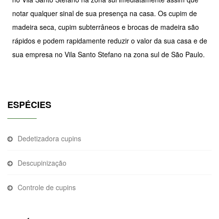
notar qualquer sinal de sua presença na casa. Os cupim de
madeira seca, cupim subterrâneos e brocas de madeira são
rápidos e podem rapidamente reduzir o valor da sua casa e de
sua empresa no Vila Santo Stefano na zona sul de São Paulo.
ESPÉCIES
Dedetizadora cupins
Descupinização
Controle de cupins