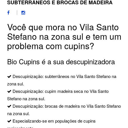
SUBTERRÂNEOS E BROCAS DE MADEIRA
Você que mora no Vila Santo
Stefano na zona sul e tem um
problema com cupins?
Bio Cupins é a sua descupinizadora
Descupinização: subterrâneos no Vila Santo Stefano na
zona sul.
Descupinização: cupim madeira seca no Vila Santo
Stefano na zona sul.
Descupinização: brocas de madeira no Vila Santo Stefano
na zona sul.
Especializando-se em populações de cupins