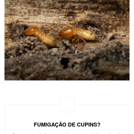
FUMIGAÇÃO DE CUPINS?