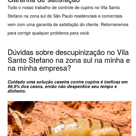
Todo o nosso trabalho de controle de cupins no Vila Santo
Stefano na zona sul de São Paulo residenciais e comerciais
vem com uma garantia de satisfação do cliente. Retornaremos
para corrigir qualquer problema para você.
Dúvidas sobre descupinização no Vila
Santo Stefano na zona sul na minha e
na minha empresa?
Cuidado uma solução caseira contra cupins é ineficaz em
99,9% dos casos, então não desperdice seu tempo e
dinheiro.